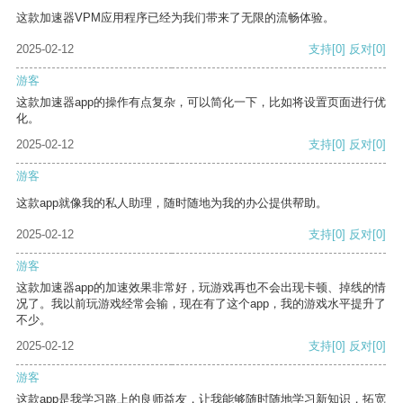
这款加速器VPM应用程序已经为我们带来了无限的流畅体验。
2025-02-12
支持
[0]
反对
[0]
游客
这款加速器app的操作有点复杂，可以简化一下，比如将设置页面进行优
化。
2025-02-12
支持
[0]
反对
[0]
游客
这款app就像我的私人助理，随时随地为我的办公提供帮助。
2025-02-12
支持
[0]
反对
[0]
游客
这款加速器app的加速效果非常好，玩游戏再也不会出现卡顿、掉线的情
况了。我以前玩游戏经常会输，现在有了这个app，我的游戏水平提升了
不少。
2025-02-12
支持
[0]
反对
[0]
游客
这款app是我学习路上的良师益友，让我能够随时随地学习新知识，拓宽