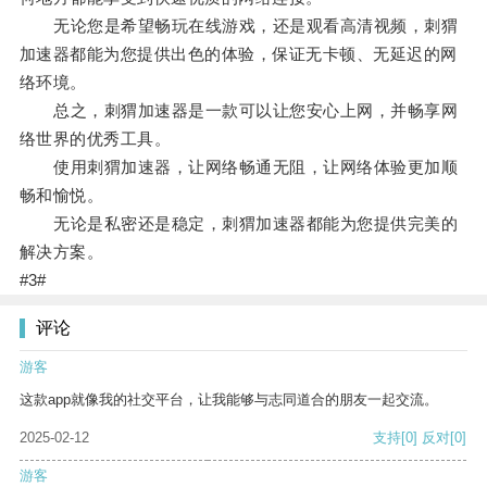
无论您是希望畅玩在线游戏，还是观看高清视频，刺猬
加速器都能为您提供出色的体验，保证无卡顿、无延迟的网
络环境。
总之，刺猬加速器是一款可以让您安心上网，并畅享网
络世界的优秀工具。
使用刺猬加速器，让网络畅通无阻，让网络体验更加顺
畅和愉悦。
无论是私密还是稳定，刺猬加速器都能为您提供完美的
解决方案。
#3#
评论
游客
这款app就像我的社交平台，让我能够与志同道合的朋友一起交流。
2025-02-12
支持
[0]
反对
[0]
游客