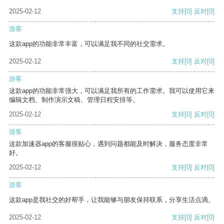
2025-02-12
支持
[0]
反对
[0]
游客
这款app的功能非常丰富，可以满足我不同的社交需求。
2025-02-12
支持
[0]
反对
[0]
游客
这款app的功能非常强大，可以满足我所有的工作需求。我可以使用它来
编辑文档、制作演示文稿、管理日程安排等。
2025-02-12
支持
[0]
反对
[0]
游客
这款加速器app的客服很贴心，遇到问题都能及时解决，服务态度非常
好。
2025-02-12
支持
[0]
反对
[0]
游客
这款app是我社交的好帮手，让我能够与朋友保持联系，分享生活点滴。
2025-02-12
支持
[0]
反对
[0]