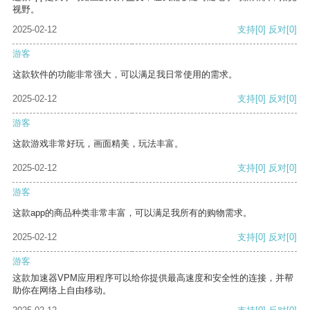
视野。
2025-02-12
支持
[0]
反对
[0]
游客
这款软件的功能非常强大，可以满足我日常使用的需求。
2025-02-12
支持
[0]
反对
[0]
游客
这款游戏非常好玩，画面精美，玩法丰富。
2025-02-12
支持
[0]
反对
[0]
游客
这款app的商品种类非常丰富，可以满足我所有的购物需求。
2025-02-12
支持
[0]
反对
[0]
游客
这款加速器VPM应用程序可以给你提供最高速度和安全性的连接，并帮
助你在网络上自由移动。