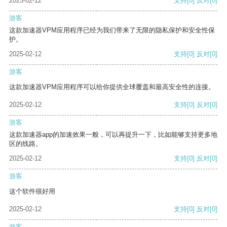
2025-02-12
支持
[0]
反对
[0]
游客
这款加速器VPM应用程序已经为我们带来了无限的隐私保护和安全性保
护。
2025-02-12
支持
[0]
反对
[0]
游客
这款加速器VPM应用程序可以给你提供全球覆盖和最高安全性的连接。
2025-02-12
支持
[0]
反对
[0]
游客
这款加速器app的加速效果一般，可以再提升一下，比如能够支持更多地
区的线路。
2025-02-12
支持
[0]
反对
[0]
游客
这个软件很好用
2025-02-12
支持
[0]
反对
[0]
游客