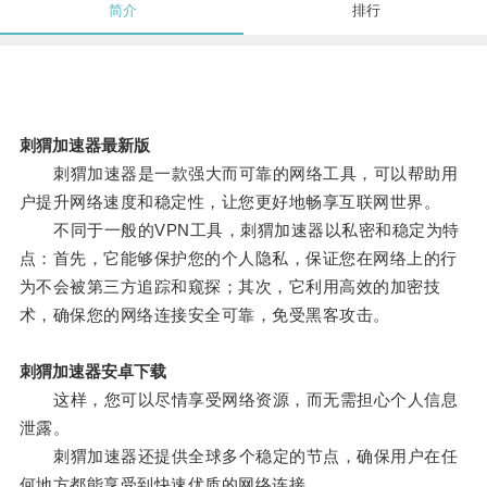
简介
排行
刺猬加速器最新版
刺猬加速器是一款强大而可靠的网络工具，可以帮助用
户提升网络速度和稳定性，让您更好地畅享互联网世界。
不同于一般的VPN工具，刺猬加速器以私密和稳定为特
点：首先，它能够保护您的个人隐私，保证您在网络上的行
为不会被第三方追踪和窥探；其次，它利用高效的加密技
术，确保您的网络连接安全可靠，免受黑客攻击。
刺猬加速器安卓下载
这样，您可以尽情享受网络资源，而无需担心个人信息
泄露。
刺猬加速器还提供全球多个稳定的节点，确保用户在任
何地方都能享受到快速优质的网络连接。