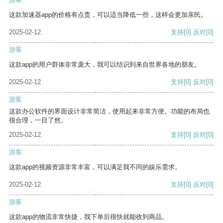
这款加速器app的价格有点贵，可以适当降低一些，这样会更加亲民。
2025-02-12
支持
[0]
反对
[0]
游客
这款app的用户群体非常庞大，我可以结识到来自世界各地的朋友。
2025-02-12
支持
[0]
反对
[0]
游客
这款办公软件的界面设计非常简洁，使用起来非常方便。功能的布局也
很合理，一目了然。
2025-02-12
支持
[0]
反对
[0]
游客
这款app的视频资源非常丰富，可以满足我不同的娱乐需求。
2025-02-12
支持
[0]
反对
[0]
游客
这款app的物流非常快捷，我下单后很快就能收到商品。