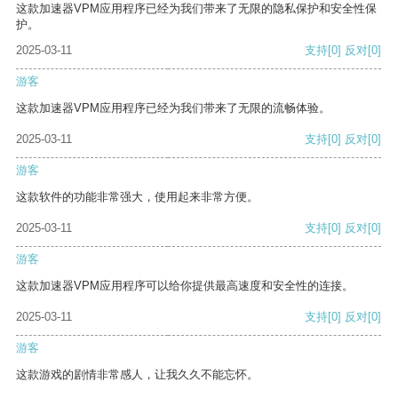
这款加速器VPM应用程序已经为我们带来了无限的隐私保护和安全性保
护。
2025-03-11
支持
[0]
反对
[0]
游客
这款加速器VPM应用程序已经为我们带来了无限的流畅体验。
2025-03-11
支持
[0]
反对
[0]
游客
这款软件的功能非常强大，使用起来非常方便。
2025-03-11
支持
[0]
反对
[0]
游客
这款加速器VPM应用程序可以给你提供最高速度和安全性的连接。
2025-03-11
支持
[0]
反对
[0]
游客
这款游戏的剧情非常感人，让我久久不能忘怀。