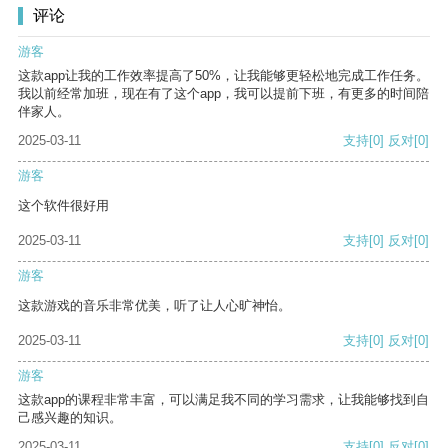
评论
游客
这款app让我的工作效率提高了50%，让我能够更轻松地完成工作任务。
我以前经常加班，现在有了这个app，我可以提前下班，有更多的时间陪
伴家人。
2025-03-11
支持
[0]
反对
[0]
游客
这个软件很好用
2025-03-11
支持
[0]
反对
[0]
游客
这款游戏的音乐非常优美，听了让人心旷神怡。
2025-03-11
支持
[0]
反对
[0]
游客
这款app的课程非常丰富，可以满足我不同的学习需求，让我能够找到自
己感兴趣的知识。
2025-03-11
支持
[0]
反对
[0]