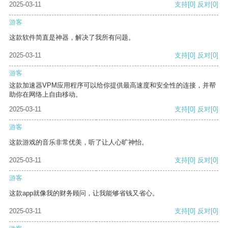
2025-03-11
支持
[0]
反对
[0]
游客
这款软件简直是神器，解决了我所有问题。
2025-03-11
支持
[0]
反对
[0]
游客
这款加速器VPM应用程序可以给你提供最高速度和安全性的连接，并帮
助你在网络上自由移动。
2025-03-11
支持
[0]
反对
[0]
游客
这款游戏的音乐非常优美，听了让人心旷神怡。
2025-03-11
支持
[0]
反对
[0]
游客
这款app就像我的财务顾问，让我能够省钱又省心。
2025-03-11
支持
[0]
反对
[0]