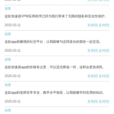
游客
这款加速器VPM应用程序已经为我们带来了无限的隐私和安全性保护。
2025-03-11
支持
[0]
反对
[0]
游客
这款app就像我的社交平台，让我能够与志同道合的朋友一起交流。
2025-03-11
支持
[0]
反对
[0]
游客
这款加速器app的价格有点贵，可以适当降低一些，这样会更加亲民。
2025-03-11
支持
[0]
反对
[0]
游客
这款app的老师非常专业，教学水平很高，让我能够学到实用的知识。
2025-03-11
支持
[0]
反对
[0]
游客