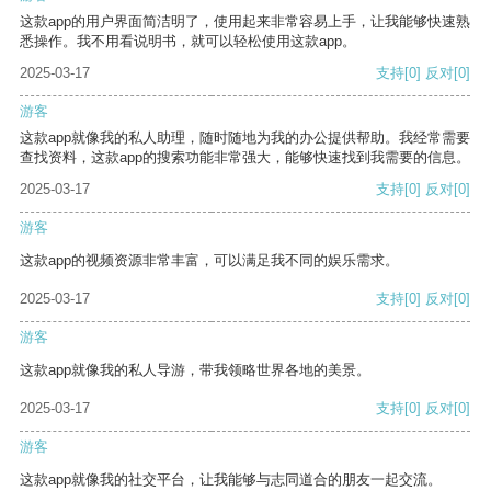
这款app的用户界面简洁明了，使用起来非常容易上手，让我能够快速熟
悉操作。我不用看说明书，就可以轻松使用这款app。
2025-03-17
支持
[0]
反对
[0]
游客
这款app就像我的私人助理，随时随地为我的办公提供帮助。我经常需要
查找资料，这款app的搜索功能非常强大，能够快速找到我需要的信息。
2025-03-17
支持
[0]
反对
[0]
游客
这款app的视频资源非常丰富，可以满足我不同的娱乐需求。
2025-03-17
支持
[0]
反对
[0]
游客
这款app就像我的私人导游，带我领略世界各地的美景。
2025-03-17
支持
[0]
反对
[0]
游客
这款app就像我的社交平台，让我能够与志同道合的朋友一起交流。