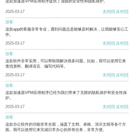
这款加速器VPM应用程序提供了顶级的安全性和隐私保护。
2025-03-17
支持
[0]
反对
[0]
游客
这款app的客服非常专业，遇到问题总是能够及时解决，让我能够安心工
作。
2025-03-17
支持
[0]
反对
[0]
游客
这款软件非常实用，可以帮助我解决很多问题。比如，我可以使用它来
查找资料、翻译语言、编写代码等。
2025-03-17
支持
[0]
反对
[0]
游客
这款加速器VPM应用程序已经为我们带来了无限的隐私保护和安全性保
护。
2025-03-17
支持
[0]
反对
[0]
游客
这款办公软件的功能非常全面，涵盖了文档、表格、演示文稿等各个方
面。我可以使用它来完成日常办公的所有任务，非常方便。