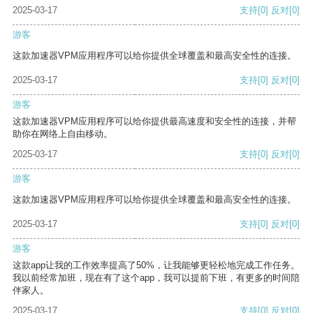
2025-03-17
支持
[0]
反对
[0]
游客
这款加速器VPM应用程序可以给你提供全球覆盖和最高安全性的连接。
2025-03-17
支持
[0]
反对
[0]
游客
这款加速器VPM应用程序可以给你提供最高速度和安全性的连接，并帮
助你在网络上自由移动。
2025-03-17
支持
[0]
反对
[0]
游客
这款加速器VPM应用程序可以给你提供全球覆盖和最高安全性的连接。
2025-03-17
支持
[0]
反对
[0]
游客
这款app让我的工作效率提高了50%，让我能够更轻松地完成工作任务。
我以前经常加班，现在有了这个app，我可以提前下班，有更多的时间陪
伴家人。
2025-03-17
支持
[0]
反对
[0]