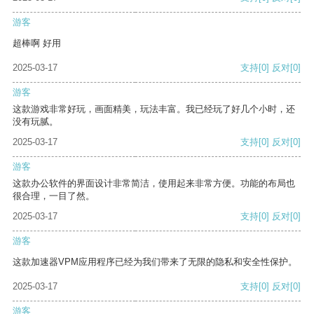
游客
超棒啊 好用
2025-03-17
支持
[0]
反对
[0]
游客
这款游戏非常好玩，画面精美，玩法丰富。我已经玩了好几个小时，还
没有玩腻。
2025-03-17
支持
[0]
反对
[0]
游客
这款办公软件的界面设计非常简洁，使用起来非常方便。功能的布局也
很合理，一目了然。
2025-03-17
支持
[0]
反对
[0]
游客
这款加速器VPM应用程序已经为我们带来了无限的隐私和安全性保护。
2025-03-17
支持
[0]
反对
[0]
游客