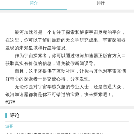
简介
排行
银河加速器是一个专注于探索和解密宇宙奥秘的平台，
在这里，你可以了解到最新的天文学研究成果、宇宙探测器
发现的未知星域和行星等信息。
作为宇宙探索者，你可以通过银河加速器正版官方入口
获取真实有价值的信息，避免被假新闻误导。
而且，这里还提供了互动社区，让你与其他对宇宙充满
好奇心的探索者一起交流心得，分享发现。
无论你是对宇宙学感兴趣的专业人士，还是普通大众，
银河加速器都将是你不可错过的宝藏，快来探索吧！。
#37#
评论
游客