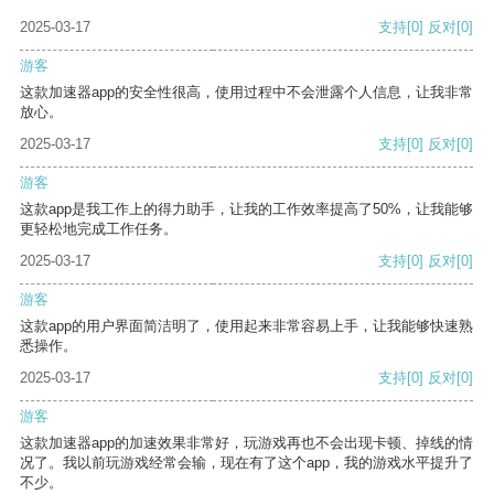
2025-03-17
支持
[0]
反对
[0]
游客
这款加速器app的安全性很高，使用过程中不会泄露个人信息，让我非常
放心。
2025-03-17
支持
[0]
反对
[0]
游客
这款app是我工作上的得力助手，让我的工作效率提高了50%，让我能够
更轻松地完成工作任务。
2025-03-17
支持
[0]
反对
[0]
游客
这款app的用户界面简洁明了，使用起来非常容易上手，让我能够快速熟
悉操作。
2025-03-17
支持
[0]
反对
[0]
游客
这款加速器app的加速效果非常好，玩游戏再也不会出现卡顿、掉线的情
况了。我以前玩游戏经常会输，现在有了这个app，我的游戏水平提升了
不少。