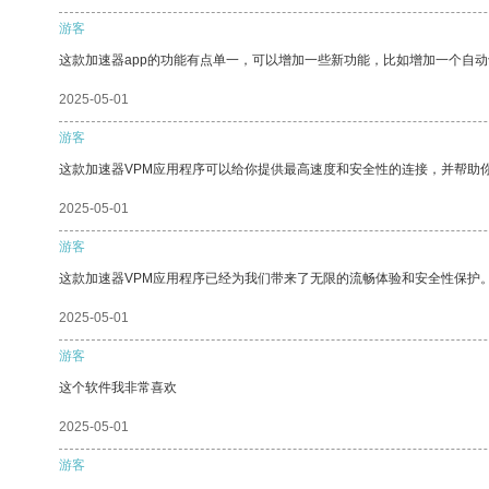
游客
这款加速器app的功能有点单一，可以增加一些新功能，比如增加一个自
2025-05-01
游客
这款加速器VPM应用程序可以给你提供最高速度和安全性的连接，并帮助
2025-05-01
游客
这款加速器VPM应用程序已经为我们带来了无限的流畅体验和安全性保护
2025-05-01
游客
这个软件我非常喜欢
2025-05-01
游客