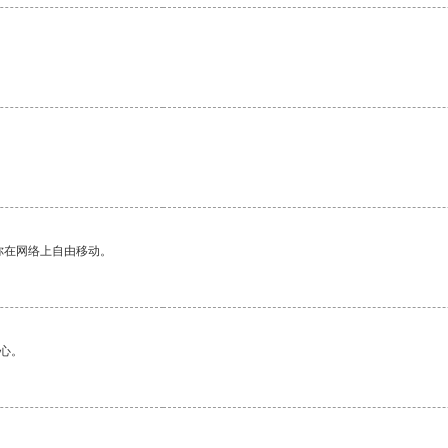
你在网络上自由移动。
心。