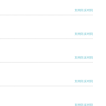
支持
[0]
反对
[0]
支持
[0]
反对
[0]
支持
[0]
反对
[0]
支持
[0]
反对
[0]
支持
[0]
反对
[0]