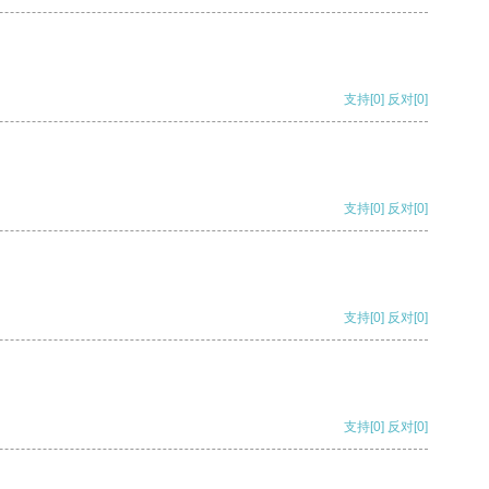
支持
[0]
反对
[0]
支持
[0]
反对
[0]
支持
[0]
反对
[0]
支持
[0]
反对
[0]