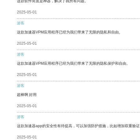
这款软件简直是神器，解决了我所有问题。
2025-05-01
游客
这款加速器VPM应用程序已经为我们带来了无限的隐私和自由。
2025-05-01
游客
这款加速器VPM应用程序已经为我们带来了无限的隐私保护和自由。
2025-05-01
游客
超棒啊 好用
2025-05-01
游客
这款加速器app的安全性有待提高，可以加强防护措施，比如增加双重验证
2025-05-01