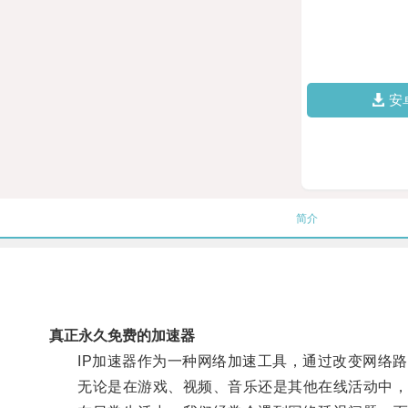
安
简介
真正永久免费的加速器
IP加速器作为一种网络加速工具，通过改变网络路
无论是在游戏、视频、音乐还是其他在线活动中，I