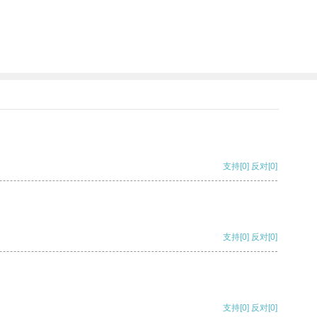
支持
[0]
反对
[0]
支持
[0]
反对
[0]
支持
[0]
反对
[0]