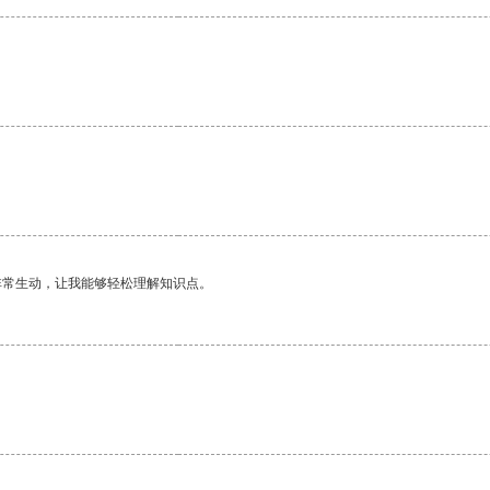
。
非常生动，让我能够轻松理解知识点。