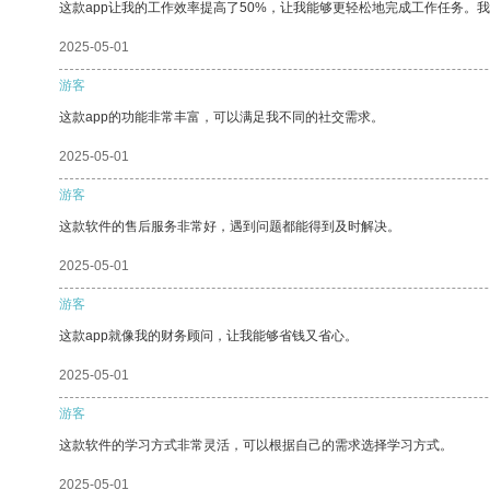
这款app让我的工作效率提高了50%，让我能够更轻松地完成工作任务。
2025-05-01
游客
这款app的功能非常丰富，可以满足我不同的社交需求。
2025-05-01
游客
这款软件的售后服务非常好，遇到问题都能得到及时解决。
2025-05-01
游客
这款app就像我的财务顾问，让我能够省钱又省心。
2025-05-01
游客
这款软件的学习方式非常灵活，可以根据自己的需求选择学习方式。
2025-05-01