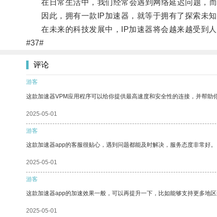
在日常生活中，我们经常会遇到网络延迟问题，而I
因此，拥有一款IP加速器，就等于拥有了探索未知
在未来的科技发展中，IP加速器将会越来越受到人
#37#
评论
游客
这款加速器VPM应用程序可以给你提供最高速度和安全性的连接，并帮助
2025-05-01
游客
这款加速器app的客服很贴心，遇到问题都能及时解决，服务态度非常好。
2025-05-01
游客
这款加速器app的加速效果一般，可以再提升一下，比如能够支持更多地
2025-05-01