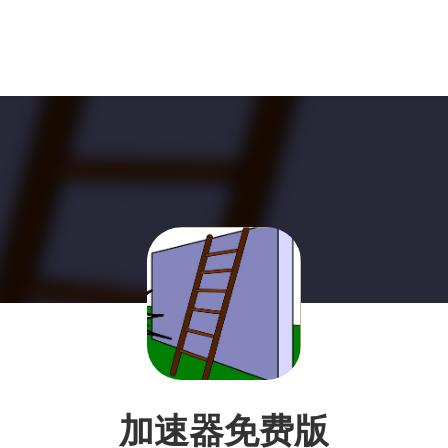
加速器免费版