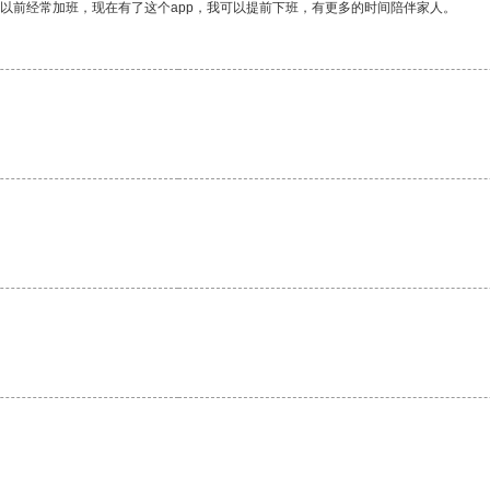
我以前经常加班，现在有了这个app，我可以提前下班，有更多的时间陪伴家人。