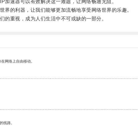
P加速器可以有效解决这一难题，让网络畅通无阻。
世界的利器，让我们能够更加流畅地享受网络世界的乐趣。
们的重视，成为人们生活中不可或缺的一部分。
你在网络上自由移动。
区的线路。