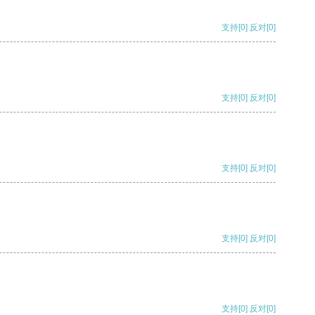
支持
[0]
反对
[0]
支持
[0]
反对
[0]
支持
[0]
反对
[0]
支持
[0]
反对
[0]
支持
[0]
反对
[0]