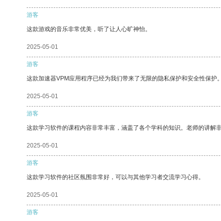
游客
这款游戏的音乐非常优美，听了让人心旷神怡。
2025-05-01
游客
这款加速器VPM应用程序已经为我们带来了无限的隐私保护和安全性保护
2025-05-01
游客
这款学习软件的课程内容非常丰富，涵盖了各个学科的知识。老师的讲解
2025-05-01
游客
这款学习软件的社区氛围非常好，可以与其他学习者交流学习心得。
2025-05-01
游客