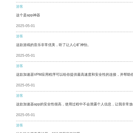
游客
这个是app神器
2025-05-01
游客
这款游戏的音乐非常优美，听了让人心旷神怡。
2025-05-01
游客
这款加速器VPM应用程序可以给你提供最高速度和安全性的连接，并帮助
2025-05-01
游客
这款加速器app的安全性很高，使用过程中不会泄露个人信息，让我非常放
2025-05-01
游客