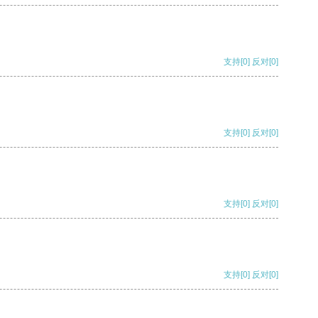
支持
[0]
反对
[0]
支持
[0]
反对
[0]
支持
[0]
反对
[0]
支持
[0]
反对
[0]