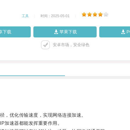
工具
|
时间：2025-05-01
|
卓下载
苹果下载
安卓市场，安全绿色
径，优化传输速度，实现网络连接加速。
P加速器都能发挥重要作用。