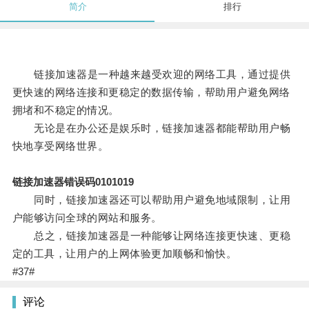
简介
排行
链接加速器是一种越来越受欢迎的网络工具，通过提供
更快速的网络连接和更稳定的数据传输，帮助用户避免网络
拥堵和不稳定的情况。
无论是在办公还是娱乐时，链接加速器都能帮助用户畅
快地享受网络世界。
链接加速器错误码0101019
同时，链接加速器还可以帮助用户避免地域限制，让用
户能够访问全球的网站和服务。
总之，链接加速器是一种能够让网络连接更快速、更稳
定的工具，让用户的上网体验更加顺畅和愉快。
#37#
评论