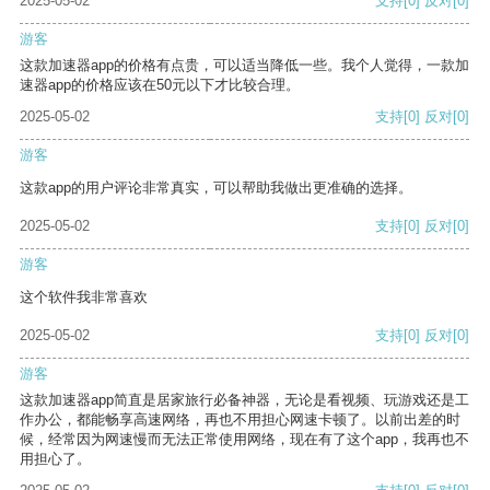
2025-05-02
支持
[0]
反对
[0]
游客
这款加速器app的价格有点贵，可以适当降低一些。我个人觉得，一款加
速器app的价格应该在50元以下才比较合理。
2025-05-02
支持
[0]
反对
[0]
游客
这款app的用户评论非常真实，可以帮助我做出更准确的选择。
2025-05-02
支持
[0]
反对
[0]
游客
这个软件我非常喜欢
2025-05-02
支持
[0]
反对
[0]
游客
这款加速器app简直是居家旅行必备神器，无论是看视频、玩游戏还是工
作办公，都能畅享高速网络，再也不用担心网速卡顿了。以前出差的时
候，经常因为网速慢而无法正常使用网络，现在有了这个app，我再也不
用担心了。