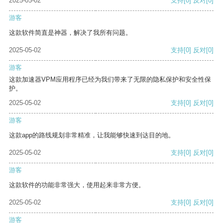
2025-05-02
支持
[0]
反对
[0]
游客
这款软件简直是神器，解决了我所有问题。
2025-05-02
支持
[0]
反对
[0]
游客
这款加速器VPM应用程序已经为我们带来了无限的隐私保护和安全性保
护。
2025-05-02
支持
[0]
反对
[0]
游客
这款app的路线规划非常精准，让我能够快速到达目的地。
2025-05-02
支持
[0]
反对
[0]
游客
这款软件的功能非常强大，使用起来非常方便。
2025-05-02
支持
[0]
反对
[0]
游客