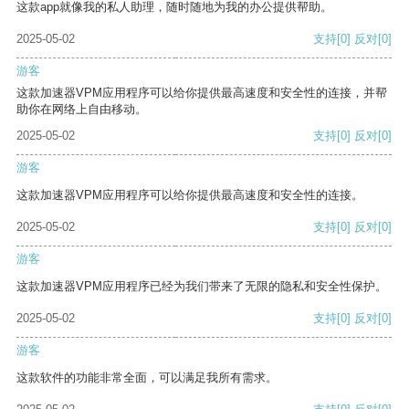
这款app就像我的私人助理，随时随地为我的办公提供帮助。
2025-05-02
支持
[0]
反对
[0]
游客
这款加速器VPM应用程序可以给你提供最高速度和安全性的连接，并帮
助你在网络上自由移动。
2025-05-02
支持
[0]
反对
[0]
游客
这款加速器VPM应用程序可以给你提供最高速度和安全性的连接。
2025-05-02
支持
[0]
反对
[0]
游客
这款加速器VPM应用程序已经为我们带来了无限的隐私和安全性保护。
2025-05-02
支持
[0]
反对
[0]
游客
这款软件的功能非常全面，可以满足我所有需求。