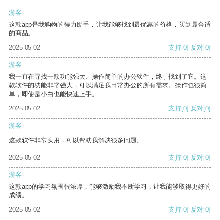
游客
这款app是我购物的得力助手，让我能够找到最优惠的价格，买到最合适
的商品。
2025-05-02
支持
[0]
反对
[0]
游客
我一直在寻找一款功能强大、操作简单的办公软件，终于找到了它。这
款软件的功能非常强大，可以满足我日常办公的所有需求。操作也很简
单，即使是小白也能快速上手。
2025-05-02
支持
[0]
反对
[0]
游客
这款软件非常实用，可以帮助我解决很多问题。
2025-05-02
支持
[0]
反对
[0]
游客
这款app的学习氛围很浓厚，能够激励我不断学习，让我能够取得更好的
成绩。
2025-05-02
支持
[0]
反对
[0]