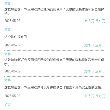
游客
这款加速器VPM应用程序已经为我们带来了无限的流畅体验和安全性保
护。
2025-05-02
支持
[0]
反对
[0]
游客
这个软件很好用
2025-05-02
支持
[0]
反对
[0]
游客
这款加速器VPM应用程序已经为我们带来了无限的隐私保护和安全性保
护。
2025-05-02
支持
[0]
反对
[0]
游客
这款加速器VPM应用程序可以给你提供全球覆盖和最高安全性的连接。
2025-05-02
支持
[0]
反对
[0]
游客