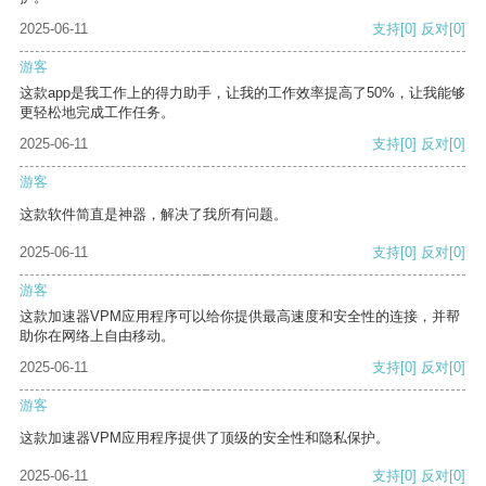
2025-06-11
支持
[0]
反对
[0]
游客
这款app是我工作上的得力助手，让我的工作效率提高了50%，让我能够
更轻松地完成工作任务。
2025-06-11
支持
[0]
反对
[0]
游客
这款软件简直是神器，解决了我所有问题。
2025-06-11
支持
[0]
反对
[0]
游客
这款加速器VPM应用程序可以给你提供最高速度和安全性的连接，并帮
助你在网络上自由移动。
2025-06-11
支持
[0]
反对
[0]
游客
这款加速器VPM应用程序提供了顶级的安全性和隐私保护。
2025-06-11
支持
[0]
反对
[0]