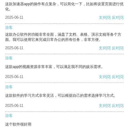
这款加速器app的操作有点复杂，可以简化一下，比如将设置页面进行优
化。
2025-06-11
支持
[0]
反对
[0]
游客
这款办公软件的功能非常全面，涵盖了文档、表格、演示文稿等各个方
面。我可以使用它来完成日常办公的所有任务，非常方便。
2025-06-11
支持
[0]
反对
[0]
游客
这款app的视频资源非常丰富，可以满足我不同的娱乐需求。
2025-06-11
支持
[0]
反对
[0]
游客
这款软件的学习方式非常灵活，可以根据自己的需求选择学习方式。
2025-06-11
支持
[0]
反对
[0]
游客
这个软件很好用