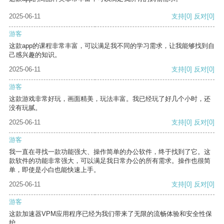
2025-06-11
支持
[0]
反对
[0]
游客
这款app的课程非常丰富，可以满足我不同的学习需求，让我能够找到自
己感兴趣的知识。
2025-06-11
支持
[0]
反对
[0]
游客
这款游戏非常好玩，画面精美，玩法丰富。我已经玩了好几个小时，还
没有玩腻。
2025-06-11
支持
[0]
反对
[0]
游客
我一直在寻找一款功能强大、操作简单的办公软件，终于找到了它。这
款软件的功能非常强大，可以满足我日常办公的所有需求。操作也很简
单，即使是小白也能快速上手。
2025-06-11
支持
[0]
反对
[0]
游客
这款加速器VPM应用程序已经为我们带来了无限的流畅体验和安全性保
护。