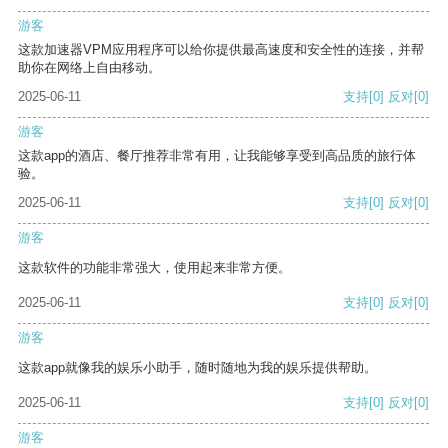
游客
这款加速器VPM应用程序可以给你提供最高速度和安全性的连接，并帮
助你在网络上自由移动。
2025-06-11
支持
[0]
反对
[0]
游客
这款app的酒店、餐厅推荐非常有用，让我能够享受到高品质的旅行体
验。
2025-06-11
支持
[0]
反对
[0]
游客
这款软件的功能非常强大，使用起来非常方便。
2025-06-11
支持
[0]
反对
[0]
游客
这款app就像我的娱乐小助手，随时随地为我的娱乐提供帮助。
2025-06-11
支持
[0]
反对
[0]
游客