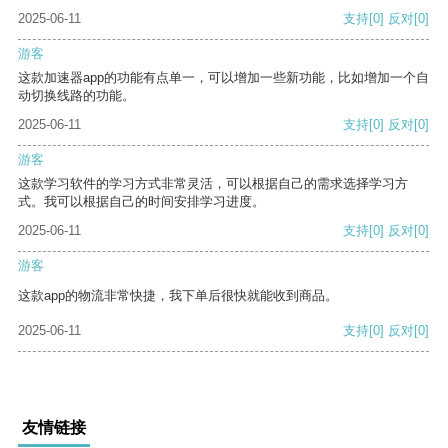
2025-06-11
支持
[0]
反对
[0]
游客
这款加速器app的功能有点单一，可以增加一些新功能，比如增加一个自
动切换线路的功能。
2025-06-11
支持
[0]
反对
[0]
游客
这款学习软件的学习方式非常灵活，可以根据自己的需求选择学习方
式。我可以根据自己的时间安排学习进度。
2025-06-11
支持
[0]
反对
[0]
游客
这款app的物流非常快捷，我下单后很快就能收到商品。
2025-06-11
支持
[0]
反对
[0]
友情链接