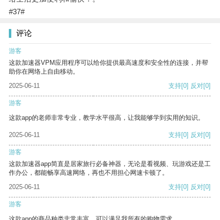
#37#
评论
游客
这款加速器VPM应用程序可以给你提供最高速度和安全性的连接，并帮
助你在网络上自由移动。
2025-06-11
支持
[0]
反对
[0]
游客
这款app的老师非常专业，教学水平很高，让我能够学到实用的知识。
2025-06-11
支持
[0]
反对
[0]
游客
这款加速器app简直是居家旅行必备神器，无论是看视频、玩游戏还是工
作办公，都能畅享高速网络，再也不用担心网速卡顿了。
2025-06-11
支持
[0]
反对
[0]
游客
这款app的商品种类非常丰富，可以满足我所有的购物需求。