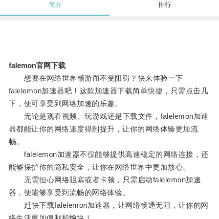
简介
排行
falemon官网下载
想要在网络世界畅游而不受阻碍？快来体验一下
falelemon加速器吧！这款加速器下载简单快捷，只需点击几
下，便可享受到网络加速的乐趣。
无论是观看视频、玩游戏还是下载文件，falelemon加速
器都能让你的网络速度得到提升，让你的网络体验更加流
畅。
falelemon加速器不仅能够提供高速稳定的网络连接，还
能够保护你的隐私安全，让你在网络世界中更加放心。
无需担心网络阻塞或者卡顿，只需启动falelemon加速
器，便能够享受到流畅的网络体验。
赶快下载falelemon加速器，让网络畅通无阻，让你的网
络生活更加便利和愉快！。