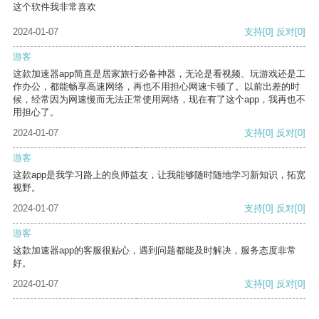
这个软件我非常喜欢
2024-01-07
支持
[0]
反对
[0]
游客
这款加速器app简直是居家旅行必备神器，无论是看视频、玩游戏还是工
作办公，都能畅享高速网络，再也不用担心网速卡顿了。以前出差的时
候，经常因为网速慢而无法正常使用网络，现在有了这个app，我再也不
用担心了。
2024-01-07
支持
[0]
反对
[0]
游客
这款app是我学习路上的良师益友，让我能够随时随地学习新知识，拓宽
视野。
2024-01-07
支持
[0]
反对
[0]
游客
这款加速器app的客服很贴心，遇到问题都能及时解决，服务态度非常
好。
2024-01-07
支持
[0]
反对
[0]