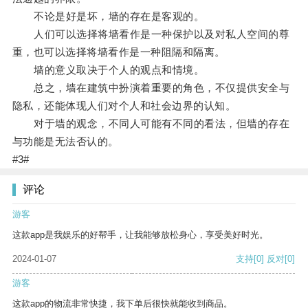
不论是好是坏，墙的存在是客观的。
人们可以选择将墙看作是一种保护以及对私人空间的尊
重，也可以选择将墙看作是一种阻隔和隔离。
墙的意义取决于个人的观点和情境。
总之，墙在建筑中扮演着重要的角色，不仅提供安全与
隐私，还能体现人们对个人和社会边界的认知。
对于墙的观念，不同人可能有不同的看法，但墙的存在
与功能是无法否认的。
#3#
评论
游客
这款app是我娱乐的好帮手，让我能够放松身心，享受美好时光。
2024-01-07
支持
[0]
反对
[0]
游客
这款app的物流非常快捷，我下单后很快就能收到商品。