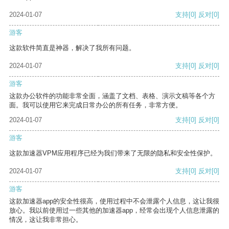
2024-01-07
支持
[0]
反对
[0]
游客
这款软件简直是神器，解决了我所有问题。
2024-01-07
支持
[0]
反对
[0]
游客
这款办公软件的功能非常全面，涵盖了文档、表格、演示文稿等各个方
面。我可以使用它来完成日常办公的所有任务，非常方便。
2024-01-07
支持
[0]
反对
[0]
游客
这款加速器VPM应用程序已经为我们带来了无限的隐私和安全性保护。
2024-01-07
支持
[0]
反对
[0]
游客
这款加速器app的安全性很高，使用过程中不会泄露个人信息，这让我很
放心。我以前使用过一些其他的加速器app，经常会出现个人信息泄露的
情况，这让我非常担心。