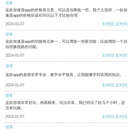
游客
这款加速器app的价格有点贵，可以适当降低一些。我个人觉得，一款加
速器app的价格应该在50元以下才比较合理。
2024-01-07
支持
[0]
反对
[0]
游客
这款加速器app的功能有点单一，可以增加一些新功能，比如增加一个自
动切换线路的功能。
2024-01-07
支持
[0]
反对
[0]
游客
这款app的老师非常专业，教学水平很高，让我能够学到实用的知识。
2024-01-07
支持
[0]
反对
[0]
游客
这款游戏非常好玩，画面精美，玩法丰富。我已经玩了好几个小时，还
没有玩腻。
2024-01-07
支持
[0]
反对
[0]
游客