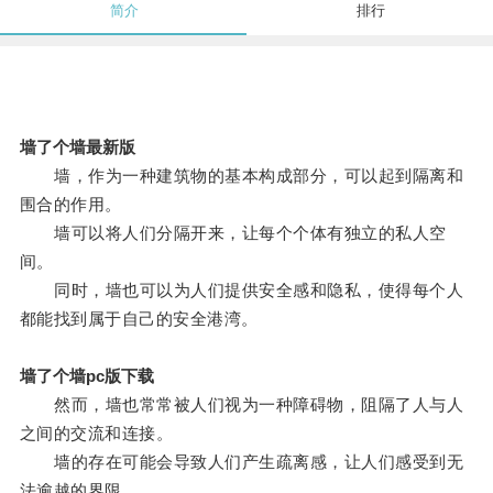
简介
排行
墙了个墙最新版
墙，作为一种建筑物的基本构成部分，可以起到隔离和
围合的作用。
墙可以将人们分隔开来，让每个个体有独立的私人空
间。
同时，墙也可以为人们提供安全感和隐私，使得每个人
都能找到属于自己的安全港湾。
墙了个墙pc版下载
然而，墙也常常被人们视为一种障碍物，阻隔了人与人
之间的交流和连接。
墙的存在可能会导致人们产生疏离感，让人们感受到无
法逾越的界限。