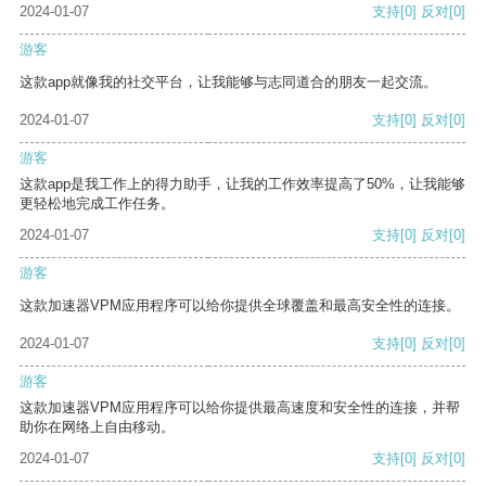
2024-01-07
支持
[0]
反对
[0]
游客
这款app就像我的社交平台，让我能够与志同道合的朋友一起交流。
2024-01-07
支持
[0]
反对
[0]
游客
这款app是我工作上的得力助手，让我的工作效率提高了50%，让我能够
更轻松地完成工作任务。
2024-01-07
支持
[0]
反对
[0]
游客
这款加速器VPM应用程序可以给你提供全球覆盖和最高安全性的连接。
2024-01-07
支持
[0]
反对
[0]
游客
这款加速器VPM应用程序可以给你提供最高速度和安全性的连接，并帮
助你在网络上自由移动。
2024-01-07
支持
[0]
反对
[0]