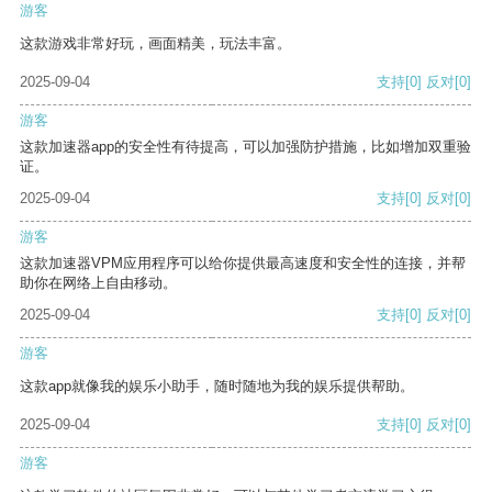
游客
这款游戏非常好玩，画面精美，玩法丰富。
2025-09-04
支持
[0]
反对
[0]
游客
这款加速器app的安全性有待提高，可以加强防护措施，比如增加双重验
证。
2025-09-04
支持
[0]
反对
[0]
游客
这款加速器VPM应用程序可以给你提供最高速度和安全性的连接，并帮
助你在网络上自由移动。
2025-09-04
支持
[0]
反对
[0]
游客
这款app就像我的娱乐小助手，随时随地为我的娱乐提供帮助。
2025-09-04
支持
[0]
反对
[0]
游客