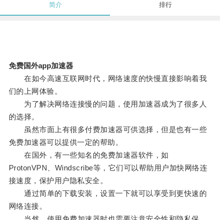
简介
排行
免费国外app加速器
在如今高速互联网时代，网络速度的快慢直接影响着我
们的上网体验。
为了解决网络连接慢的问题，使用加速器成为了很多人
的选择。
虽然市面上有很多付费加速器可供选择，但是也有一些
免费加速器可以提供一定的帮助。
在国外，有一些知名的免费加速器软件，如
ProtonVPN、Windscribe等，它们可以帮助用户加快网络连
接速度，保护用户隐私安全。
通过简单的下载安装，设置一下就可以享受到更快速的
网络连接。
当然，使用免费加速器时也需要注意安全性和隐私保