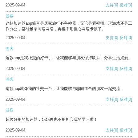
2025-09-04
支持
[0]
反对
[0]
游客
这款加速器app简直是居家旅行必备神器，无论是看视频、玩游戏还是工
作办公，都能畅享高速网络，再也不用担心网速卡顿了。
2025-09-04
支持
[0]
反对
[0]
游客
这款app是我社交的好帮手，让我能够与朋友保持联系，分享生活点滴。
2025-09-04
支持
[0]
反对
[0]
游客
这款app就像我的社交平台，让我能够与志同道合的朋友一起交流。
2025-09-04
支持
[0]
反对
[0]
游客
超级好用的加速器，妈妈再也不用担心我的学习啦！
2025-09-04
支持
[0]
反对
[0]