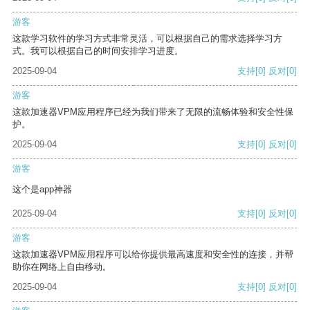
游客
这款学习软件的学习方式非常灵活，可以根据自己的需求选择学习方
式。我可以根据自己的时间安排学习进度。
2025-09-04
支持
[0]
反对
[0]
游客
这款加速器VPM应用程序已经为我们带来了无限的流畅体验和安全性保
护。
2025-09-04
支持
[0]
反对
[0]
游客
这个是app神器
2025-09-04
支持
[0]
反对
[0]
游客
这款加速器VPM应用程序可以给你提供最高速度和安全性的连接，并帮
助你在网络上自由移动。
2025-09-04
支持
[0]
反对
[0]