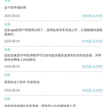
游客
这个软件很好用
2025-09-04
支持
[0]
反对
[0]
游客
这款app的用户界面简洁明了，使用起来非常容易上手，让我能够快速熟
悉操作。
2025-09-04
支持
[0]
反对
[0]
游客
这款加速器VPM应用程序可以给你提供最高速度和安全性的连接，并帮
助你在网络上自由移动。
2025-09-04
支持
[0]
反对
[0]
游客
我喜欢这个软件 作者加油
2025-09-04
支持
[0]
反对
[0]
游客
这款软件的操作非常简单，即使是小白也能快速上手。