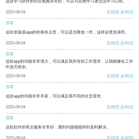
这款学习软件的社区氛围非常好，可以与其他学习者交流学习心得。
2025-09-04
支持
[0]
反对
[0]
游客
这款加速器app的价格有点贵，可以适当降低一些，这样会更加亲民。
2025-09-04
支持
[0]
反对
[0]
游客
这款app的功能非常强大，可以满足我所有的工作需求，让我能够在工作
中游刃有余。
2025-09-04
支持
[0]
反对
[0]
游客
这款app的功能非常丰富，可以满足我不同的社交需求。
2025-09-04
支持
[0]
反对
[0]
游客
这款软件的售后服务非常好，遇到问题都能得到及时解决。
2025-09-04
支持
[0]
反对
[0]