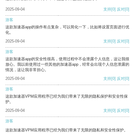
2025-09-04
支持
[0]
反对
[0]
游客
这款加速器app的操作有点复杂，可以简化一下，比如将设置页面进行优
化。
2025-09-04
支持
[0]
反对
[0]
游客
这款加速器app的安全性很高，使用过程中不会泄露个人信息，这让我很
放心。我以前使用过一些其他的加速器app，经常会出现个人信息泄露的
情况，这让我非常担心。
2025-09-04
支持
[0]
反对
[0]
游客
这款加速器VPM应用程序已经为我们带来了无限的隐私保护和安全性保
护。
2025-09-04
支持
[0]
反对
[0]
游客
这款加速器VPM应用程序已经为我们带来了无限的隐私和安全性保护。