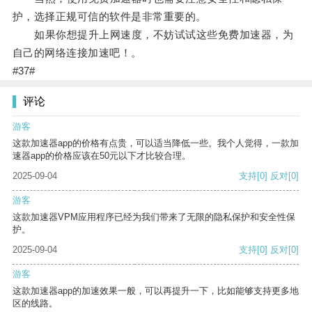
护，选择正规可信的软件是非常重要的。
如果你想提升上网速度，不妨试试这些免费加速器，为
自己的网络连接加速吧！。
#37#
评论
游客
这款加速器app的价格有点贵，可以适当降低一些。我个人觉得，一款加
速器app的价格应该在50元以下才比较合理。
2025-09-04
支持
[0]
反对
[0]
游客
这款加速器VPM应用程序已经为我们带来了无限的隐私保护和安全性保
护。
2025-09-04
支持
[0]
反对
[0]
游客
这款加速器app的加速效果一般，可以再提升一下，比如能够支持更多地
区的线路。