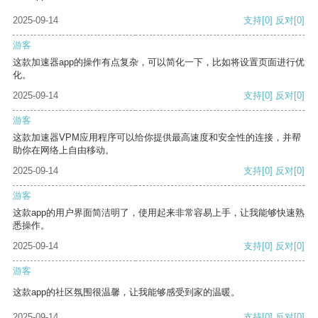
2025-09-14
支持
[0]
反对
[0]
游客
这款加速器app的操作有点复杂，可以简化一下，比如将设置页面进行优
化。
2025-09-14
支持
[0]
反对
[0]
游客
这款加速器VPM应用程序可以给你提供最高速度和安全性的连接，并帮
助你在网络上自由移动。
2025-09-14
支持
[0]
反对
[0]
游客
这款app的用户界面简洁明了，使用起来非常容易上手，让我能够快速熟
悉操作。
2025-09-14
支持
[0]
反对
[0]
游客
这款app的社区氛围很温馨，让我能够感受到家的温暖。
2025-09-14
支持
[0]
反对
[0]