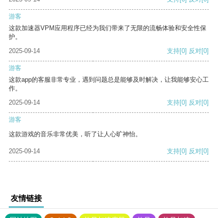
游客
这款加速器VPM应用程序已经为我们带来了无限的流畅体验和安全性保
护。
2025-09-14
支持
[0]
反对
[0]
游客
这款app的客服非常专业，遇到问题总是能够及时解决，让我能够安心工
作。
2025-09-14
支持
[0]
反对
[0]
游客
这款游戏的音乐非常优美，听了让人心旷神怡。
2025-09-14
支持
[0]
反对
[0]
友情链接