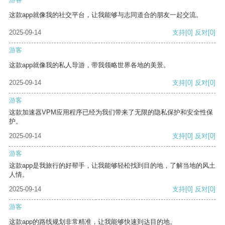
这款app就像我的社交平台，让我能够与志同道合的朋友一起交流。
2025-09-14
支持
[0]
反对
[0]
游客
这款app就像我的私人导游，带我领略世界各地的美景。
2025-09-14
支持
[0]
反对
[0]
游客
这款加速器VPM应用程序已经为我们带来了无限的隐私保护和安全性保
护。
2025-09-14
支持
[0]
反对
[0]
游客
这款app是我旅行的好帮手，让我能够轻松找到目的地，了解当地的风土
人情。
2025-09-14
支持
[0]
反对
[0]
游客
这款app的路线规划非常精准，让我能够快速到达目的地。