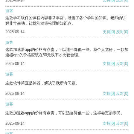
2025-09-14
支持
[0]
反对
[0]
游客
这款学习软件的课程内容非常丰富，涵盖了各个学科的知识。老师的讲
解非常生动，让我能够轻松理解知识点。
2025-09-14
支持
[0]
反对
[0]
游客
这款加速器app的价格有点贵，可以适当降低一些。我个人觉得，一款加
速器app的价格应该在50元以下才比较合理。
2025-09-14
支持
[0]
反对
[0]
游客
这款软件简直是神器，解决了我所有问题。
2025-09-14
支持
[0]
反对
[0]
游客
这款加速器app的价格有点贵，可以适当降低一些，这样会更加亲民。
2025-09-14
支持
[0]
反对
[0]
游客