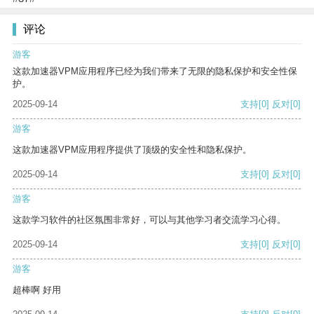
评论
游客
这款加速器VPM应用程序已经为我们带来了无限的隐私保护和安全性保
护。
2025-09-14
支持
[0]
反对
[0]
游客
这款加速器VPM应用程序提供了顶级的安全性和隐私保护。
2025-09-14
支持
[0]
反对
[0]
游客
这款学习软件的社区氛围非常好，可以与其他学习者交流学习心得。
2025-09-14
支持
[0]
反对
[0]
游客
超棒啊 好用