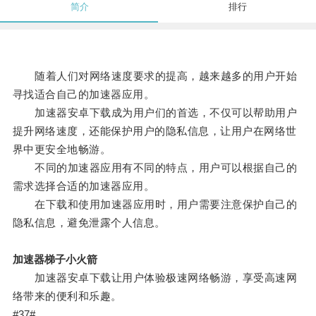
简介
排行
随着人们对网络速度要求的提高，越来越多的用户开始
寻找适合自己的加速器应用。
加速器安卓下载成为用户们的首选，不仅可以帮助用户
提升网络速度，还能保护用户的隐私信息，让用户在网络世
界中更安全地畅游。
不同的加速器应用有不同的特点，用户可以根据自己的
需求选择合适的加速器应用。
在下载和使用加速器应用时，用户需要注意保护自己的
隐私信息，避免泄露个人信息。
加速器梯子小火箭
加速器安卓下载让用户体验极速网络畅游，享受高速网
络带来的便利和乐趣。
#37#