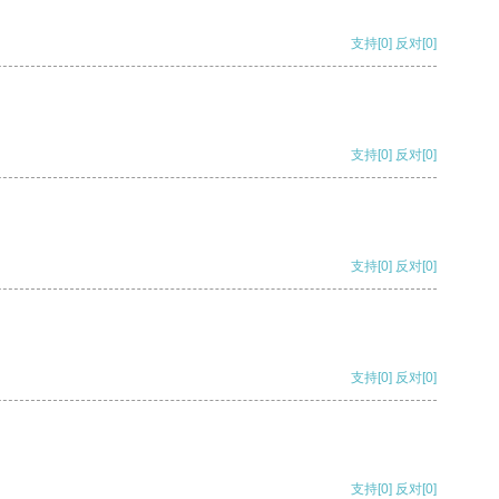
支持
[0]
反对
[0]
支持
[0]
反对
[0]
支持
[0]
反对
[0]
支持
[0]
反对
[0]
支持
[0]
反对
[0]