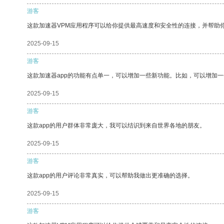
游客
这款加速器VPM应用程序可以给你提供最高速度和安全性的连接，并帮助
2025-09-15
游客
这款加速器app的功能有点单一，可以增加一些新功能。比如，可以增加
2025-09-15
游客
这款app的用户群体非常庞大，我可以结识到来自世界各地的朋友。
2025-09-15
游客
这款app的用户评论非常真实，可以帮助我做出更准确的选择。
2025-09-15
游客