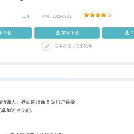
工具
|
时间：2025-09-15
|
卓下载
苹果下载
安卓市场，安全绿色
其功能强大、界面简洁而备受用户喜爱。
安卓加速器功能。