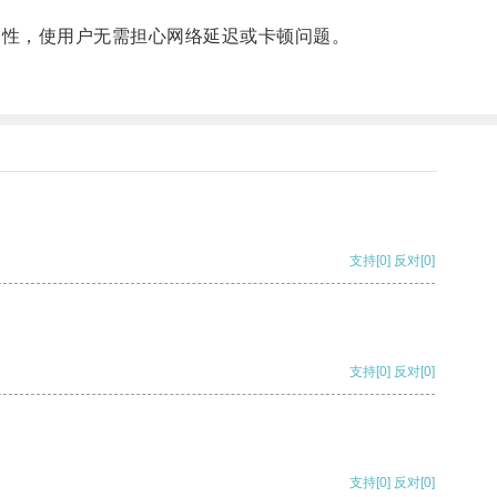
定性，使用户无需担心网络延迟或卡顿问题。
支持
[0]
反对
[0]
支持
[0]
反对
[0]
支持
[0]
反对
[0]