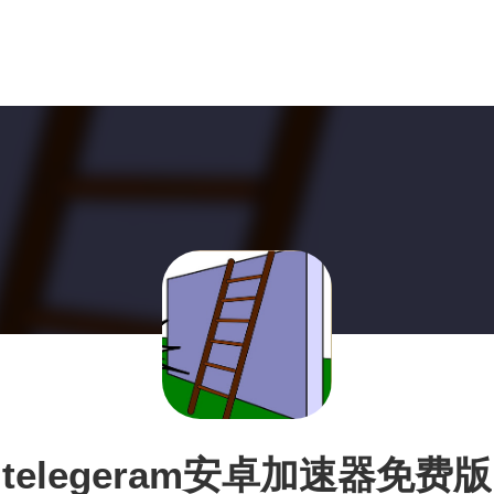
telegeram安卓加速器免费版