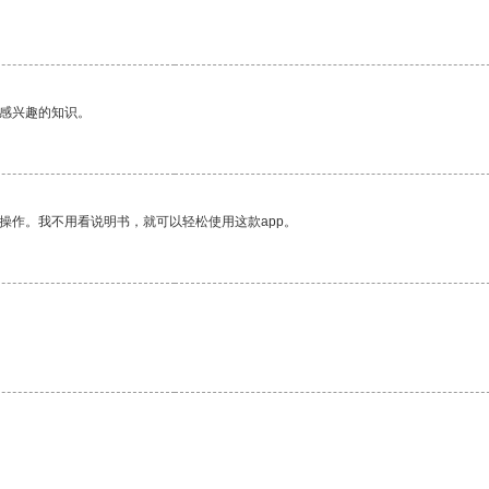
己感兴趣的知识。
操作。我不用看说明书，就可以轻松使用这款app。