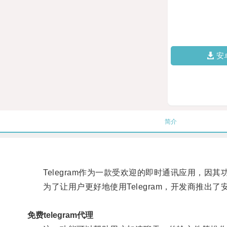
安
简介
Telegram作为一款受欢迎的即时通讯应用，因
为了让用户更好地使用Telegram，开发商推出了
免费telegram代理