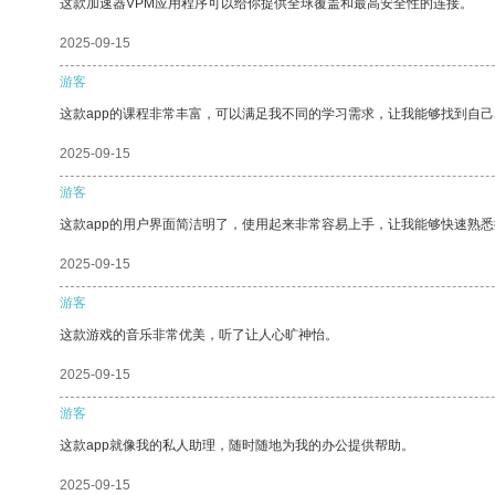
这款加速器VPM应用程序可以给你提供全球覆盖和最高安全性的连接。
2025-09-15
游客
这款app的课程非常丰富，可以满足我不同的学习需求，让我能够找到自
2025-09-15
游客
这款app的用户界面简洁明了，使用起来非常容易上手，让我能够快速熟悉
2025-09-15
游客
这款游戏的音乐非常优美，听了让人心旷神怡。
2025-09-15
游客
这款app就像我的私人助理，随时随地为我的办公提供帮助。
2025-09-15