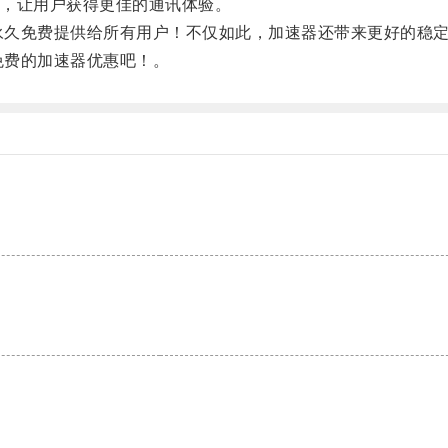
，让用户获得更佳的通讯体验。
将永久免费提供给所有用户！不仅如此，加速器还带来更好的稳
免费的加速器优惠吧！。