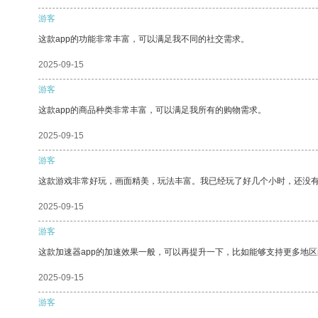
游客
这款app的功能非常丰富，可以满足我不同的社交需求。
2025-09-15
游客
这款app的商品种类非常丰富，可以满足我所有的购物需求。
2025-09-15
游客
这款游戏非常好玩，画面精美，玩法丰富。我已经玩了好几个小时，还没
2025-09-15
游客
这款加速器app的加速效果一般，可以再提升一下，比如能够支持更多地
2025-09-15
游客