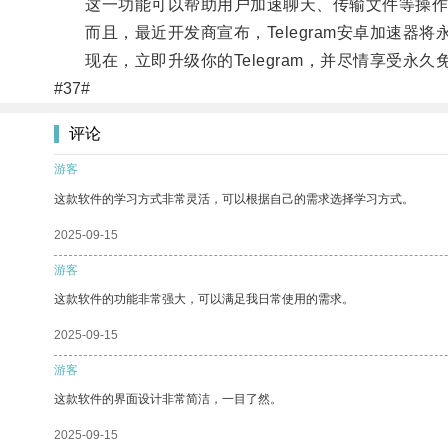
这一功能可以帮助用户加速聊天、传输文件等操作
而且，最近开发商宣布，Telegram安卓加速器
现在，立即升级你的Telegram，并尽情享受永久
#37#
评论
游客
这款软件的学习方式非常灵活，可以根据自己的需求选择学习方式。
2025-09-15
游客
这款软件的功能非常强大，可以满足我日常使用的需求。
2025-09-15
游客
这款软件的界面设计非常简洁，一目了然。
2025-09-15