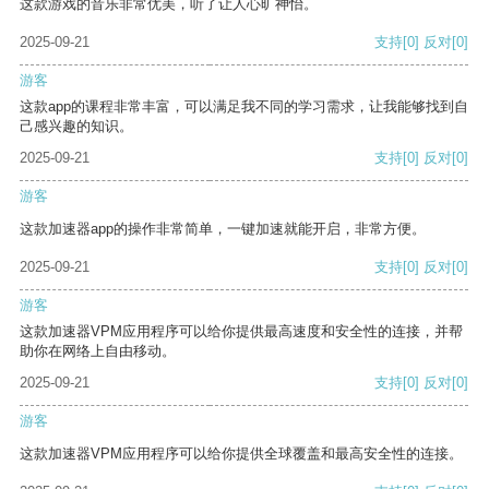
这款游戏的音乐非常优美，听了让人心旷神怡。
2025-09-21
支持
[0]
反对
[0]
游客
这款app的课程非常丰富，可以满足我不同的学习需求，让我能够找到自
己感兴趣的知识。
2025-09-21
支持
[0]
反对
[0]
游客
这款加速器app的操作非常简单，一键加速就能开启，非常方便。
2025-09-21
支持
[0]
反对
[0]
游客
这款加速器VPM应用程序可以给你提供最高速度和安全性的连接，并帮
助你在网络上自由移动。
2025-09-21
支持
[0]
反对
[0]
游客
这款加速器VPM应用程序可以给你提供全球覆盖和最高安全性的连接。