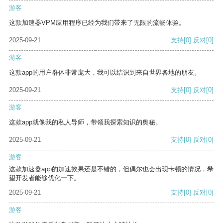
游客
这款加速器VPM应用程序已经为我们带来了无限的流畅体验。
2025-09-21
支持
[0]
反对
[0]
游客
这款app的用户群体非常庞大，我可以结识到来自世界各地的朋友。
2025-09-21
支持
[0]
反对
[0]
游客
这款app就像我的私人导师，带领我探索知识的奥秘。
2025-09-21
支持
[0]
反对
[0]
游客
这款加速器app的加速效果还是不错的，但偶尔也会出现卡顿的情况，希
望开发者能够优化一下。
2025-09-21
支持
[0]
反对
[0]
游客