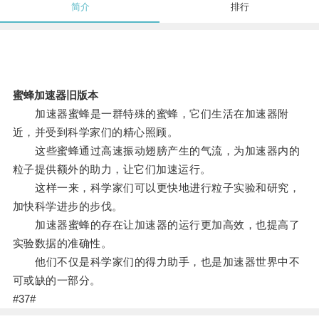
简介
排行
蜜蜂加速器旧版本
加速器蜜蜂是一群特殊的蜜蜂，它们生活在加速器附
近，并受到科学家们的精心照顾。
这些蜜蜂通过高速振动翅膀产生的气流，为加速器内的
粒子提供额外的助力，让它们加速运行。
这样一来，科学家们可以更快地进行粒子实验和研究，
加快科学进步的步伐。
加速器蜜蜂的存在让加速器的运行更加高效，也提高了
实验数据的准确性。
他们不仅是科学家们的得力助手，也是加速器世界中不
可或缺的一部分。
#37#