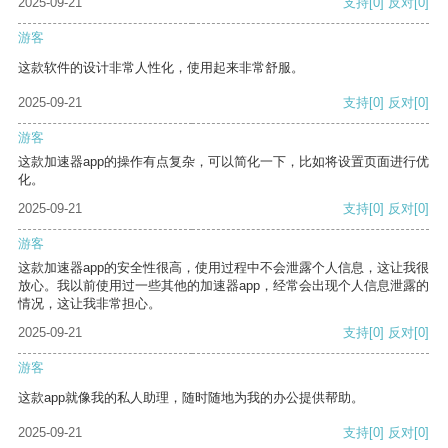
2025-09-21
支持
[0]
反对
[0]
游客
这款软件的设计非常人性化，使用起来非常舒服。
2025-09-21
支持
[0]
反对
[0]
游客
这款加速器app的操作有点复杂，可以简化一下，比如将设置页面进行优
化。
2025-09-21
支持
[0]
反对
[0]
游客
这款加速器app的安全性很高，使用过程中不会泄露个人信息，这让我很
放心。我以前使用过一些其他的加速器app，经常会出现个人信息泄露的
情况，这让我非常担心。
2025-09-21
支持
[0]
反对
[0]
游客
这款app就像我的私人助理，随时随地为我的办公提供帮助。
2025-09-21
支持
[0]
反对
[0]