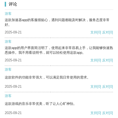
评论
游客
这款加速器app的客服很贴心，遇到问题都能及时解决，服务态度非常
好。
2025-09-21
支持
[0]
反对
[0]
游客
这款app的用户界面简洁明了，使用起来非常容易上手，让我能够快速熟
悉操作。我不用看说明书，就可以轻松使用这款app。
2025-09-21
支持
[0]
反对
[0]
游客
这款软件的功能非常强大，可以满足我日常使用的需求。
2025-09-21
支持
[0]
反对
[0]
游客
这款游戏的音乐非常优美，听了让人心旷神怡。
2025-09-21
支持
[0]
反对
[0]