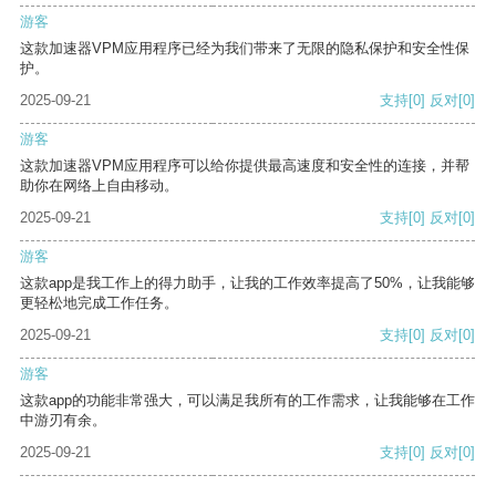
游客
这款加速器VPM应用程序已经为我们带来了无限的隐私保护和安全性保
护。
2025-09-21
支持
[0]
反对
[0]
游客
这款加速器VPM应用程序可以给你提供最高速度和安全性的连接，并帮
助你在网络上自由移动。
2025-09-21
支持
[0]
反对
[0]
游客
这款app是我工作上的得力助手，让我的工作效率提高了50%，让我能够
更轻松地完成工作任务。
2025-09-21
支持
[0]
反对
[0]
游客
这款app的功能非常强大，可以满足我所有的工作需求，让我能够在工作
中游刃有余。
2025-09-21
支持
[0]
反对
[0]