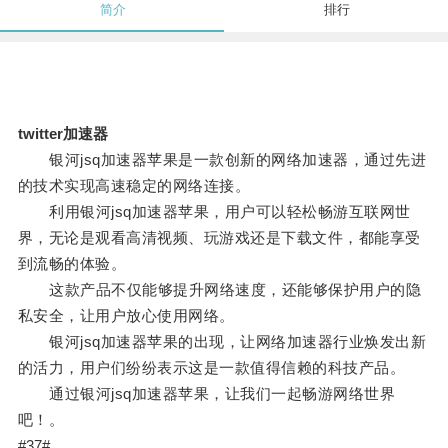
简介
排行
twitter加速器
银河jsq加速器苹果是一款创新的网络加速器，通过先进
的技术实现高速稳定的网络连接。
利用银河jsq加速器苹果，用户可以轻松畅游互联网世
界，无论是观看高清视频、玩游戏还是下载文件，都能享受
到流畅的体验。
这款产品不仅能够提升网络速度，还能够保护用户的隐
私安全，让用户放心使用网络。
银河jsq加速器苹果的出现，让网络加速器行业焕发出新
的活力，用户们纷纷表示这是一款值得信赖的科技产品。
通过银河jsq加速器苹果，让我们一起畅游网络世界
吧！。
#37#