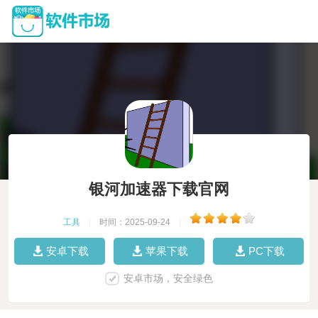
银河加速器下载官网
工具
|
时间：2025-09-24
|
安卓下载
苹果下载
PC下载
安卓市场，安全绿色