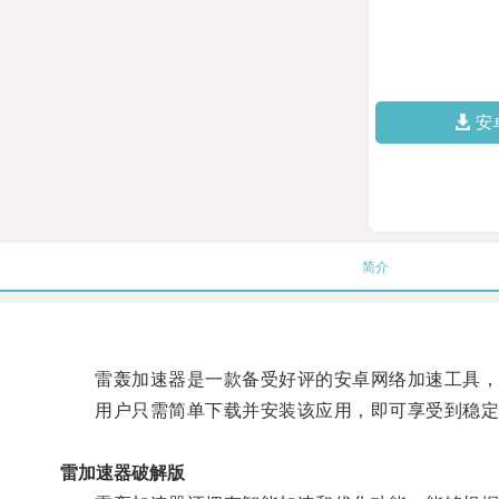
安
简介
雷轰加速器是一款备受好评的安卓网络加速工具，通
用户只需简单下载并安装该应用，即可享受到稳定快
雷加速器破解版