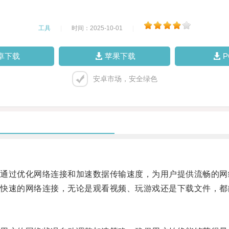
工具
|
时间：2025-10-01
|
卓下载
苹果下载
安卓市场，安全绿色
过优化网络连接和加速数据传输速度，为用户提供流畅的网
速的网络连接，无论是观看视频、玩游戏还是下载文件，都