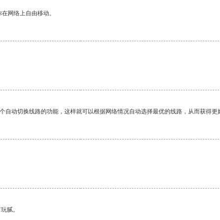
你在网络上自由移动。
一个自动切换线路的功能，这样就可以根据网络情况自动选择最优的线路，从而获得更
有玩腻。