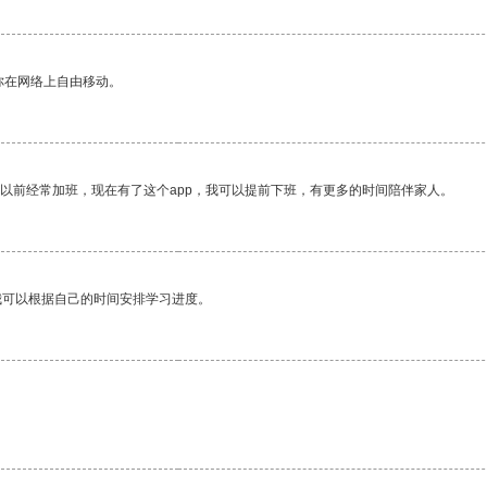
你在网络上自由移动。
我以前经常加班，现在有了这个app，我可以提前下班，有更多的时间陪伴家人。
我可以根据自己的时间安排学习进度。