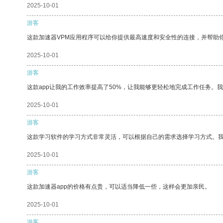
2025-10-01
游客
这款加速器VPM应用程序可以给你提供最高速度和安全性的连接，并帮助
2025-10-01
游客
这款app让我的工作效率提高了50%，让我能够更轻松地完成工作任务。
2025-10-01
游客
这款学习软件的学习方式非常灵活，可以根据自己的需求选择学习方式。
2025-10-01
游客
这款加速器app的价格有点贵，可以适当降低一些，这样会更加亲民。
2025-10-01
游客