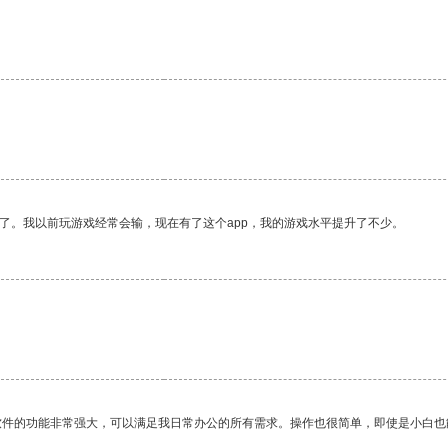
了。我以前玩游戏经常会输，现在有了这个app，我的游戏水平提升了不少。
软件的功能非常强大，可以满足我日常办公的所有需求。操作也很简单，即使是小白也