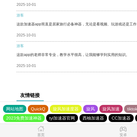
2025-10-01
游客
这款加速器app简直是居家旅行必备神器，无论是看视频、玩游戏还是工
2025-10-01
游客
这款app的老师非常专业，教学水平很高，让我能够学到实用的知识。
2025-10-01
友情链接
网站地图
QuickQ
旋风加速度器
旋风
旋风加速
tik
2023免费加速神器
tyl加速器官网
西柚加速器
CC加速器
首页
安卓