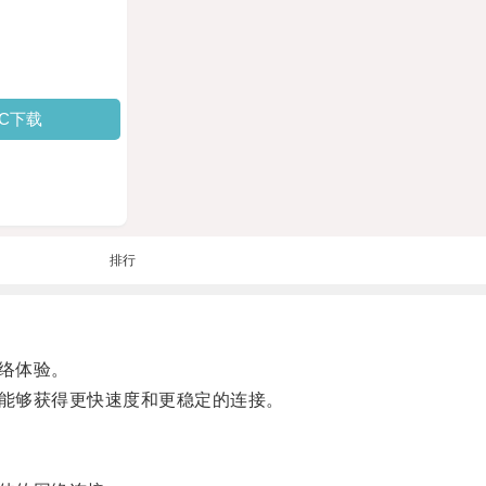
PC下载
排行
络体验。
能够获得更快速度和更稳定的连接。