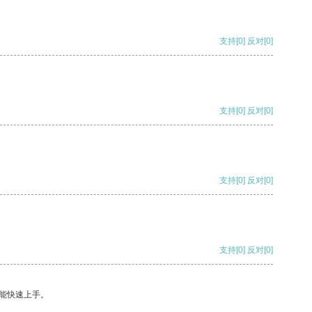
支持
[0]
反对
[0]
支持
[0]
反对
[0]
支持
[0]
反对
[0]
支持
[0]
反对
[0]
能快速上手。