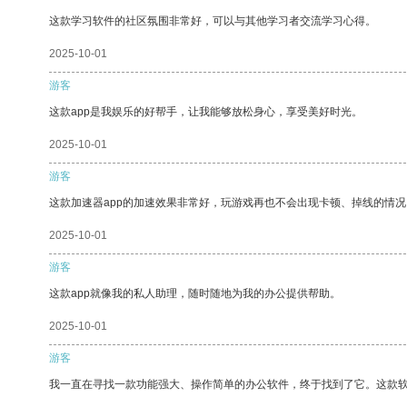
这款学习软件的社区氛围非常好，可以与其他学习者交流学习心得。
2025-10-01
游客
这款app是我娱乐的好帮手，让我能够放松身心，享受美好时光。
2025-10-01
游客
这款加速器app的加速效果非常好，玩游戏再也不会出现卡顿、掉线的情况
2025-10-01
游客
这款app就像我的私人助理，随时随地为我的办公提供帮助。
2025-10-01
游客
我一直在寻找一款功能强大、操作简单的办公软件，终于找到了它。这款