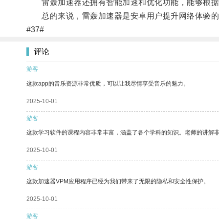
雷轰加速器还拥有智能加速和优化功能，能够根据用
总的来说，雷轰加速器是安卓用户提升网络体验的好
#37#
评论
游客
这款app的音乐资源非常优质，可以让我尽情享受音乐的魅力。
2025-10-01
游客
这款学习软件的课程内容非常丰富，涵盖了各个学科的知识。老师的讲解
2025-10-01
游客
这款加速器VPM应用程序已经为我们带来了无限的隐私和安全性保护。
2025-10-01
游客