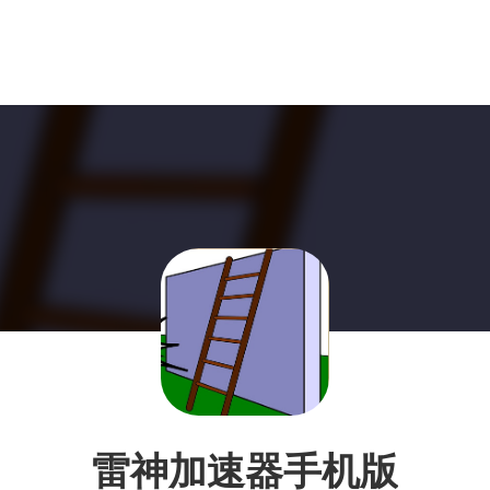
雷神加速器手机版