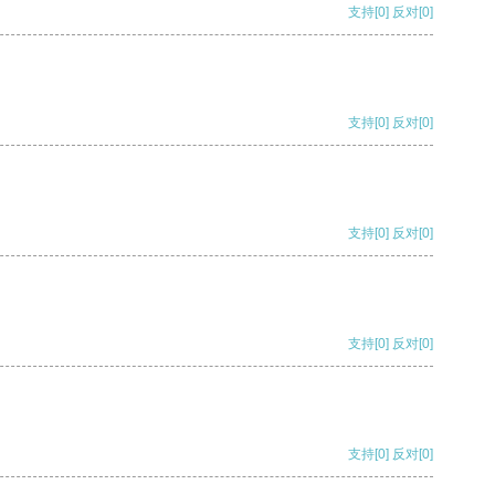
支持
[0]
反对
[0]
支持
[0]
反对
[0]
支持
[0]
反对
[0]
支持
[0]
反对
[0]
支持
[0]
反对
[0]