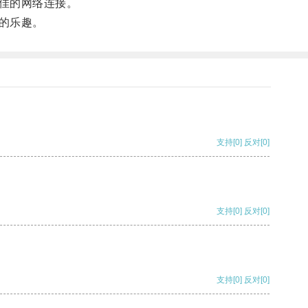
佳的网络连接。
的乐趣。
支持
[0]
反对
[0]
支持
[0]
反对
[0]
支持
[0]
反对
[0]