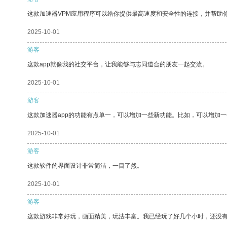
这款加速器VPM应用程序可以给你提供最高速度和安全性的连接，并帮助
2025-10-01
游客
这款app就像我的社交平台，让我能够与志同道合的朋友一起交流。
2025-10-01
游客
这款加速器app的功能有点单一，可以增加一些新功能。比如，可以增加
2025-10-01
游客
这款软件的界面设计非常简洁，一目了然。
2025-10-01
游客
这款游戏非常好玩，画面精美，玩法丰富。我已经玩了好几个小时，还没