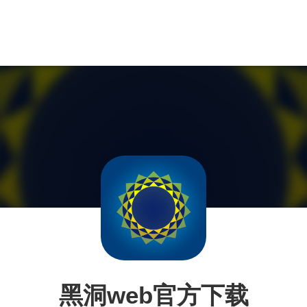
黑洞web官方下载