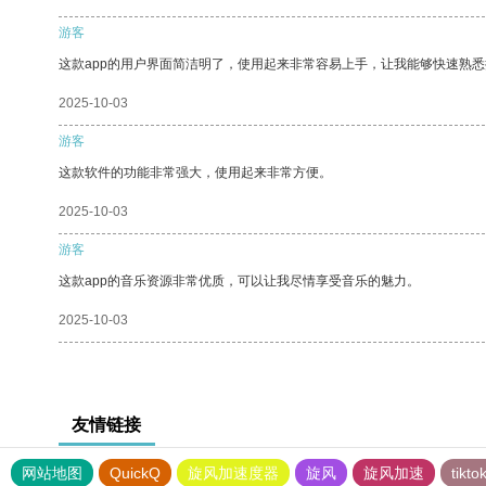
游客
这款app的用户界面简洁明了，使用起来非常容易上手，让我能够快速熟悉
2025-10-03
游客
这款软件的功能非常强大，使用起来非常方便。
2025-10-03
游客
这款app的音乐资源非常优质，可以让我尽情享受音乐的魅力。
2025-10-03
友情链接
网站地图
QuickQ
旋风加速度器
旋风
旋风加速
tik