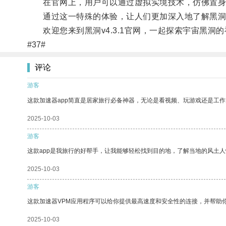
在官网上，用户可以通过虚拟实境技术，仿佛置身于
通过这一特殊的体验，让人们更加深入地了解黑洞
欢迎您来到黑洞v4.3.1官网，一起探索宇宙黑洞
#37#
评论
游客
这款加速器app简直是居家旅行必备神器，无论是看视频、玩游戏还是工
2025-10-03
游客
这款app是我旅行的好帮手，让我能够轻松找到目的地，了解当地的风土人
2025-10-03
游客
这款加速器VPM应用程序可以给你提供最高速度和安全性的连接，并帮助
2025-10-03