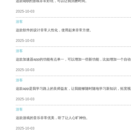
这款app的游戏非常好玩，可以让我消磨时间。
2025-10-03
游客
这款软件的设计非常人性化，使用起来非常方便。
2025-10-03
游客
这款加速器app的功能有点单一，可以增加一些新功能，比如增加一个自
2025-10-03
游客
这款app是我学习路上的良师益友，让我能够随时随地学习新知识，拓宽视
2025-10-03
游客
这款游戏的音乐非常优美，听了让人心旷神怡。
2025-10-03