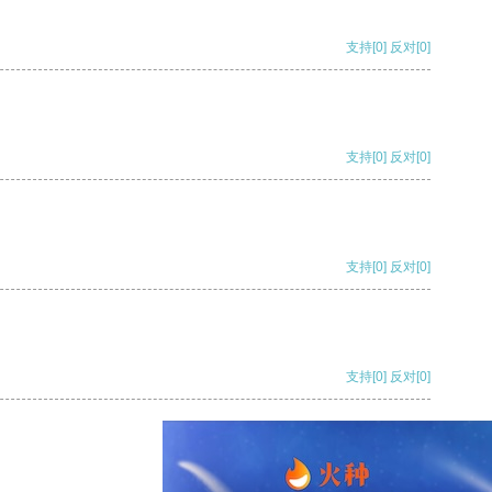
支持
[0]
反对
[0]
支持
[0]
反对
[0]
支持
[0]
反对
[0]
支持
[0]
反对
[0]
支持
[0]
反对
[0]