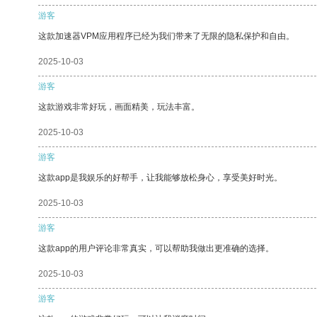
游客
这款加速器VPM应用程序已经为我们带来了无限的隐私保护和自由。
2025-10-03
游客
这款游戏非常好玩，画面精美，玩法丰富。
2025-10-03
游客
这款app是我娱乐的好帮手，让我能够放松身心，享受美好时光。
2025-10-03
游客
这款app的用户评论非常真实，可以帮助我做出更准确的选择。
2025-10-03
游客