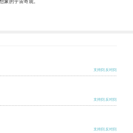
想象的宇宙奇观。
支持
[0]
反对
[0]
支持
[0]
反对
[0]
支持
[0]
反对
[0]