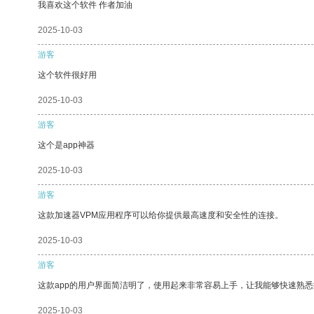
我喜欢这个软件 作者加油
2025-10-03
游客
这个软件很好用
2025-10-03
游客
这个是app神器
2025-10-03
游客
这款加速器VPM应用程序可以给你提供最高速度和安全性的连接。
2025-10-03
游客
这款app的用户界面简洁明了，使用起来非常容易上手，让我能够快速熟
2025-10-03