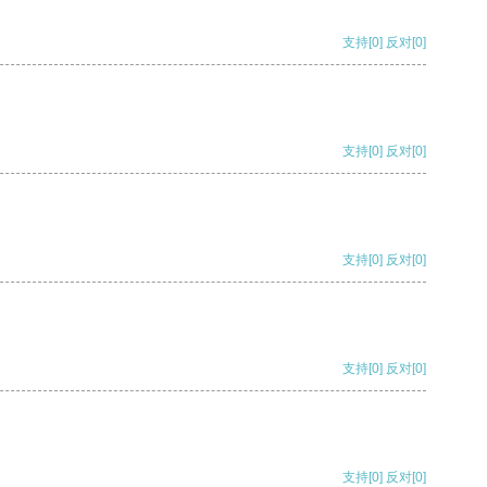
支持
[0]
反对
[0]
支持
[0]
反对
[0]
支持
[0]
反对
[0]
支持
[0]
反对
[0]
支持
[0]
反对
[0]