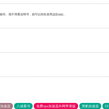
操作。我不用看说明书，就可以轻松使用这款app。
tok加速器
八戒看书
免费vps加速器外网苹果版
黑豹加速器
C