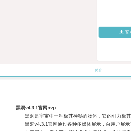
安
简介
黑洞v4.3.1官网nvp
黑洞是宇宙中一种极其神秘的物体，它的引力极其
黑洞v4.3.1官网通过各种多媒体展示，向用户展