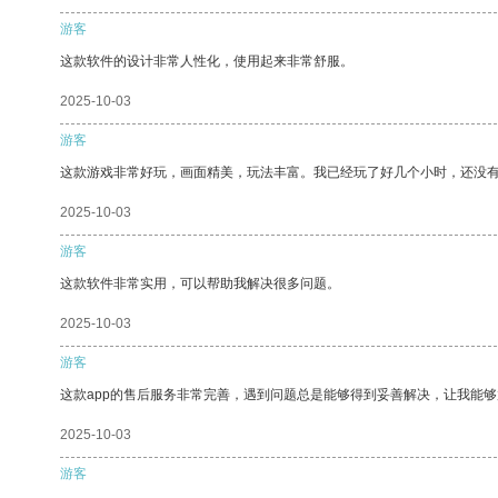
游客
这款软件的设计非常人性化，使用起来非常舒服。
2025-10-03
游客
这款游戏非常好玩，画面精美，玩法丰富。我已经玩了好几个小时，还没
2025-10-03
游客
这款软件非常实用，可以帮助我解决很多问题。
2025-10-03
游客
这款app的售后服务非常完善，遇到问题总是能够得到妥善解决，让我能
2025-10-03
游客