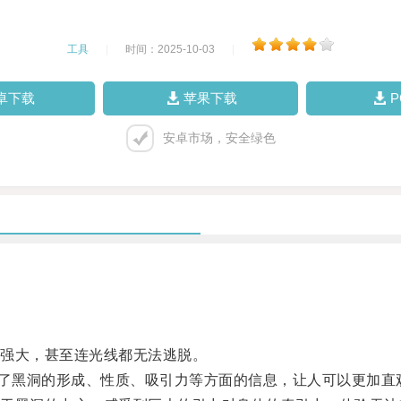
工具
|
时间：2025-10-03
|
卓下载
苹果下载
安卓市场，安全绿色
强大，甚至连光线都无法逃脱。
示了黑洞的形成、性质、吸引力等方面的信息，让人可以更加直