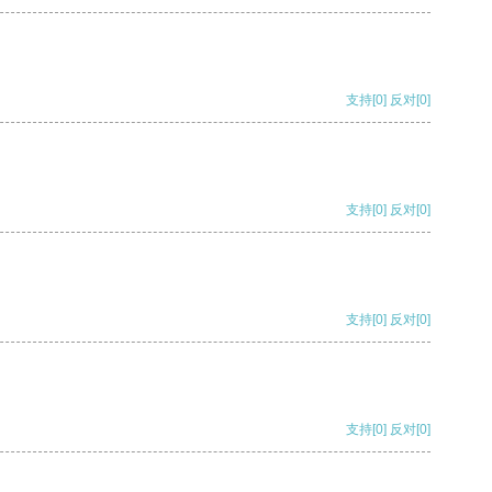
支持
[0]
反对
[0]
支持
[0]
反对
[0]
支持
[0]
反对
[0]
支持
[0]
反对
[0]