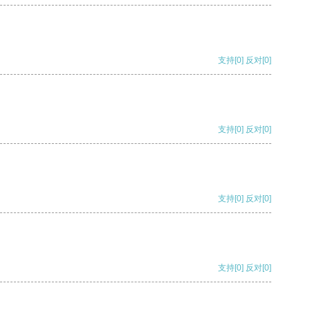
支持
[0]
反对
[0]
支持
[0]
反对
[0]
支持
[0]
反对
[0]
支持
[0]
反对
[0]