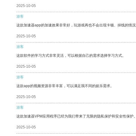
2025-10-05
游客
这款加速器app的加速效果非常好，玩游戏再也不会出现卡顿、掉线的情况
2025-10-05
游客
这款软件的学习方式非常灵活，可以根据自己的需求选择学习方式。
2025-10-05
游客
这款app的视频资源非常丰富，可以满足我不同的娱乐需求。
2025-10-05
游客
这款加速器VPM应用程序已经为我们带来了无限的隐私保护和安全性保护
2025-10-05