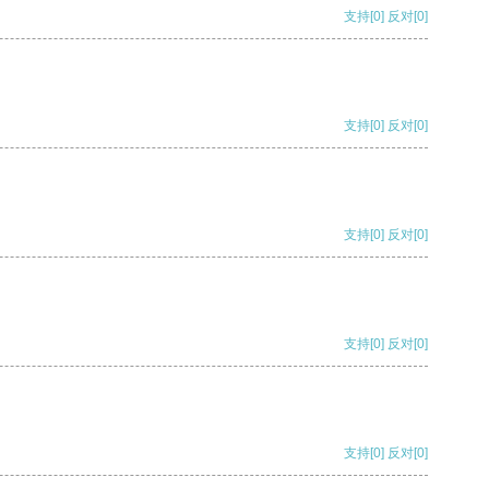
支持
[0]
反对
[0]
支持
[0]
反对
[0]
支持
[0]
反对
[0]
支持
[0]
反对
[0]
支持
[0]
反对
[0]