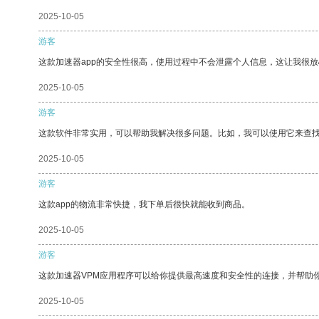
2025-10-05
游客
这款加速器app的安全性很高，使用过程中不会泄露个人信息，这让我很
2025-10-05
游客
这款软件非常实用，可以帮助我解决很多问题。比如，我可以使用它来查
2025-10-05
游客
这款app的物流非常快捷，我下单后很快就能收到商品。
2025-10-05
游客
这款加速器VPM应用程序可以给你提供最高速度和安全性的连接，并帮助
2025-10-05