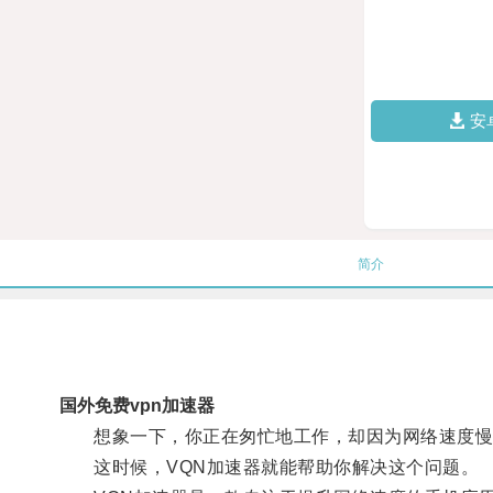
安
简介
国外免费vpn加速器
想象一下，你正在匆忙地工作，却因为网络速度慢
这时候，VQN加速器就能帮助你解决这个问题。