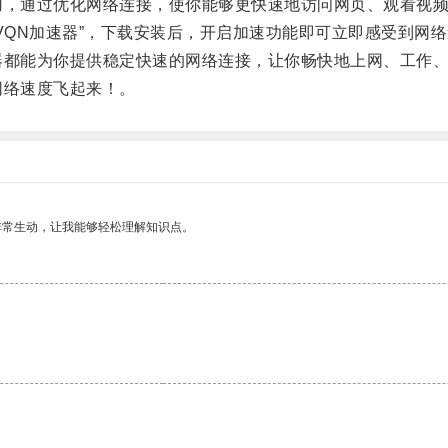
，通过优化网络连接，使你能够更快速地访问网页、观看视频
QN加速器”，下载安装后，开启加速功能即可立即感受到网
都能为你提供稳定快速的网络连接，让你畅快地上网、工作
络速度飞起来！。
非常生动，让我能够轻松理解知识点。
。