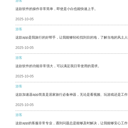
游客
这款软件的操作非常简单，即使是小白也能快速上手。
2025-10-05
游客
这款app是我旅行的好帮手，让我能够轻松找到目的地，了解当地的风土人
2025-10-05
游客
这款软件的功能非常强大，可以满足我日常使用的需求。
2025-10-05
游客
这款加速器app简直是居家旅行必备神器，无论是看视频、玩游戏还是工
2025-10-05
游客
这款app的客服非常专业，遇到问题总是能够及时解决，让我能够安心工作