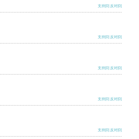
支持
[0]
反对
[0]
支持
[0]
反对
[0]
支持
[0]
反对
[0]
支持
[0]
反对
[0]
支持
[0]
反对
[0]