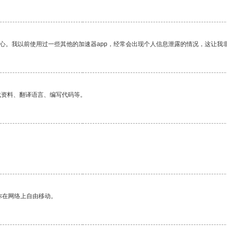
放心。我以前使用过一些其他的加速器app，经常会出现个人信息泄露的情况，这让我
找资料、翻译语言、编写代码等。
你在网络上自由移动。