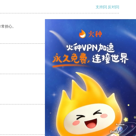
支持
[0]
反对
[0]
非常担心。
支持
[0]
反对
[0]
支持
[0]
反对
[0]
支持
[0]
反对
[0]
支持
[0]
反对
[0]