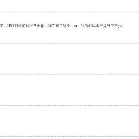
了。我以前玩游戏经常会输，现在有了这个app，我的游戏水平提升了不少。
。