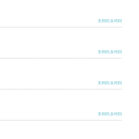
支持
[0]
反对
[0]
支持
[0]
反对
[0]
支持
[0]
反对
[0]
支持
[0]
反对
[0]