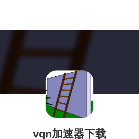
vqn加速器下载