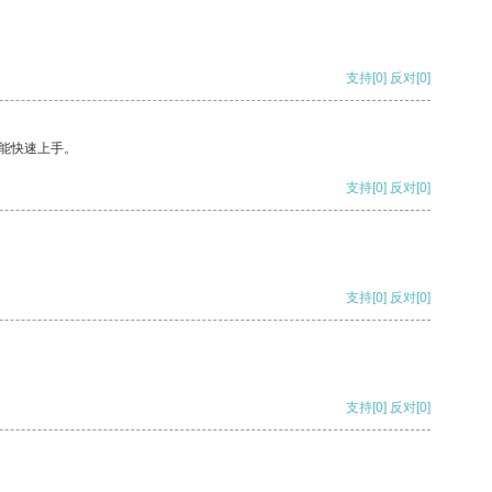
支持
[0]
反对
[0]
能快速上手。
支持
[0]
反对
[0]
支持
[0]
反对
[0]
支持
[0]
反对
[0]