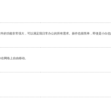
。
软件的功能非常强大，可以满足我日常办公的所有需求。操作也很简单，即使是小白也
你在网络上自由移动。