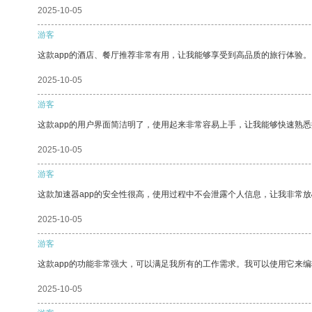
2025-10-05
游客
这款app的酒店、餐厅推荐非常有用，让我能够享受到高品质的旅行体验。
2025-10-05
游客
这款app的用户界面简洁明了，使用起来非常容易上手，让我能够快速熟
2025-10-05
游客
这款加速器app的安全性很高，使用过程中不会泄露个人信息，让我非常放
2025-10-05
游客
这款app的功能非常强大，可以满足我所有的工作需求。我可以使用它来
2025-10-05