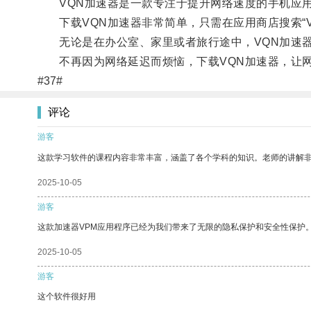
VQN加速器是一款专注于提升网络速度的手机应用
下载VQN加速器非常简单，只需在应用商店搜索“V
无论是在办公室、家里或者旅行途中，VQN加速器
不再因为网络延迟而烦恼，下载VQN加速器，让网
#37#
评论
游客
这款学习软件的课程内容非常丰富，涵盖了各个学科的知识。老师的讲解
2025-10-05
游客
这款加速器VPM应用程序已经为我们带来了无限的隐私保护和安全性保护
2025-10-05
游客
这个软件很好用