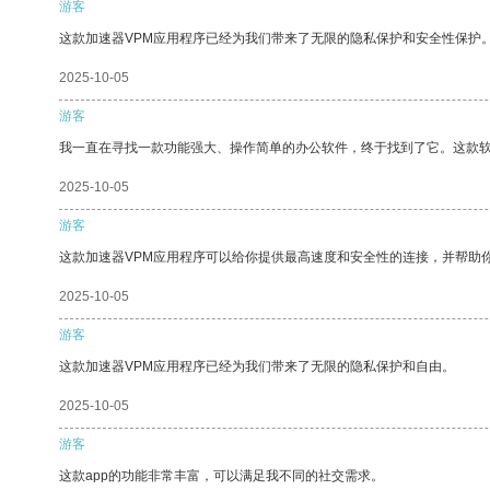
游客
这款加速器VPM应用程序已经为我们带来了无限的隐私保护和安全性保护
2025-10-05
游客
我一直在寻找一款功能强大、操作简单的办公软件，终于找到了它。这款
2025-10-05
游客
这款加速器VPM应用程序可以给你提供最高速度和安全性的连接，并帮助
2025-10-05
游客
这款加速器VPM应用程序已经为我们带来了无限的隐私保护和自由。
2025-10-05
游客
这款app的功能非常丰富，可以满足我不同的社交需求。