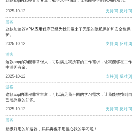
这款app的老师非常专业，教学水平很高，让我能够学到实用的知识。
2025-10-12
支持
[0]
反对
[0]
游客
这款加速器VPM应用程序已经为我们带来了无限的隐私保护和安全性保
护。
2025-10-12
支持
[0]
反对
[0]
游客
这款app的功能非常强大，可以满足我所有的工作需求，让我能够在工作
中游刃有余。
2025-10-12
支持
[0]
反对
[0]
游客
这款app的课程非常丰富，可以满足我不同的学习需求，让我能够找到自
己感兴趣的知识。
2025-10-12
支持
[0]
反对
[0]
游客
超级好用的加速器，妈妈再也不用担心我的学习啦！