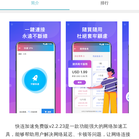
简介
排行
快连加速免费版v2.2.23是一款功能强大的网络加速工
具，能够帮助用户解决网络延迟、卡顿等问题，让网络连接