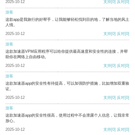
2025-10-12
支持
[0]
反对
[0]
游客
这款app是我旅行的好帮手，让我能够轻松找到目的地，了解当地的风土
人情。
2025-10-12
支持
[0]
反对
[0]
游客
这款加速器VPM应用程序可以给你提供最高速度和安全性的连接，并帮
助你在网络上自由移动。
2025-10-12
支持
[0]
反对
[0]
游客
这款加速器app的安全性有待提高，可以加强防护措施，比如增加双重验
证。
2025-10-12
支持
[0]
反对
[0]
游客
这款加速器app的安全性很高，使用过程中不会泄露个人信息，让我非常
放心。
2025-10-12
支持
[0]
反对
[0]