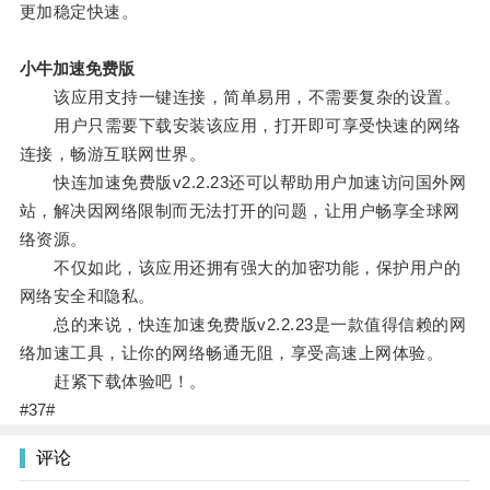
更加稳定快速。
小牛加速免费版
该应用支持一键连接，简单易用，不需要复杂的设置。
用户只需要下载安装该应用，打开即可享受快速的网络
连接，畅游互联网世界。
快连加速免费版v2.2.23还可以帮助用户加速访问国外网
站，解决因网络限制而无法打开的问题，让用户畅享全球网
络资源。
不仅如此，该应用还拥有强大的加密功能，保护用户的
网络安全和隐私。
总的来说，快连加速免费版v2.2.23是一款值得信赖的网
络加速工具，让你的网络畅通无阻，享受高速上网体验。
赶紧下载体验吧！。
#37#
评论