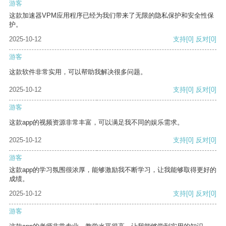
游客
这款加速器VPM应用程序已经为我们带来了无限的隐私保护和安全性保
护。
2025-10-12
支持
[0]
反对
[0]
游客
这款软件非常实用，可以帮助我解决很多问题。
2025-10-12
支持
[0]
反对
[0]
游客
这款app的视频资源非常丰富，可以满足我不同的娱乐需求。
2025-10-12
支持
[0]
反对
[0]
游客
这款app的学习氛围很浓厚，能够激励我不断学习，让我能够取得更好的
成绩。
2025-10-12
支持
[0]
反对
[0]
游客