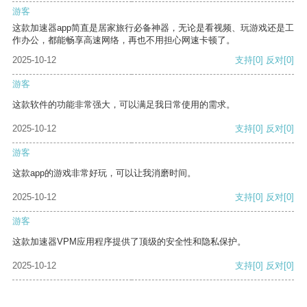
游客
这款加速器app简直是居家旅行必备神器，无论是看视频、玩游戏还是工
作办公，都能畅享高速网络，再也不用担心网速卡顿了。
2025-10-12
支持
[0]
反对
[0]
游客
这款软件的功能非常强大，可以满足我日常使用的需求。
2025-10-12
支持
[0]
反对
[0]
游客
这款app的游戏非常好玩，可以让我消磨时间。
2025-10-12
支持
[0]
反对
[0]
游客
这款加速器VPM应用程序提供了顶级的安全性和隐私保护。
2025-10-12
支持
[0]
反对
[0]