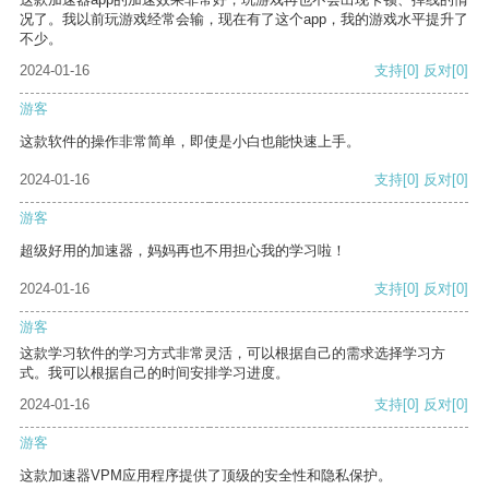
况了。我以前玩游戏经常会输，现在有了这个app，我的游戏水平提升了
不少。
2024-01-16
支持
[0]
反对
[0]
游客
这款软件的操作非常简单，即使是小白也能快速上手。
2024-01-16
支持
[0]
反对
[0]
游客
超级好用的加速器，妈妈再也不用担心我的学习啦！
2024-01-16
支持
[0]
反对
[0]
游客
这款学习软件的学习方式非常灵活，可以根据自己的需求选择学习方
式。我可以根据自己的时间安排学习进度。
2024-01-16
支持
[0]
反对
[0]
游客
这款加速器VPM应用程序提供了顶级的安全性和隐私保护。