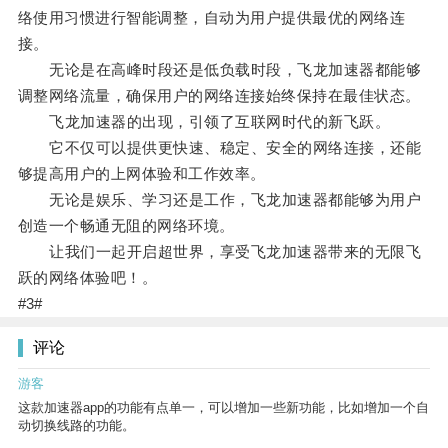
络使用习惯进行智能调整，自动为用户提供最优的网络连
接。
无论是在高峰时段还是低负载时段，飞龙加速器都能够
调整网络流量，确保用户的网络连接始终保持在最佳状态。
飞龙加速器的出现，引领了互联网时代的新飞跃。
它不仅可以提供更快速、稳定、安全的网络连接，还能
够提高用户的上网体验和工作效率。
无论是娱乐、学习还是工作，飞龙加速器都能够为用户
创造一个畅通无阻的网络环境。
让我们一起开启超世界，享受飞龙加速器带来的无限飞
跃的网络体验吧！。
#3#
评论
游客
这款加速器app的功能有点单一，可以增加一些新功能，比如增加一个自
动切换线路的功能。