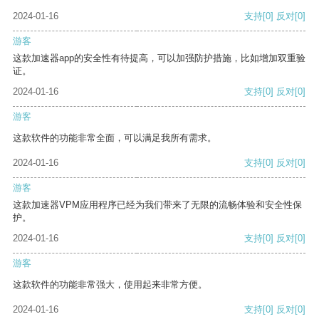
2024-01-16
支持
[0]
反对
[0]
游客
这款加速器app的安全性有待提高，可以加强防护措施，比如增加双重验
证。
2024-01-16
支持
[0]
反对
[0]
游客
这款软件的功能非常全面，可以满足我所有需求。
2024-01-16
支持
[0]
反对
[0]
游客
这款加速器VPM应用程序已经为我们带来了无限的流畅体验和安全性保
护。
2024-01-16
支持
[0]
反对
[0]
游客
这款软件的功能非常强大，使用起来非常方便。
2024-01-16
支持
[0]
反对
[0]