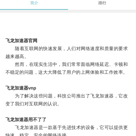
简介
排行
飞龙加速器官网
随着互联网的快速发展，人们对网络速度和质量的要求
越来越高。
然而，在现实生活中，我们常常面临网络延迟、卡顿和
不稳定的问题，这大大降低了用户的上网体验和工作效率。
飞龙加速器vnp
为了解决这些问题，科技公司推出了飞龙加速器，它改
变了我们对互联网的认识。
飞龙加速器用不了了
飞龙加速器是一款基于先进技术的设备，它可以提供更
快速、稳定、安全的网络连接。