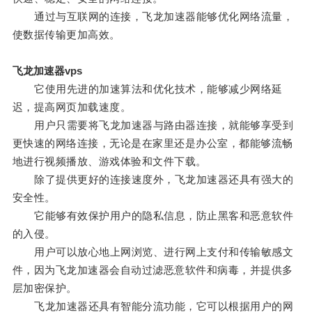
通过与互联网的连接，飞龙加速器能够优化网络流量，
使数据传输更加高效。
飞龙加速器vps
它使用先进的加速算法和优化技术，能够减少网络延
迟，提高网页加载速度。
用户只需要将飞龙加速器与路由器连接，就能够享受到
更快速的网络连接，无论是在家里还是办公室，都能够流畅
地进行视频播放、游戏体验和文件下载。
除了提供更好的连接速度外，飞龙加速器还具有强大的
安全性。
它能够有效保护用户的隐私信息，防止黑客和恶意软件
的入侵。
用户可以放心地上网浏览、进行网上支付和传输敏感文
件，因为飞龙加速器会自动过滤恶意软件和病毒，并提供多
层加密保护。
飞龙加速器还具有智能分流功能，它可以根据用户的网