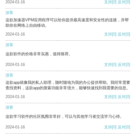
2024-01-16
支持
[0]
反对
[0]
游客
这款加速器VPM应用程序可以给你提供最高速度和安全性的连接，并帮
助你在网络上自由移动。
2024-01-16
支持
[0]
反对
[0]
游客
这款软件的价格非常实惠，值得推荐。
2024-01-16
支持
[0]
反对
[0]
游客
这款app就像我的私人助理，随时随地为我的办公提供帮助。我经常需要
查找资料，这款app的搜索功能非常强大，能够快速找到我需要的信息。
2024-01-16
支持
[0]
反对
[0]
游客
这款学习软件的社区氛围非常好，可以与其他学习者交流学习心得。
2024-01-16
支持
[0]
反对
[0]