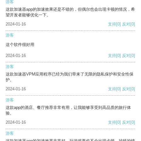
游客
这款加速器app的加速效果还是不错的，但偶尔也会出现卡顿的情况，希
望开发者能够优化一下。
2024-01-16
支持
[0]
反对
[0]
游客
这个软件很好用
2024-01-16
支持
[0]
反对
[0]
游客
这款加速器VPM应用程序已经为我们带来了无限的隐私保护和安全性保
护。
2024-01-16
支持
[0]
反对
[0]
游客
这款app的酒店、餐厅推荐非常有用，让我能够享受到高品质的旅行体
验。
2024-01-16
支持
[0]
反对
[0]
游客
这款加速器app的加速效果非常好，玩游戏再也不会出现卡顿、掉线的情