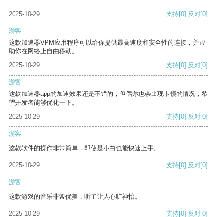
2025-10-29
支持
[0]
反对
[0]
游客
这款加速器VPM应用程序可以给你提供最高速度和安全性的连接，并帮
助你在网络上自由移动。
2025-10-29
支持
[0]
反对
[0]
游客
这款加速器app的加速效果还是不错的，但偶尔也会出现卡顿的情况，希
望开发者能够优化一下。
2025-10-29
支持
[0]
反对
[0]
游客
这款软件的操作非常简单，即使是小白也能快速上手。
2025-10-29
支持
[0]
反对
[0]
游客
这款游戏的音乐非常优美，听了让人心旷神怡。
2025-10-29
支持
[0]
反对
[0]