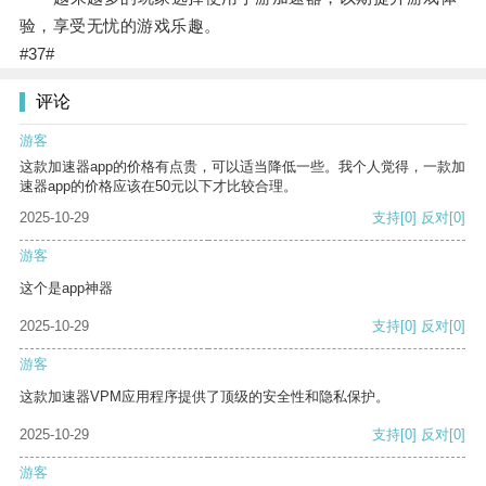
验，享受无忧的游戏乐趣。
#37#
评论
游客
这款加速器app的价格有点贵，可以适当降低一些。我个人觉得，一款加
速器app的价格应该在50元以下才比较合理。
2025-10-29
支持
[0]
反对
[0]
游客
这个是app神器
2025-10-29
支持
[0]
反对
[0]
游客
这款加速器VPM应用程序提供了顶级的安全性和隐私保护。
2025-10-29
支持
[0]
反对
[0]
游客