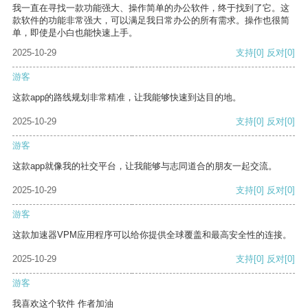
我一直在寻找一款功能强大、操作简单的办公软件，终于找到了它。这
款软件的功能非常强大，可以满足我日常办公的所有需求。操作也很简
单，即使是小白也能快速上手。
2025-10-29
支持
[0]
反对
[0]
游客
这款app的路线规划非常精准，让我能够快速到达目的地。
2025-10-29
支持
[0]
反对
[0]
游客
这款app就像我的社交平台，让我能够与志同道合的朋友一起交流。
2025-10-29
支持
[0]
反对
[0]
游客
这款加速器VPM应用程序可以给你提供全球覆盖和最高安全性的连接。
2025-10-29
支持
[0]
反对
[0]
游客
我喜欢这个软件 作者加油