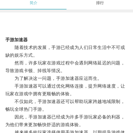
简介
排行
手游加速器
随着技术的发展，手游已经成为人们日常生活中不可或
缺的娱乐方式。
然而，许多玩家在游戏过程中会遇到网络延迟的问题，
导致游戏卡顿、掉线等情况。
为了解决这一问题，手游加速器应运而生。
手游加速器可以通过优化网络连接，提升网络速度，让
玩家在游戏中拥有更顺畅的体验。
不仅如此，手游加速器还可以帮助玩家跨越地域限制，
畅玩全球热门手游。
因此，手游加速器已经成为许多手游玩家必备的利器，
为他们带来更加畅快舒适的游戏体验。
越来越多的玩家选择使用手游加速器，以期提升游戏体