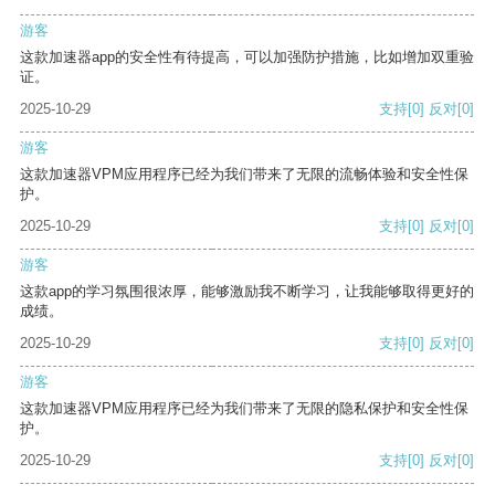
游客
这款加速器app的安全性有待提高，可以加强防护措施，比如增加双重验
证。
2025-10-29
支持
[0]
反对
[0]
游客
这款加速器VPM应用程序已经为我们带来了无限的流畅体验和安全性保
护。
2025-10-29
支持
[0]
反对
[0]
游客
这款app的学习氛围很浓厚，能够激励我不断学习，让我能够取得更好的
成绩。
2025-10-29
支持
[0]
反对
[0]
游客
这款加速器VPM应用程序已经为我们带来了无限的隐私保护和安全性保
护。
2025-10-29
支持
[0]
反对
[0]