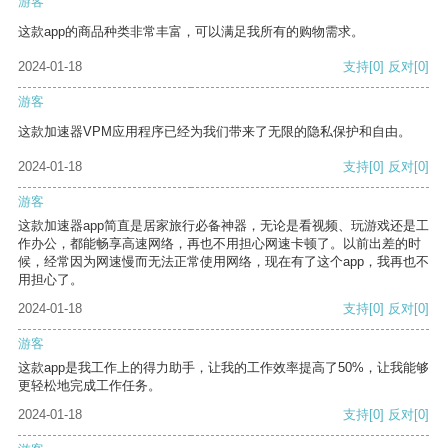
游客
这款app的商品种类非常丰富，可以满足我所有的购物需求。
2024-01-18
支持
[0]
反对
[0]
游客
这款加速器VPM应用程序已经为我们带来了无限的隐私保护和自由。
2024-01-18
支持
[0]
反对
[0]
游客
这款加速器app简直是居家旅行必备神器，无论是看视频、玩游戏还是工
作办公，都能畅享高速网络，再也不用担心网速卡顿了。以前出差的时
候，经常因为网速慢而无法正常使用网络，现在有了这个app，我再也不
用担心了。
2024-01-18
支持
[0]
反对
[0]
游客
这款app是我工作上的得力助手，让我的工作效率提高了50%，让我能够
更轻松地完成工作任务。
2024-01-18
支持
[0]
反对
[0]