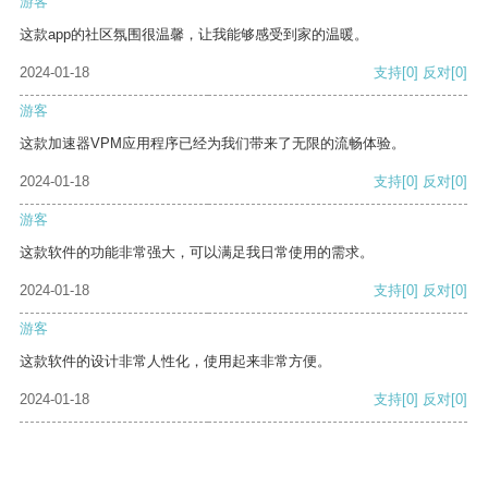
游客
这款app的社区氛围很温馨，让我能够感受到家的温暖。
2024-01-18
支持
[0]
反对
[0]
游客
这款加速器VPM应用程序已经为我们带来了无限的流畅体验。
2024-01-18
支持
[0]
反对
[0]
游客
这款软件的功能非常强大，可以满足我日常使用的需求。
2024-01-18
支持
[0]
反对
[0]
游客
这款软件的设计非常人性化，使用起来非常方便。
2024-01-18
支持
[0]
反对
[0]