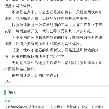
便捷的网络体验。
不论是在家中、办公室还是外出旅行，只要使用快狗加
速器，网络畅通无阻，流畅的互联网体验尽在掌握。
快狗加速器是一款简单易用的工具，只需在设备上下载
安装，然后启动开关，就能立即享受到其带来的好处。
它不受网络环境和地理位置的限制，能够有效提升网络
速度，让用户拥有更加自由和高效的网络体验。
总之，快狗加速器的出现解决了网络延迟和拥堵的烦
恼，使用户能够畅快地享受网络世界。
无论是日常生活还是工作娱乐，都能因快狗加速器的加
持而更加轻松愉快。
快狗加速器，让网络畅通无阻！。
#3#
评论
游客
这款加速器app的功能有点单一，可以增加一些新功能。比如，可以增加