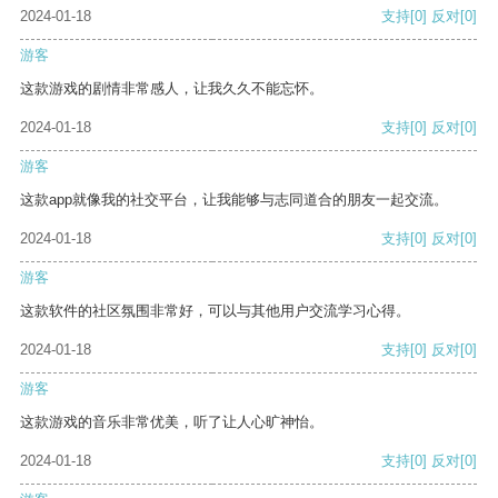
2024-01-18
支持
[0]
反对
[0]
游客
这款游戏的剧情非常感人，让我久久不能忘怀。
2024-01-18
支持
[0]
反对
[0]
游客
这款app就像我的社交平台，让我能够与志同道合的朋友一起交流。
2024-01-18
支持
[0]
反对
[0]
游客
这款软件的社区氛围非常好，可以与其他用户交流学习心得。
2024-01-18
支持
[0]
反对
[0]
游客
这款游戏的音乐非常优美，听了让人心旷神怡。
2024-01-18
支持
[0]
反对
[0]