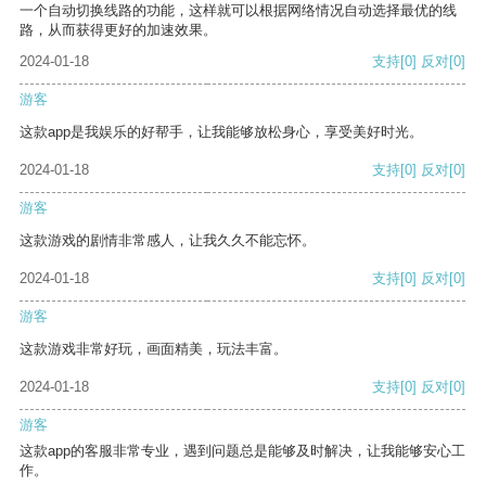
一个自动切换线路的功能，这样就可以根据网络情况自动选择最优的线
路，从而获得更好的加速效果。
2024-01-18
支持
[0]
反对
[0]
游客
这款app是我娱乐的好帮手，让我能够放松身心，享受美好时光。
2024-01-18
支持
[0]
反对
[0]
游客
这款游戏的剧情非常感人，让我久久不能忘怀。
2024-01-18
支持
[0]
反对
[0]
游客
这款游戏非常好玩，画面精美，玩法丰富。
2024-01-18
支持
[0]
反对
[0]
游客
这款app的客服非常专业，遇到问题总是能够及时解决，让我能够安心工
作。