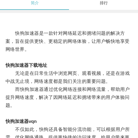
简介
排行
快狗加速器是一款针对网络延迟和拥堵问题的解决方
案，旨在提供更快、更稳定的网络体验，让用户畅快地享受
网络世界。
快狗加速器下载地址
无论是在日常生活中浏览网页、观看视频，还是在游戏
中战无止境，网络速度都是我们关注的重要问题。
而快狗加速器通过优化网络连接和网络流量，帮助用户
提升网络速度，解决了因网络延迟和拥堵带来的用户体验问
题。
快狗加速器vqn
不仅如此，快狗还具备智能分流功能，可以根据用户所
需，优化网络通路，提供更快捷的访问速度，给用户带来更