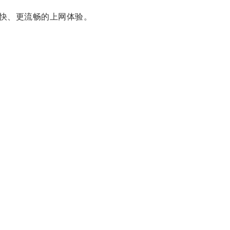
快、更流畅的上网体验。