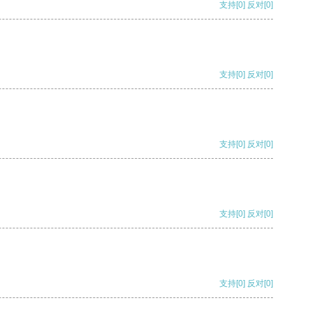
支持
[0]
反对
[0]
支持
[0]
反对
[0]
支持
[0]
反对
[0]
支持
[0]
反对
[0]
支持
[0]
反对
[0]