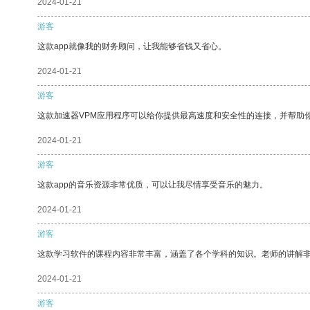
2024-01-21
游客
这款app就像我的财务顾问，让我能够省钱又省心。
2024-01-21
游客
这款加速器VPM应用程序可以给你提供最高速度和安全性的连接，并帮助
2024-01-21
游客
这款app的音乐资源非常优质，可以让我尽情享受音乐的魅力。
2024-01-21
游客
这款学习软件的课程内容非常丰富，涵盖了各个学科的知识。老师的讲解
2024-01-21
游客