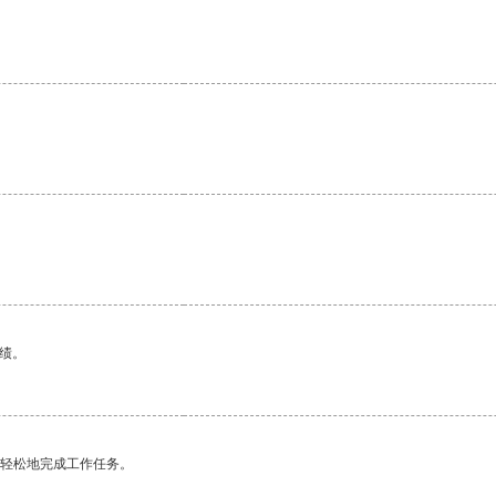
绩。
更轻松地完成工作任务。