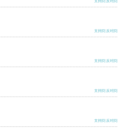
支持
[0]
反对
[0]
支持
[0]
反对
[0]
支持
[0]
反对
[0]
支持
[0]
反对
[0]
支持
[0]
反对
[0]