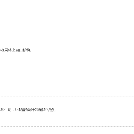
你在网络上自由移动。
非常生动，让我能够轻松理解知识点。