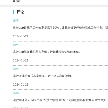
#3#
评论
游客
这款app让我的工作效率提高了50%，让我能够更轻松地完成工作任务。
2024-01-21
游客
这款app就像我的私人导师，带领我探索知识的奥秘。
2024-01-21
游客
这款游戏的音乐非常优美，听了让人心旷神怡。
2024-01-21
游客
这款加速器VPM应用程序已经为我们带来了无限的隐私保护和安全性保护