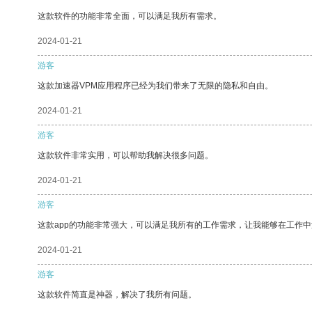
这款软件的功能非常全面，可以满足我所有需求。
2024-01-21
游客
这款加速器VPM应用程序已经为我们带来了无限的隐私和自由。
2024-01-21
游客
这款软件非常实用，可以帮助我解决很多问题。
2024-01-21
游客
这款app的功能非常强大，可以满足我所有的工作需求，让我能够在工作
2024-01-21
游客
这款软件简直是神器，解决了我所有问题。