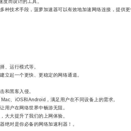
速度而设计的工具。
种技术手段，菠萝加速器可以有效地加速网络连接，提供更
择、运行模式等。
建立起一个更快、更稳定的网络通道。
击和黑客入侵。
c、iOS和Android，满足用户在不同设备上的需求。
让用户在网络世界中畅游无阻。
，大大提升了我们的上网体验。
器绝对是你必备的网络加速利器！。