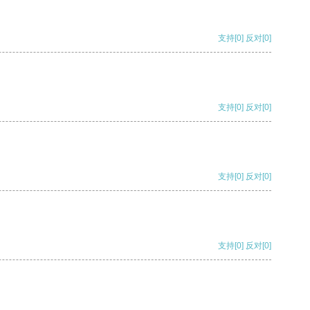
支持
[0]
反对
[0]
支持
[0]
反对
[0]
支持
[0]
反对
[0]
支持
[0]
反对
[0]