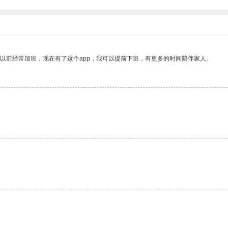
我以前经常加班，现在有了这个app，我可以提前下班，有更多的时间陪伴家人。
。