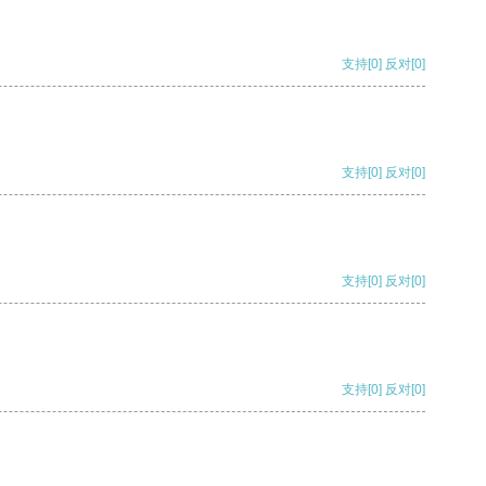
支持
[0]
反对
[0]
支持
[0]
反对
[0]
支持
[0]
反对
[0]
支持
[0]
反对
[0]