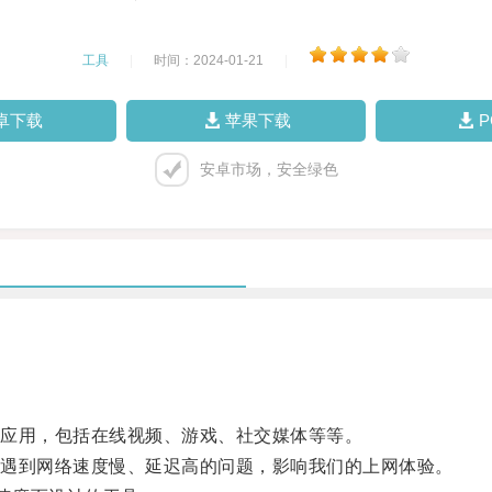
工具
|
时间：2024-01-21
|
卓下载
苹果下载
安卓市场，安全绿色
应用，包括在线视频、游戏、社交媒体等等。
遇到网络速度慢、延迟高的问题，影响我们的上网体验。