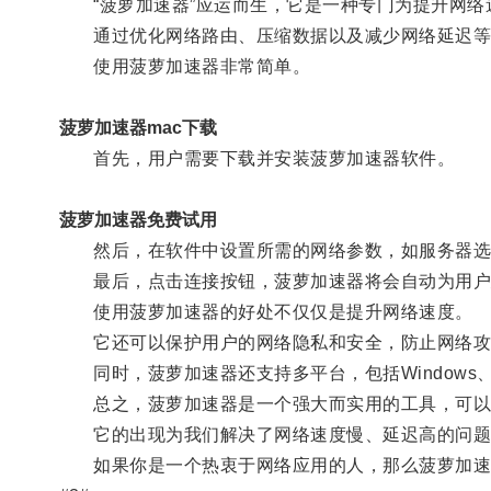
“菠萝加速器”应运而生，它是一种专门为提升网络
通过优化网络路由、压缩数据以及减少网络延迟等多
使用菠萝加速器非常简单。
菠萝加速器mac下载
首先，用户需要下载并安装菠萝加速器软件。
菠萝加速器免费试用
然后，在软件中设置所需的网络参数，如服务器选
最后，点击连接按钮，菠萝加速器将会自动为用户
使用菠萝加速器的好处不仅仅是提升网络速度。
它还可以保护用户的网络隐私和安全，防止网络攻
同时，菠萝加速器还支持多平台，包括Windows、Ma
总之，菠萝加速器是一个强大而实用的工具，可以
它的出现为我们解决了网络速度慢、延迟高的问题
如果你是一个热衷于网络应用的人，那么菠萝加速