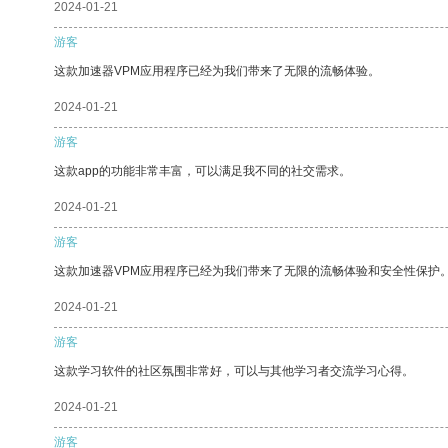
2024-01-21
游客
这款加速器VPM应用程序已经为我们带来了无限的流畅体验。
2024-01-21
游客
这款app的功能非常丰富，可以满足我不同的社交需求。
2024-01-21
游客
这款加速器VPM应用程序已经为我们带来了无限的流畅体验和安全性保护
2024-01-21
游客
这款学习软件的社区氛围非常好，可以与其他学习者交流学习心得。
2024-01-21
游客