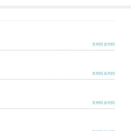
支持
[0]
反对
[0]
支持
[0]
反对
[0]
支持
[0]
反对
[0]