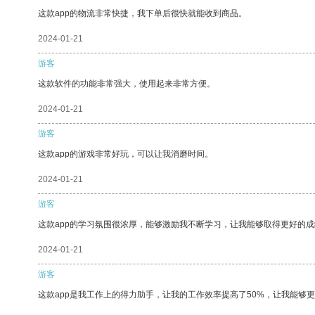
这款app的物流非常快捷，我下单后很快就能收到商品。
2024-01-21
游客
这款软件的功能非常强大，使用起来非常方便。
2024-01-21
游客
这款app的游戏非常好玩，可以让我消磨时间。
2024-01-21
游客
这款app的学习氛围很浓厚，能够激励我不断学习，让我能够取得更好的成
2024-01-21
游客
这款app是我工作上的得力助手，让我的工作效率提高了50%，让我能够