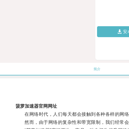
安
简介
菠萝加速器官网网址
在网络时代，人们每天都会接触到各种各样的网络
然而，由于网络的复杂性和带宽限制，我们经常会