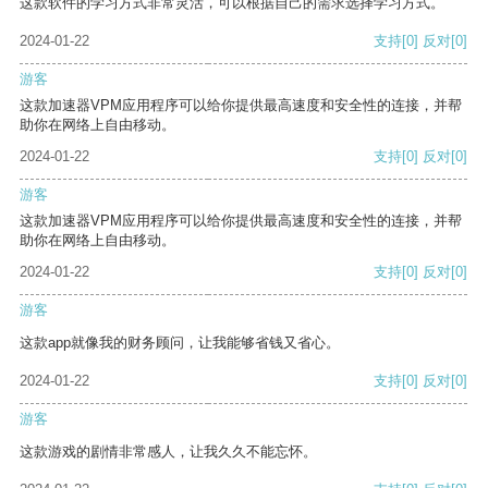
这款软件的学习方式非常灵活，可以根据自己的需求选择学习方式。
2024-01-22
支持
[0]
反对
[0]
游客
这款加速器VPM应用程序可以给你提供最高速度和安全性的连接，并帮
助你在网络上自由移动。
2024-01-22
支持
[0]
反对
[0]
游客
这款加速器VPM应用程序可以给你提供最高速度和安全性的连接，并帮
助你在网络上自由移动。
2024-01-22
支持
[0]
反对
[0]
游客
这款app就像我的财务顾问，让我能够省钱又省心。
2024-01-22
支持
[0]
反对
[0]
游客
这款游戏的剧情非常感人，让我久久不能忘怀。