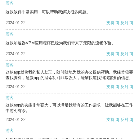
游客
这款软件非常实用，可以帮助我解决很多问题。
2024-01-22
支持
[0]
反对
[0]
游客
这款加速器VPM应用程序已经为我们带来了无限的流畅体验。
2024-01-22
支持
[0]
反对
[0]
游客
这款app就像我的私人助理，随时随地为我的办公提供帮助。我经常需要
查找资料，这款app的搜索功能非常强大，能够快速找到我需要的信息。
2024-01-22
支持
[0]
反对
[0]
游客
这款app的功能非常强大，可以满足我所有的工作需求，让我能够在工作
中游刃有余。
2024-01-22
支持
[0]
反对
[0]
游客