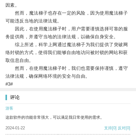
因素。
然而，魔法梯子也存在一定的风险，因为使用魔法梯子
可能违反当地的法律法规。
因此，在使用魔法梯子时，用户需要谨慎选择可靠的服
务提供商，并遵守当地的法律法规，以确保自身安全。
综上所述，科学上网通过魔法梯子为我们提供了突破网
络封锁的方式，使得我们能够自由地访问被封锁的网站和获
取信息自由。
然而，在使用魔法梯子时，我们也需要保持谨慎，遵守
法律法规，确保网络环境的安全与自由。
#3#
评论
游客
这款软件的功能非常强大，可以满足我日常使用的需求。
2024-01-22
支持
[0]
反对
[0]