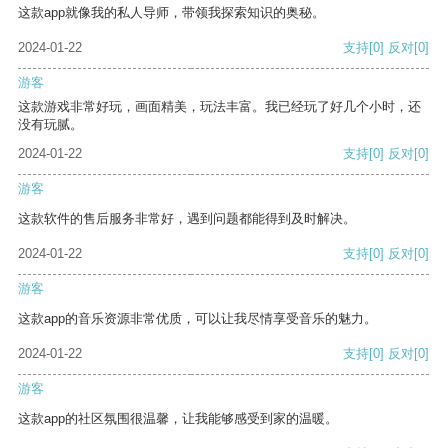
这款app就像我的私人导师，带领我探索知识的奥秘。
2024-01-22
支持
[0]
反对
[0]
游客
这款游戏非常好玩，画面精美，玩法丰富。我已经玩了好几个小时，还
没有玩腻。
2024-01-22
支持
[0]
反对
[0]
游客
这款软件的售后服务非常好，遇到问题都能得到及时解决。
2024-01-22
支持
[0]
反对
[0]
游客
这款app的音乐资源非常优质，可以让我尽情享受音乐的魅力。
2024-01-22
支持
[0]
反对
[0]
游客
这款app的社区氛围很温馨，让我能够感受到家的温暖。