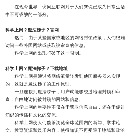
在现今世界，访问互联网对于人们来说已成为日常生活
中不可或缺的一部分。
科学上网？魔法梯子？官网
然而，由于某些国家或地区的网络封锁政策，人们很难
访问一些外国网站或获取被审查的信息。
科学上网的出现打破了这一限制。
科学上网？魔法梯子？下载地址
科学上网是通过将网络流量转发到他国服务器来实现
的，这就是魔法梯子的工作原理。
一旦连接到魔法梯子，用户就能够绕过地理封锁和审
查，自由地访问被封锁的网站和信息。
科学上网的重要性不仅在于获取信息自由，还在于促进
知识的传播和文化的交流。
科学上网使人们能够浏览全球范围内的新闻、学术论
文、教育资源和娱乐内容，使得知识不再受限于地域和政治