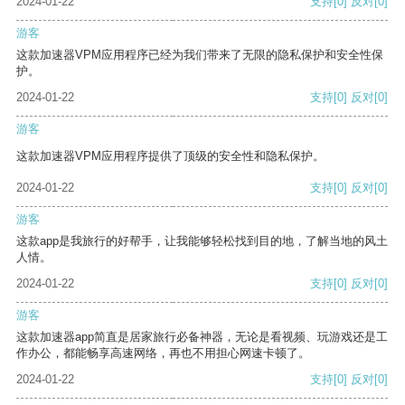
2024-01-22
支持
[0]
反对
[0]
游客
这款加速器VPM应用程序已经为我们带来了无限的隐私保护和安全性保
护。
2024-01-22
支持
[0]
反对
[0]
游客
这款加速器VPM应用程序提供了顶级的安全性和隐私保护。
2024-01-22
支持
[0]
反对
[0]
游客
这款app是我旅行的好帮手，让我能够轻松找到目的地，了解当地的风土
人情。
2024-01-22
支持
[0]
反对
[0]
游客
这款加速器app简直是居家旅行必备神器，无论是看视频、玩游戏还是工
作办公，都能畅享高速网络，再也不用担心网速卡顿了。
2024-01-22
支持
[0]
反对
[0]