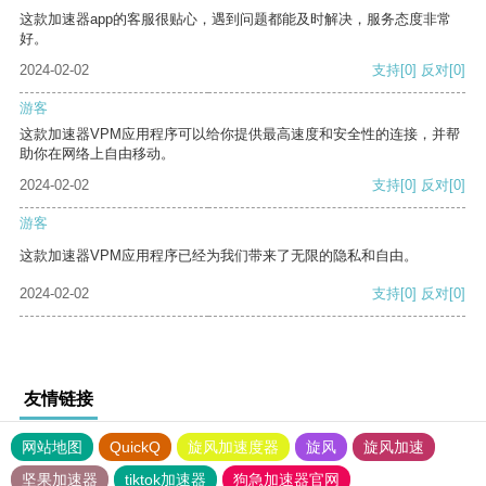
这款加速器app的客服很贴心，遇到问题都能及时解决，服务态度非常
好。
2024-02-02
支持
[0]
反对
[0]
游客
这款加速器VPM应用程序可以给你提供最高速度和安全性的连接，并帮
助你在网络上自由移动。
2024-02-02
支持
[0]
反对
[0]
游客
这款加速器VPM应用程序已经为我们带来了无限的隐私和自由。
2024-02-02
支持
[0]
反对
[0]
友情链接
网站地图
QuickQ
旋风加速度器
旋风
旋风加速
坚果加速器
tiktok加速器
狗急加速器官网