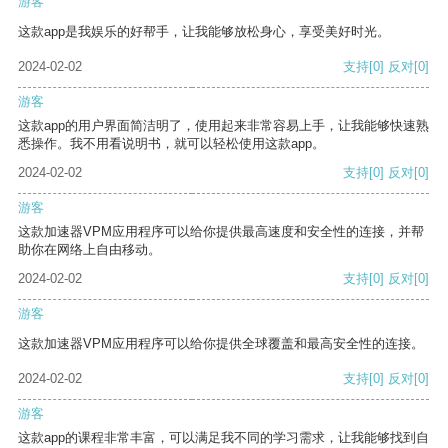
游客
这款app是我娱乐的好帮手，让我能够放松身心，享受美好时光。
2024-02-02
支持
[0]
反对
[0]
游客
这款app的用户界面简洁明了，使用起来非常容易上手，让我能够快速熟
悉操作。我不用看说明书，就可以轻松使用这款app。
2024-02-02
支持
[0]
反对
[0]
游客
这款加速器VPM应用程序可以给你提供最高速度和安全性的连接，并帮
助你在网络上自由移动。
2024-02-02
支持
[0]
反对
[0]
游客
这款加速器VPM应用程序可以给你提供全球覆盖和最高安全性的连接。
2024-02-02
支持
[0]
反对
[0]
游客
这款app的课程非常丰富，可以满足我不同的学习需求，让我能够找到自