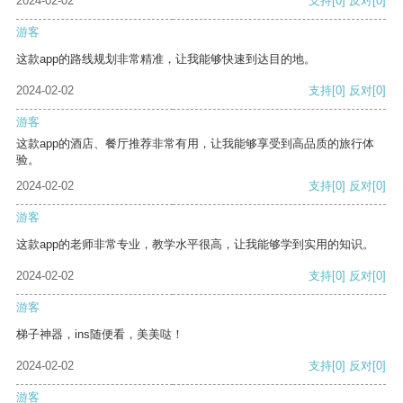
2024-02-02
支持
[0]
反对
[0]
游客
这款app的路线规划非常精准，让我能够快速到达目的地。
2024-02-02
支持
[0]
反对
[0]
游客
这款app的酒店、餐厅推荐非常有用，让我能够享受到高品质的旅行体
验。
2024-02-02
支持
[0]
反对
[0]
游客
这款app的老师非常专业，教学水平很高，让我能够学到实用的知识。
2024-02-02
支持
[0]
反对
[0]
游客
梯子神器，ins随便看，美美哒！
2024-02-02
支持
[0]
反对
[0]
游客