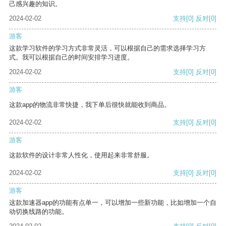
己感兴趣的知识。
2024-02-02
支持
[0]
反对
[0]
游客
这款学习软件的学习方式非常灵活，可以根据自己的需求选择学习方
式。我可以根据自己的时间安排学习进度。
2024-02-02
支持
[0]
反对
[0]
游客
这款app的物流非常快捷，我下单后很快就能收到商品。
2024-02-02
支持
[0]
反对
[0]
游客
这款软件的设计非常人性化，使用起来非常舒服。
2024-02-02
支持
[0]
反对
[0]
游客
这款加速器app的功能有点单一，可以增加一些新功能，比如增加一个自
动切换线路的功能。