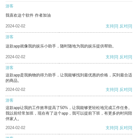
游客
我喜欢这个软件 作者加油
2024-02-02
支持
[0]
反对
[0]
游客
这款app就像我的娱乐小助手，随时随地为我的娱乐提供帮助。
2024-02-02
支持
[0]
反对
[0]
游客
这款app是我购物的得力助手，让我能够找到最优惠的价格，买到最合适
的商品。
2024-02-02
支持
[0]
反对
[0]
游客
这款app让我的工作效率提高了50%，让我能够更轻松地完成工作任务。
我以前经常加班，现在有了这个app，我可以提前下班，有更多的时间陪
伴家人。
2024-02-02
支持
[0]
反对
[0]