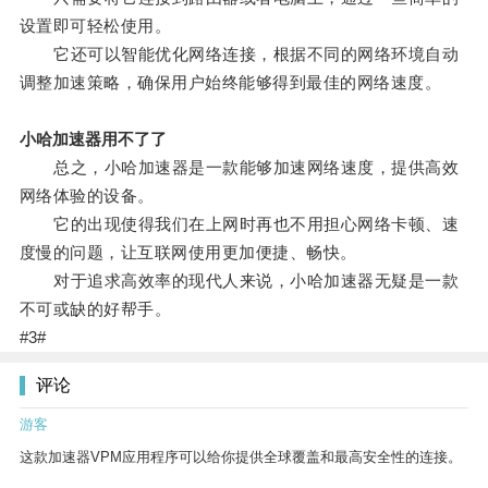
设置即可轻松使用。
它还可以智能优化网络连接，根据不同的网络环境自动
调整加速策略，确保用户始终能够得到最佳的网络速度。
小哈加速器用不了了
总之，小哈加速器是一款能够加速网络速度，提供高效
网络体验的设备。
它的出现使得我们在上网时再也不用担心网络卡顿、速
度慢的问题，让互联网使用更加便捷、畅快。
对于追求高效率的现代人来说，小哈加速器无疑是一款
不可或缺的好帮手。
#3#
评论
游客
这款加速器VPM应用程序可以给你提供全球覆盖和最高安全性的连接。