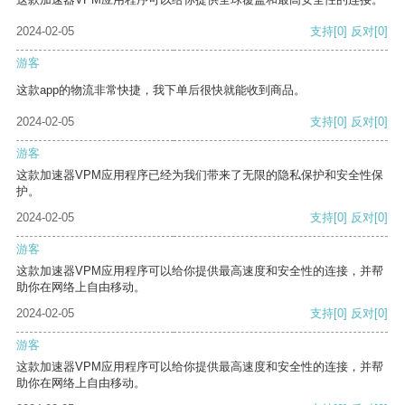
2024-02-05
支持
[0]
反对
[0]
游客
这款app的物流非常快捷，我下单后很快就能收到商品。
2024-02-05
支持
[0]
反对
[0]
游客
这款加速器VPM应用程序已经为我们带来了无限的隐私保护和安全性保
护。
2024-02-05
支持
[0]
反对
[0]
游客
这款加速器VPM应用程序可以给你提供最高速度和安全性的连接，并帮
助你在网络上自由移动。
2024-02-05
支持
[0]
反对
[0]
游客
这款加速器VPM应用程序可以给你提供最高速度和安全性的连接，并帮
助你在网络上自由移动。