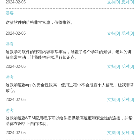
2024-02-05
支持
[0]
反对
[0]
游客
这款软件的价格非常实惠，值得推荐。
2024-02-05
支持
[0]
反对
[0]
游客
这款学习软件的课程内容非常丰富，涵盖了各个学科的知识。老师的讲
解非常生动，让我能够轻松理解知识点。
2024-02-05
支持
[0]
反对
[0]
游客
这款加速器app的安全性很高，使用过程中不会泄露个人信息，让我非常
放心。
2024-02-05
支持
[0]
反对
[0]
游客
这款加速器VPM应用程序可以给你提供最高速度和安全性的连接，并帮
助你在网络上自由移动。
2024-02-05
支持
[0]
反对
[0]