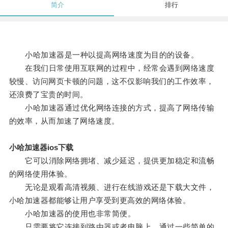
简介
排行
小哈加速器是一种以提高网络速度为目的的设备。
在我们日常使用互联网的过程中，经常会遇到网络速度
较慢、访问网页卡顿的问题，这不仅影响我们的工作效率，
还浪费了宝贵的时间。
小哈加速器通过优化网络连接的方式，提高了网络传输
的效率，从而加速了网络速度。
小哈加速器ios下载
它可以消除网络拥堵、减少延迟，提供更加稳定和流畅
的网络使用体验。
无论是观看高清视频、进行在线游戏还是下载大文件，
小哈加速器都能够让用户享受到更高效的网络体验。
小哈加速器的使用也非常简便。
只需要将它连接到路由器或者电脑上，通过一些简单的