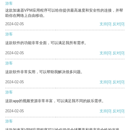
游客
这款加速器VPM应用程序可以给你提供最高速度和安全性的连接，并帮
助你在网络上自由移动。
2024-02-05
支持
[0]
反对
[0]
游客
这款软件的功能非常全面，可以满足我所有需求。
2024-02-05
支持
[0]
反对
[0]
游客
这款软件非常实用，可以帮助我解决很多问题。
2024-02-05
支持
[0]
反对
[0]
游客
这款app的视频资源非常丰富，可以满足我不同的娱乐需求。
2024-02-05
支持
[0]
反对
[0]
游客
这款加速器VPM应用程序可以给你提供全球覆盖和最高安全性的连接。