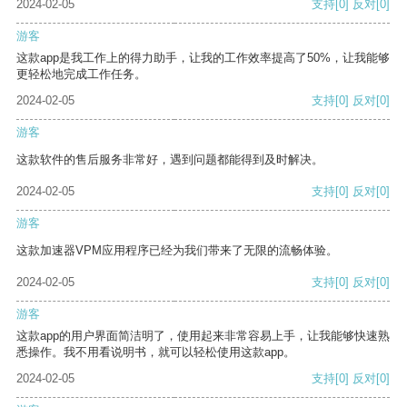
2024-02-05
支持
[0]
反对
[0]
游客
这款app是我工作上的得力助手，让我的工作效率提高了50%，让我能够
更轻松地完成工作任务。
2024-02-05
支持
[0]
反对
[0]
游客
这款软件的售后服务非常好，遇到问题都能得到及时解决。
2024-02-05
支持
[0]
反对
[0]
游客
这款加速器VPM应用程序已经为我们带来了无限的流畅体验。
2024-02-05
支持
[0]
反对
[0]
游客
这款app的用户界面简洁明了，使用起来非常容易上手，让我能够快速熟
悉操作。我不用看说明书，就可以轻松使用这款app。
2024-02-05
支持
[0]
反对
[0]