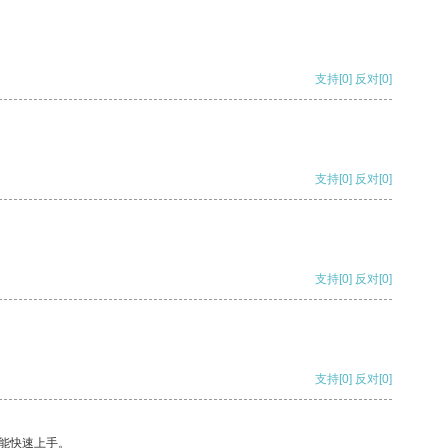
支持
[0]
反对
[0]
支持
[0]
反对
[0]
支持
[0]
反对
[0]
支持
[0]
反对
[0]
能快速上手。