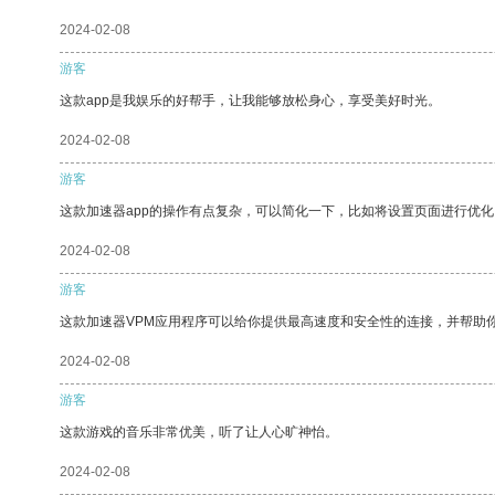
2024-02-08
游客
这款app是我娱乐的好帮手，让我能够放松身心，享受美好时光。
2024-02-08
游客
这款加速器app的操作有点复杂，可以简化一下，比如将设置页面进行优化
2024-02-08
游客
这款加速器VPM应用程序可以给你提供最高速度和安全性的连接，并帮助
2024-02-08
游客
这款游戏的音乐非常优美，听了让人心旷神怡。
2024-02-08