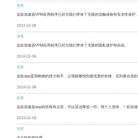
游客
这款加速器VPM应用程序已经为我们带来了无限的流畅体验和安全性保护
2024-02-08
游客
这款加速器VPM应用程序已经为我们带来了无限的隐私保护和自由。
2024-02-08
游客
这款app是我购物的得力助手，让我能够找到最优惠的价格，买到最合适
2024-02-08
游客
这款加速器app的价格有点贵，可以适当降低一些。我个人觉得，一款加速
2024-02-08
游客
这个软件很好用