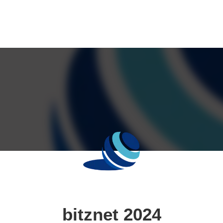
bitznet 2024