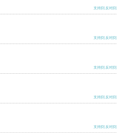
支持
[0]
反对
[0]
支持
[0]
反对
[0]
支持
[0]
反对
[0]
支持
[0]
反对
[0]
支持
[0]
反对
[0]