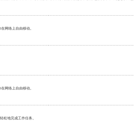
你在网络上自由移动。
你在网络上自由移动。
更轻松地完成工作任务。