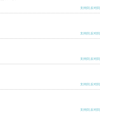
支持
[0]
反对
[0]
支持
[0]
反对
[0]
支持
[0]
反对
[0]
支持
[0]
反对
[0]
支持
[0]
反对
[0]