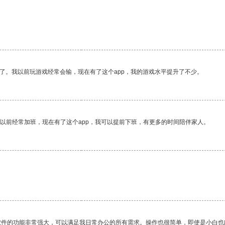
了。我以前玩游戏经常会输，现在有了这个app，我的游戏水平提升了不少。
我以前经常加班，现在有了这个app，我可以提前下班，有更多的时间陪伴家人。
软件的功能非常强大，可以满足我日常办公的所有需求。操作也很简单，即使是小白也