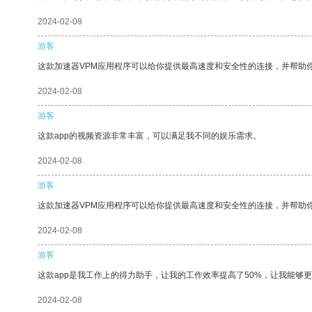
2024-02-08
游客
这款加速器VPM应用程序可以给你提供最高速度和安全性的连接，并帮助
2024-02-08
游客
这款app的视频资源非常丰富，可以满足我不同的娱乐需求。
2024-02-08
游客
这款加速器VPM应用程序可以给你提供最高速度和安全性的连接，并帮助
2024-02-08
游客
这款app是我工作上的得力助手，让我的工作效率提高了50%，让我能够
2024-02-08