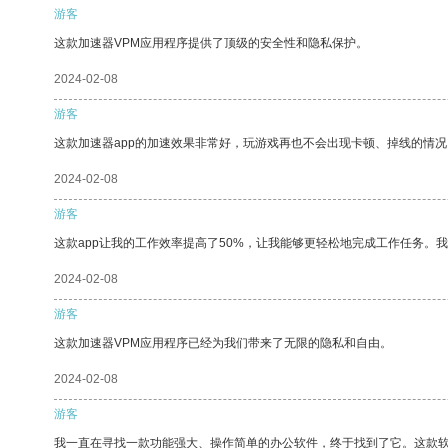
游客
这款加速器VPM应用程序提供了顶级的安全性和隐私保护。
2024-02-08
游客
这款加速器app的加速效果非常好，玩游戏再也不会出现卡顿、掉线的情况
2024-02-08
游客
这款app让我的工作效率提高了50%，让我能够更轻松地完成工作任务。
2024-02-08
游客
这款加速器VPM应用程序已经为我们带来了无限的隐私和自由。
2024-02-08
游客
我一直在寻找一款功能强大、操作简单的办公软件，终于找到了它。这款