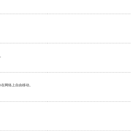
。
你在网络上自由移动。