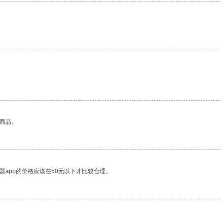
。
的商品。
器app的价格应该在50元以下才比较合理。