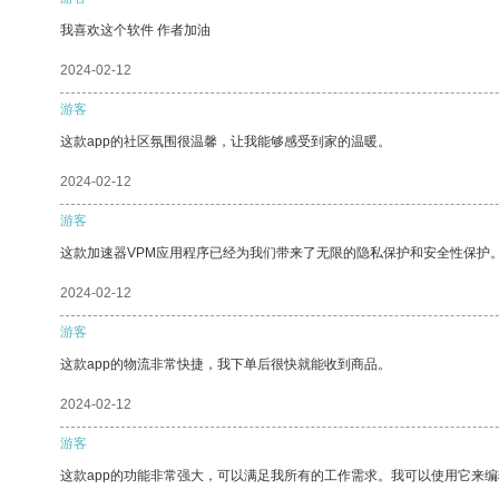
我喜欢这个软件 作者加油
2024-02-12
游客
这款app的社区氛围很温馨，让我能够感受到家的温暖。
2024-02-12
游客
这款加速器VPM应用程序已经为我们带来了无限的隐私保护和安全性保护
2024-02-12
游客
这款app的物流非常快捷，我下单后很快就能收到商品。
2024-02-12
游客
这款app的功能非常强大，可以满足我所有的工作需求。我可以使用它来