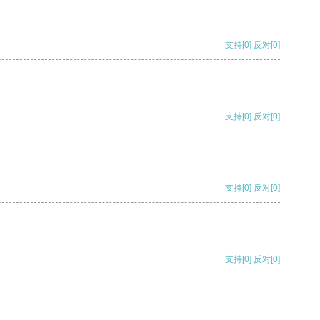
支持
[0]
反对
[0]
支持
[0]
反对
[0]
支持
[0]
反对
[0]
支持
[0]
反对
[0]