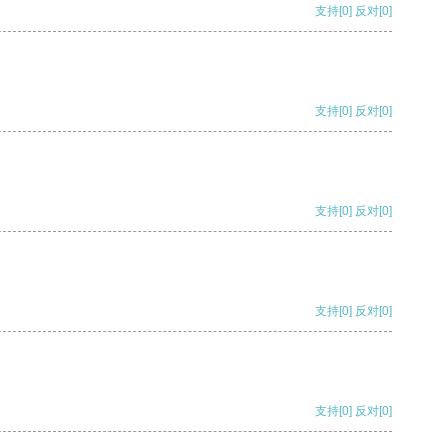
支持
[0]
反对
[0]
支持
[0]
反对
[0]
支持
[0]
反对
[0]
支持
[0]
反对
[0]
支持
[0]
反对
[0]