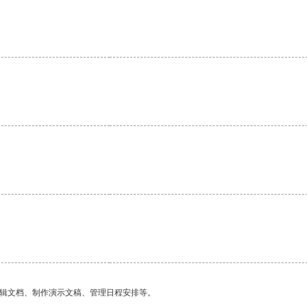
。
编辑文档、制作演示文稿、管理日程安排等。