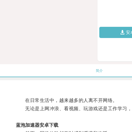
安
简介
在日常生活中，越来越多的人离不开网络。
无论是上网冲浪、看视频、玩游戏还是工作学习，
蓝泡加速器安卓下载