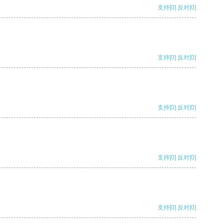
支持
[0]
反对
[0]
支持
[0]
反对
[0]
支持
[0]
反对
[0]
支持
[0]
反对
[0]
支持
[0]
反对
[0]