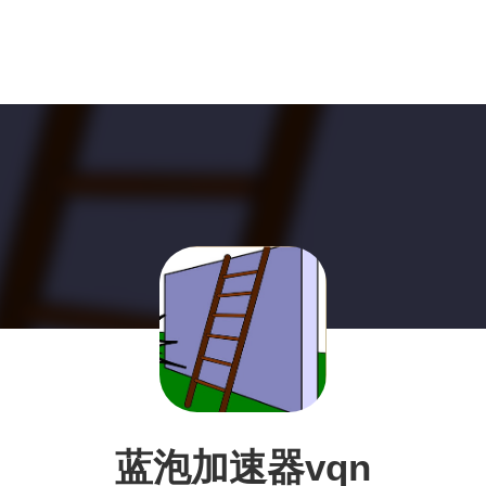
蓝泡加速器vqn