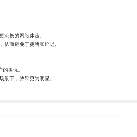
更流畅的网络体验。
，从而避免了拥堵和延迟。
户的担忧。
场景下，效果更为明显。