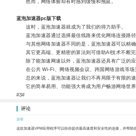
然而，网络体验却有时感到缓慢和拖延。
蓝泡加速器pc版下载
这时，蓝泡加速器就成为了我们的得力助手。
蓝泡加速器通过选择最佳线路来优化网络连接路径，
与其他网络加速器不同的是，蓝泡加速器可以精确区
其它更高端、更精密的算法则可借助AI技术不断完
除了能加速网速以外，蓝泡加速器还具有广泛的应
在公共 Wi-Fi、网络视频会议、跨国网络游戏等
总的来说，蓝泡加速器让我们不再局限于有限的速度
它的简单易用、功能强大将成为用户畅游网络世界
#3#
评论
游客
这款加速器VPM应用程序可以给你提供最高速度和安全性的连接，并帮助