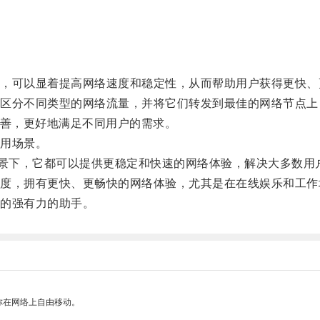
可以显着提高网络速度和稳定性，从而帮助用户获得更快、
分不同类型的网络流量，并将它们转发到最佳的网络节点上
善，更好地满足不同用户的需求。
用场景。
场景下，它都可以提供更稳定和快速的网络体验，解决大多数用
，拥有更快、更畅快的网络体验，尤其是在在线娱乐和工作
的强有力的助手。
你在网络上自由移动。