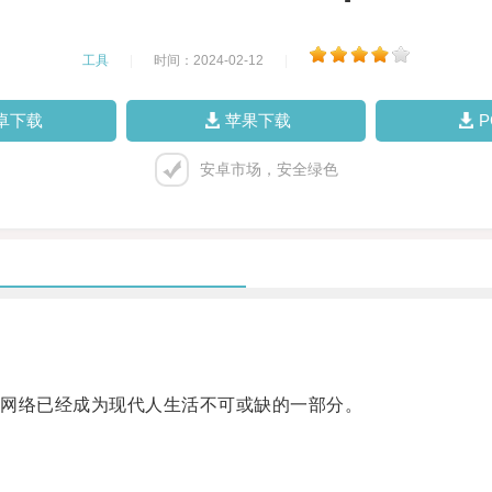
工具
|
时间：2024-02-12
|
卓下载
苹果下载
安卓市场，安全绿色
网络已经成为现代人生活不可或缺的一部分。