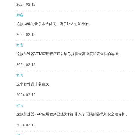
2024-02-12
游客
这款游戏的音乐非常优美，听了让人心旷神怡。
2024-02-12
游客
这款加速器VPM应用程序可以给你提供最高速度和安全性的连接。
2024-02-12
游客
这个软件我非常喜欢
2024-02-12
游客
这款加速器VPM应用程序已经为我们带来了无限的隐私和安全性保护。
2024-02-12