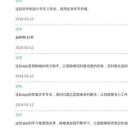
游客
这款软件的设计非常人性化，使用起来非常舒服。
2024-02-12
游客
超棒啊 好用
2024-02-12
游客
这款app是我购物的得力助手，让我能够找到最优惠的价格，买到最合适
2024-02-12
游客
这款app的客服非常专业，遇到问题总是能够及时解决，让我能够安心工作
2024-02-12
游客
这款app的学习氛围很浓厚，能够激励我不断学习，让我能够取得更好的成