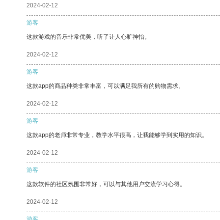
2024-02-12
游客
这款游戏的音乐非常优美，听了让人心旷神怡。
2024-02-12
游客
这款app的商品种类非常丰富，可以满足我所有的购物需求。
2024-02-12
游客
这款app的老师非常专业，教学水平很高，让我能够学到实用的知识。
2024-02-12
游客
这款软件的社区氛围非常好，可以与其他用户交流学习心得。
2024-02-12
游客