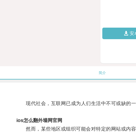
安
简介
现代社会，互联网已成为人们生活中不可或缺的一
ios怎么翻外墙网官网
然而，某些地区或组织可能会对特定的网站或内容