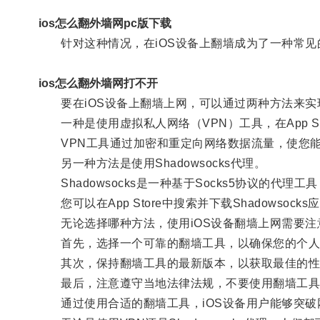
ios怎么翻外墙网pc版下载
针对这种情况，在iOS设备上翻墙成为了一种常见
ios怎么翻外墙网打不开
要在iOS设备上翻墙上网，可以通过两种方法来实
一种是使用虚拟私人网络（VPN）工具，在App S
VPN工具通过加密和重定向网络数据流量，使您能
另一种方法是使用Shadowsocks代理。
Shadowsocks是一种基于Socks5协议的代
您可以在App Store中搜索并下载Shadowso
无论选择哪种方法，使用iOS设备翻墙上网需要注
首先，选择一个可靠的翻墙工具，以确保您的个人
其次，保持翻墙工具的最新版本，以获取最佳的性
最后，注意遵守当地法律法规，不要使用翻墙工具
通过使用合适的翻墙工具，iOS设备用户能够突破