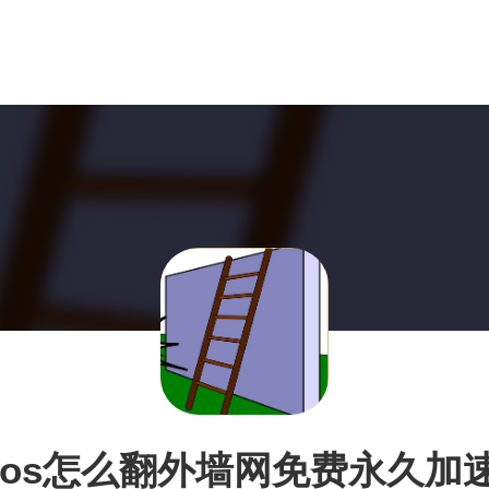
ios怎么翻外墙网免费永久加