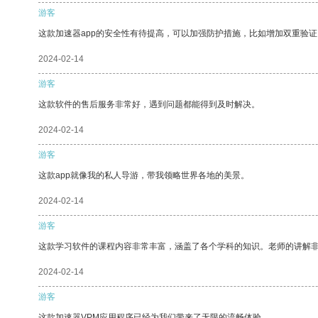
游客
这款加速器app的安全性有待提高，可以加强防护措施，比如增加双重验证
2024-02-14
游客
这款软件的售后服务非常好，遇到问题都能得到及时解决。
2024-02-14
游客
这款app就像我的私人导游，带我领略世界各地的美景。
2024-02-14
游客
这款学习软件的课程内容非常丰富，涵盖了各个学科的知识。老师的讲解
2024-02-14
游客
这款加速器VPM应用程序已经为我们带来了无限的流畅体验。