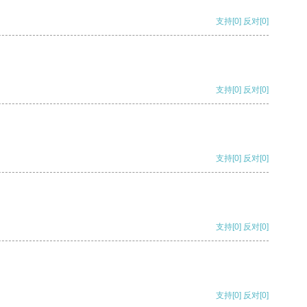
支持
[0]
反对
[0]
支持
[0]
反对
[0]
支持
[0]
反对
[0]
支持
[0]
反对
[0]
支持
[0]
反对
[0]