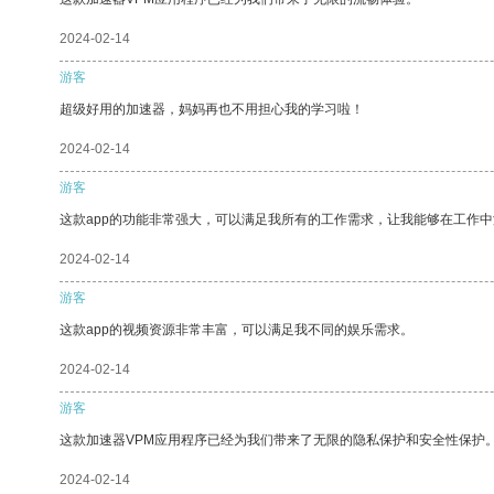
2024-02-14
游客
超级好用的加速器，妈妈再也不用担心我的学习啦！
2024-02-14
游客
这款app的功能非常强大，可以满足我所有的工作需求，让我能够在工作
2024-02-14
游客
这款app的视频资源非常丰富，可以满足我不同的娱乐需求。
2024-02-14
游客
这款加速器VPM应用程序已经为我们带来了无限的隐私保护和安全性保护
2024-02-14