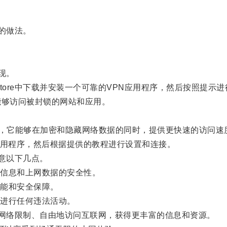
的做法。
现。
tore中下载并安装一个可靠的VPN应用程序，然后按照提示
够访问被封锁的网站和应用。
理工具，它能够在加密和隐藏网络数据的同时，提供更快速的访问速
cks应用程序，然后根据提供的教程进行设置和连接。
意以下几点。
信息和上网数据的安全性。
能和安全保障。
进行任何违法活动。
网络限制、自由地访问互联网，获得更丰富的信息和资源。