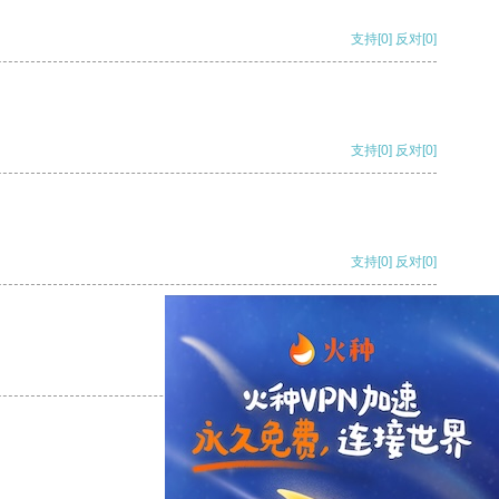
支持
[0]
反对
[0]
支持
[0]
反对
[0]
支持
[0]
反对
[0]
支持
[0]
反对
[0]
支持
[0]
反对
[0]