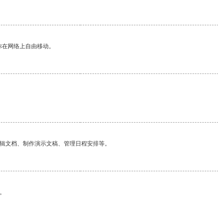
你在网络上自由移动。
编辑文档、制作演示文稿、管理日程安排等。
。