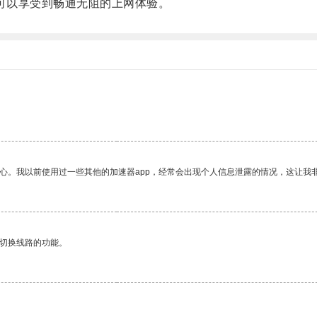
都可以享受到畅通无阻的上网体验。
放心。我以前使用过一些其他的加速器app，经常会出现个人信息泄露的情况，这让我
动切换线路的功能。
。