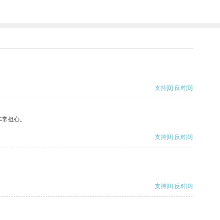
支持
[0]
反对
[0]
非常担心。
支持
[0]
反对
[0]
支持
[0]
反对
[0]