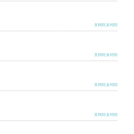
支持
[0]
反对
[0]
支持
[0]
反对
[0]
支持
[0]
反对
[0]
支持
[0]
反对
[0]