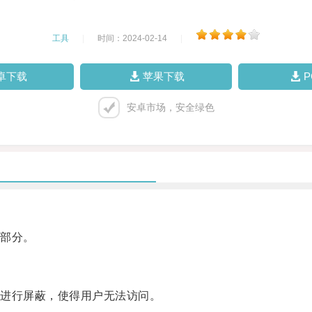
工具
|
时间：2024-02-14
|
卓下载
苹果下载
安卓市场，安全绿色
部分。
进行屏蔽，使得用户无法访问。