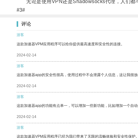
无论是使用VPN还是Shadowsocks代理，人们
#3#
评论
游客
这款加速器VPM应用程序可以给你提供最高速度和安全性的连接。
2024-02-14
游客
这款加速器app的安全性很高，使用过程中不会泄露个人信息，这让我很
2024-02-14
游客
这款加速器app的功能有点单一，可以增加一些新功能，比如增加一个自
2024-02-14
游客
这款加速器VPM应用程序已经为我们带来了无限的流畅体验和安全性保护