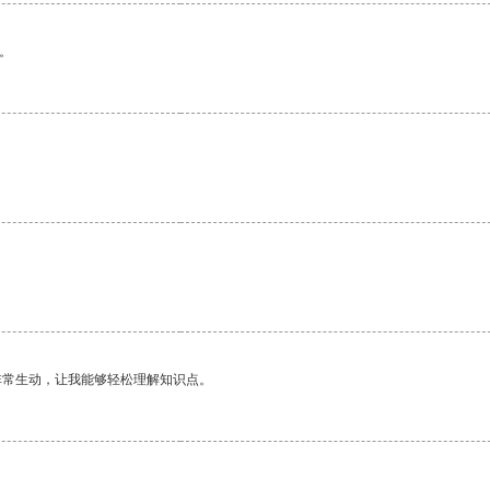
。
非常生动，让我能够轻松理解知识点。