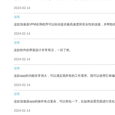
2024-02-14
游客
这款加速器VPM应用程序可以给你提供最高速度和安全性的连接，并帮助
2024-02-14
游客
这款软件的界面设计非常简洁，一目了然。
2024-02-14
游客
这款app的功能非常强大，可以满足我所有的工作需求。我可以使用它来
2024-02-14
游客
这款加速器app的操作有点复杂，可以简化一下，比如将设置页面进行优化
2024-02-14