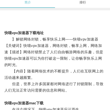
简介
排行
快喵vpv加速器下载地址
】解锁网络封锁，畅享快乐上网——快喵vpv加速器
【关键词】快喵vpv加速器，网络封锁，畅享上网，网络加
速【描述】网络封锁禁止了人们自由畅游网络的乐趣，但是
快喵vpv加速器可以为你打破这一限制，让你畅享快乐上网
的时光。
【内容】随着网络技术的不断提升，人们在互联网上的
活动越来越频繁。
但是，世界上许多国家都对网络进行了封锁限制，导致
人们无法正常访问需要的信息和网站。
快喵vpv加速器mac下载
在这个情况下，快喵vpv加速器应运而生。