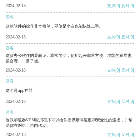
2024-02-18
支持
[0]
反对
[0]
游客
这款软件的操作非常简单，即使是小白也能快速上手。
2024-02-18
支持
[0]
反对
[0]
游客
这款办公软件的界面设计非常简洁，使用起来非常方便。功能的布局也
很合理，一目了然。
2024-02-18
支持
[0]
反对
[0]
游客
这个是app神器
2024-02-18
支持
[0]
反对
[0]
游客
这款加速器VPM应用程序可以给你提供最高速度和安全性的连接，并帮
助你在网络上自由移动。
2024-02-18
支持
[0]
反对
[0]