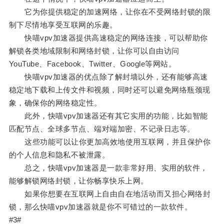
它为你提供稳定的加速网络，让你在不受网络封锁的限
制下尽情地享受互联网的乐趣。
快喵vpv加速器提供高速稳定的网络连接，可以帮助你
解锁各类地域限制和网络封锁，让你可以自由访问
YouTube、Facebook、Twitter、Google等网站。
快喵vpv加速器的优点除了解封墙以外，还有能够高速
稳定地下载和上传文件和视频，同时还可以避免网络瓶颈现
象，确保你的网络稳定性。
此外，快喵vpv加速器还有其它实用的功能，比如智能
匹配节点、全球多节点、端对端加密、不记录日志等。
这些功能可以让你更加高效地使用互联网，并且保护你
的个人信息和隐私不被泄露。
总之，快喵vpv加速器是一款非常好用、实用的软件，
能够解锁网络封锁，让你畅享快乐上网。
如果你想要在互联网上自由自在地活动而又担心网络封
锁，那么快喵vpv加速器就是你不可错过的一款软件。
#3#