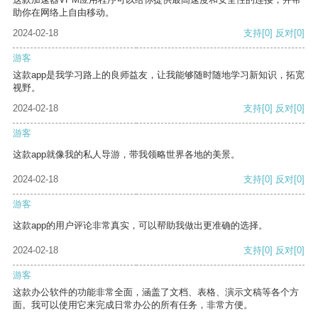
助你在网络上自由移动。
2024-02-18
支持
[0]
反对
[0]
游客
这款app是我学习路上的良师益友，让我能够随时随地学习新知识，拓宽
视野。
2024-02-18
支持
[0]
反对
[0]
游客
这款app就像我的私人导游，带我领略世界各地的美景。
2024-02-18
支持
[0]
反对
[0]
游客
这款app的用户评论非常真实，可以帮助我做出更准确的选择。
2024-02-18
支持
[0]
反对
[0]
游客
这款办公软件的功能非常全面，涵盖了文档、表格、演示文稿等各个方
面。我可以使用它来完成日常办公的所有任务，非常方便。