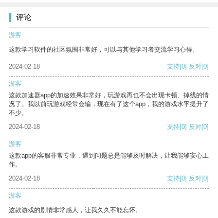
评论
游客
这款学习软件的社区氛围非常好，可以与其他学习者交流学习心得。
2024-02-18
支持
[0]
反对
[0]
游客
这款加速器app的加速效果非常好，玩游戏再也不会出现卡顿、掉线的情
况了。我以前玩游戏经常会输，现在有了这个app，我的游戏水平提升了
不少。
2024-02-18
支持
[0]
反对
[0]
游客
这款app的客服非常专业，遇到问题总是能够及时解决，让我能够安心工
作。
2024-02-18
支持
[0]
反对
[0]
游客
这款游戏的剧情非常感人，让我久久不能忘怀。