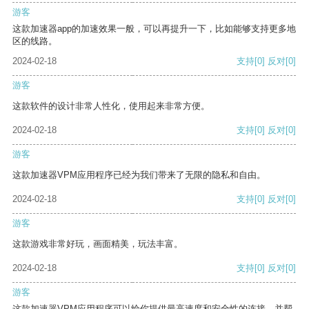
游客
这款加速器app的加速效果一般，可以再提升一下，比如能够支持更多地
区的线路。
2024-02-18
支持
[0]
反对
[0]
游客
这款软件的设计非常人性化，使用起来非常方便。
2024-02-18
支持
[0]
反对
[0]
游客
这款加速器VPM应用程序已经为我们带来了无限的隐私和自由。
2024-02-18
支持
[0]
反对
[0]
游客
这款游戏非常好玩，画面精美，玩法丰富。
2024-02-18
支持
[0]
反对
[0]
游客
这款加速器VPM应用程序可以给你提供最高速度和安全性的连接，并帮