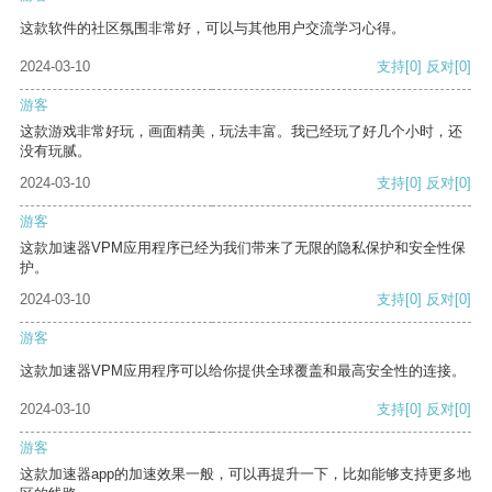
这款软件的社区氛围非常好，可以与其他用户交流学习心得。
2024-03-10
支持
[0]
反对
[0]
游客
这款游戏非常好玩，画面精美，玩法丰富。我已经玩了好几个小时，还
没有玩腻。
2024-03-10
支持
[0]
反对
[0]
游客
这款加速器VPM应用程序已经为我们带来了无限的隐私保护和安全性保
护。
2024-03-10
支持
[0]
反对
[0]
游客
这款加速器VPM应用程序可以给你提供全球覆盖和最高安全性的连接。
2024-03-10
支持
[0]
反对
[0]
游客
这款加速器app的加速效果一般，可以再提升一下，比如能够支持更多地