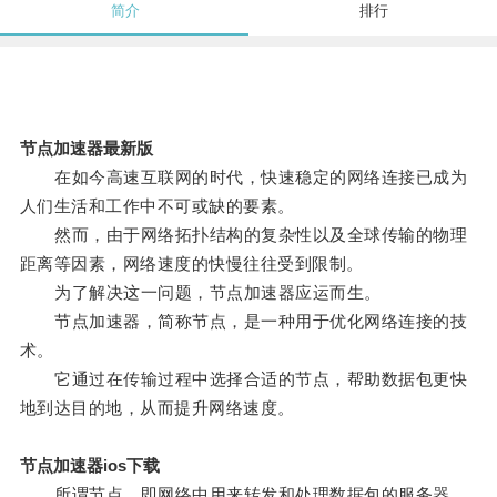
简介
排行
节点加速器最新版
在如今高速互联网的时代，快速稳定的网络连接已成为
人们生活和工作中不可或缺的要素。
然而，由于网络拓扑结构的复杂性以及全球传输的物理
距离等因素，网络速度的快慢往往受到限制。
为了解决这一问题，节点加速器应运而生。
节点加速器，简称节点，是一种用于优化网络连接的技
术。
它通过在传输过程中选择合适的节点，帮助数据包更快
地到达目的地，从而提升网络速度。
节点加速器ios下载
所谓节点，即网络中用来转发和处理数据包的服务器。