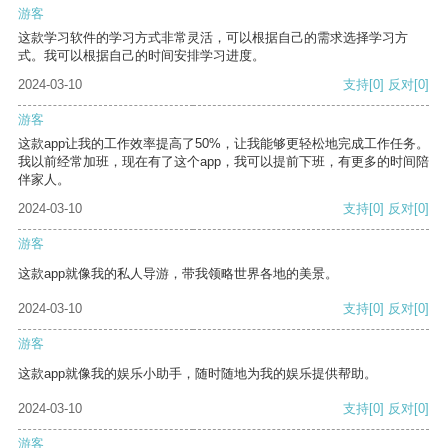
游客
这款学习软件的学习方式非常灵活，可以根据自己的需求选择学习方
式。我可以根据自己的时间安排学习进度。
2024-03-10
支持
[0]
反对
[0]
游客
这款app让我的工作效率提高了50%，让我能够更轻松地完成工作任务。
我以前经常加班，现在有了这个app，我可以提前下班，有更多的时间陪
伴家人。
2024-03-10
支持
[0]
反对
[0]
游客
这款app就像我的私人导游，带我领略世界各地的美景。
2024-03-10
支持
[0]
反对
[0]
游客
这款app就像我的娱乐小助手，随时随地为我的娱乐提供帮助。
2024-03-10
支持
[0]
反对
[0]
游客