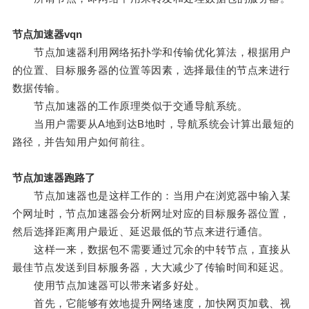
节点加速器vqn
节点加速器利用网络拓扑学和传输优化算法，根据用户
的位置、目标服务器的位置等因素，选择最佳的节点来进行
数据传输。
节点加速器的工作原理类似于交通导航系统。
当用户需要从A地到达B地时，导航系统会计算出最短的
路径，并告知用户如何前往。
节点加速器跑路了
节点加速器也是这样工作的：当用户在浏览器中输入某
个网址时，节点加速器会分析网址对应的目标服务器位置，
然后选择距离用户最近、延迟最低的节点来进行通信。
这样一来，数据包不需要通过冗余的中转节点，直接从
最佳节点发送到目标服务器，大大减少了传输时间和延迟。
使用节点加速器可以带来诸多好处。
首先，它能够有效地提升网络速度，加快网页加载、视