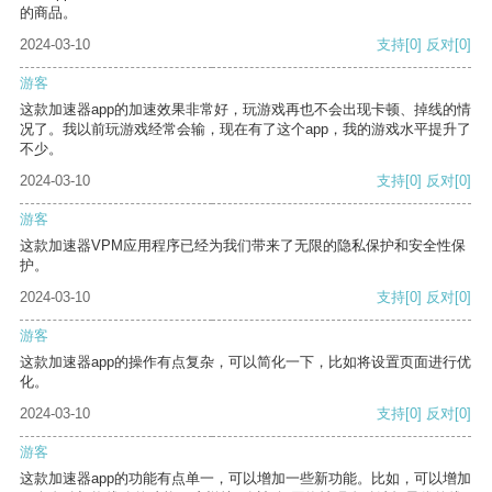
的商品。
2024-03-10
支持
[0]
反对
[0]
游客
这款加速器app的加速效果非常好，玩游戏再也不会出现卡顿、掉线的情
况了。我以前玩游戏经常会输，现在有了这个app，我的游戏水平提升了
不少。
2024-03-10
支持
[0]
反对
[0]
游客
这款加速器VPM应用程序已经为我们带来了无限的隐私保护和安全性保
护。
2024-03-10
支持
[0]
反对
[0]
游客
这款加速器app的操作有点复杂，可以简化一下，比如将设置页面进行优
化。
2024-03-10
支持
[0]
反对
[0]
游客
这款加速器app的功能有点单一，可以增加一些新功能。比如，可以增加