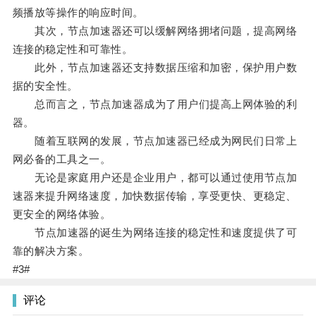
频播放等操作的响应时间。
其次，节点加速器还可以缓解网络拥堵问题，提高网络
连接的稳定性和可靠性。
此外，节点加速器还支持数据压缩和加密，保护用户数
据的安全性。
总而言之，节点加速器成为了用户们提高上网体验的利
器。
随着互联网的发展，节点加速器已经成为网民们日常上
网必备的工具之一。
无论是家庭用户还是企业用户，都可以通过使用节点加
速器来提升网络速度，加快数据传输，享受更快、更稳定、
更安全的网络体验。
节点加速器的诞生为网络连接的稳定性和速度提供了可
靠的解决方案。
#3#
评论