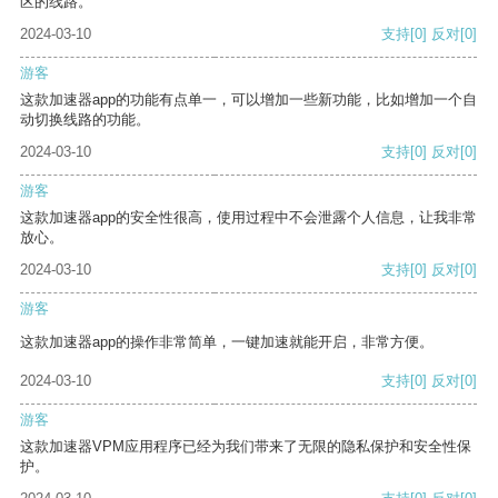
区的线路。
2024-03-10
支持
[0]
反对
[0]
游客
这款加速器app的功能有点单一，可以增加一些新功能，比如增加一个自
动切换线路的功能。
2024-03-10
支持
[0]
反对
[0]
游客
这款加速器app的安全性很高，使用过程中不会泄露个人信息，让我非常
放心。
2024-03-10
支持
[0]
反对
[0]
游客
这款加速器app的操作非常简单，一键加速就能开启，非常方便。
2024-03-10
支持
[0]
反对
[0]
游客
这款加速器VPM应用程序已经为我们带来了无限的隐私保护和安全性保
护。