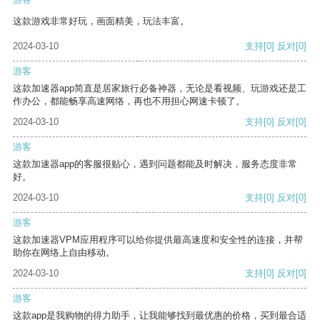
这款游戏非常好玩，画面精美，玩法丰富。
2024-03-10
支持
[0]
反对
[0]
游客
这款加速器app简直是居家旅行必备神器，无论是看视频、玩游戏还是工
作办公，都能畅享高速网络，再也不用担心网速卡顿了。
2024-03-10
支持
[0]
反对
[0]
游客
这款加速器app的客服很贴心，遇到问题都能及时解决，服务态度非常
好。
2024-03-10
支持
[0]
反对
[0]
游客
这款加速器VPM应用程序可以给你提供最高速度和安全性的连接，并帮
助你在网络上自由移动。
2024-03-10
支持
[0]
反对
[0]
游客
这款app是我购物的得力助手，让我能够找到最优惠的价格，买到最合适