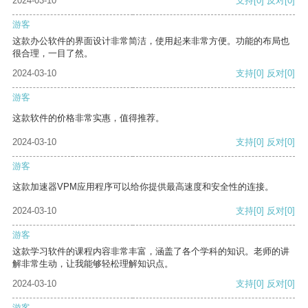
2024-03-10
支持
[0]
反对
[0]
游客
这款办公软件的界面设计非常简洁，使用起来非常方便。功能的布局也
很合理，一目了然。
2024-03-10
支持
[0]
反对
[0]
游客
这款软件的价格非常实惠，值得推荐。
2024-03-10
支持
[0]
反对
[0]
游客
这款加速器VPM应用程序可以给你提供最高速度和安全性的连接。
2024-03-10
支持
[0]
反对
[0]
游客
这款学习软件的课程内容非常丰富，涵盖了各个学科的知识。老师的讲
解非常生动，让我能够轻松理解知识点。
2024-03-10
支持
[0]
反对
[0]
游客