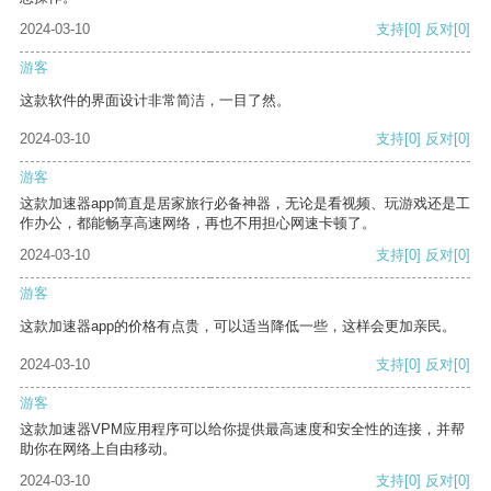
2024-03-10
支持
[0]
反对
[0]
游客
这款软件的界面设计非常简洁，一目了然。
2024-03-10
支持
[0]
反对
[0]
游客
这款加速器app简直是居家旅行必备神器，无论是看视频、玩游戏还是工
作办公，都能畅享高速网络，再也不用担心网速卡顿了。
2024-03-10
支持
[0]
反对
[0]
游客
这款加速器app的价格有点贵，可以适当降低一些，这样会更加亲民。
2024-03-10
支持
[0]
反对
[0]
游客
这款加速器VPM应用程序可以给你提供最高速度和安全性的连接，并帮
助你在网络上自由移动。
2024-03-10
支持
[0]
反对
[0]