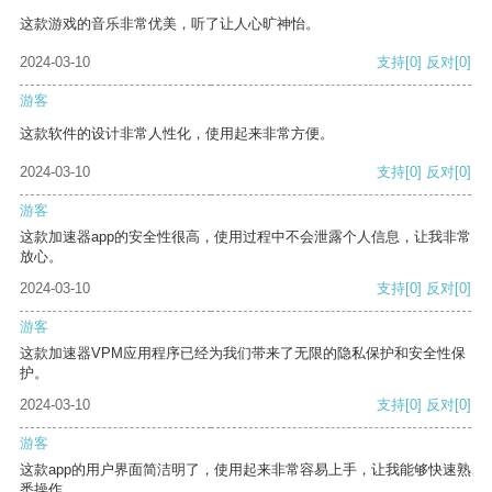
这款游戏的音乐非常优美，听了让人心旷神怡。
2024-03-10
支持
[0]
反对
[0]
游客
这款软件的设计非常人性化，使用起来非常方便。
2024-03-10
支持
[0]
反对
[0]
游客
这款加速器app的安全性很高，使用过程中不会泄露个人信息，让我非常
放心。
2024-03-10
支持
[0]
反对
[0]
游客
这款加速器VPM应用程序已经为我们带来了无限的隐私保护和安全性保
护。
2024-03-10
支持
[0]
反对
[0]
游客
这款app的用户界面简洁明了，使用起来非常容易上手，让我能够快速熟
悉操作。