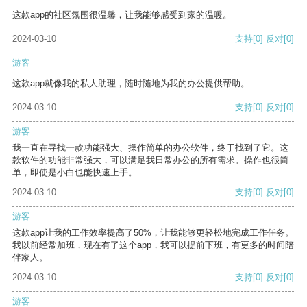
这款app的社区氛围很温馨，让我能够感受到家的温暖。
2024-03-10
支持
[0]
反对
[0]
游客
这款app就像我的私人助理，随时随地为我的办公提供帮助。
2024-03-10
支持
[0]
反对
[0]
游客
我一直在寻找一款功能强大、操作简单的办公软件，终于找到了它。这
款软件的功能非常强大，可以满足我日常办公的所有需求。操作也很简
单，即使是小白也能快速上手。
2024-03-10
支持
[0]
反对
[0]
游客
这款app让我的工作效率提高了50%，让我能够更轻松地完成工作任务。
我以前经常加班，现在有了这个app，我可以提前下班，有更多的时间陪
伴家人。
2024-03-10
支持
[0]
反对
[0]
游客