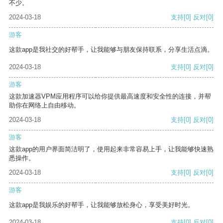
不少。
2024-03-18
支持
[0]
反对
[0]
游客
这款app是我社交的好帮手，让我能够与朋友保持联系，分享生活点滴。
2024-03-18
支持
[0]
反对
[0]
游客
这款加速器VPM应用程序可以给你提供最高速度和安全性的连接，并帮
助你在网络上自由移动。
2024-03-18
支持
[0]
反对
[0]
游客
这款app的用户界面简洁明了，使用起来非常容易上手，让我能够快速熟
悉操作。
2024-03-18
支持
[0]
反对
[0]
游客
这款app是我娱乐的好帮手，让我能够放松身心，享受美好时光。
2024-03-18
支持
[0]
反对
[0]