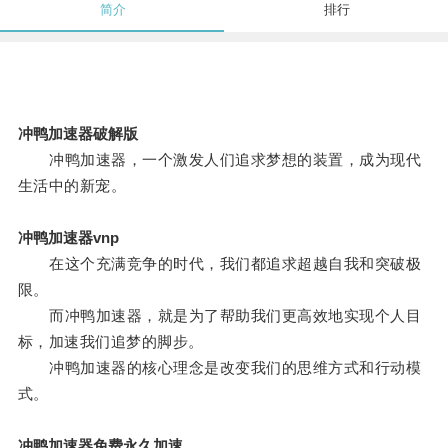
简介
排行
冲鸭加速器破解版
冲鸭加速器，一个激发人们追求梦想的装置，成为现代
生活中的新宠。
冲鸭加速器vnp
在这个充满竞争的时代，我们都追求超越自我和突破极
限。
而冲鸭加速器，就是为了帮助我们更高效地实现个人目
标，加速我们追梦的脚步。
冲鸭加速器的核心理念是改变我们的思维方式和行动模
式。
冲鸭加速器免费永久加速