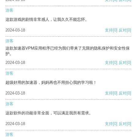
游客
这款游戏的剧情非常感人，让我久久不能忘怀。
2024-03-18
支持
[0]
反对
[0]
游客
这款加速器VPM应用程序已经为我们带来了无限的隐私保护和安全性保
护。
2024-03-18
支持
[0]
反对
[0]
游客
超级好用的加速器，妈妈再也不用担心我的学习啦！
2024-03-18
支持
[0]
反对
[0]
游客
这款软件的功能非常全面，可以满足我所有需求。
2024-03-18
支持
[0]
反对
[0]
游客