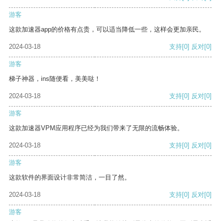
游客
这款加速器app的价格有点贵，可以适当降低一些，这样会更加亲民。
2024-03-18
支持
[0]
反对
[0]
游客
梯子神器，ins随便看，美美哒！
2024-03-18
支持
[0]
反对
[0]
游客
这款加速器VPM应用程序已经为我们带来了无限的流畅体验。
2024-03-18
支持
[0]
反对
[0]
游客
这款软件的界面设计非常简洁，一目了然。
2024-03-18
支持
[0]
反对
[0]
游客