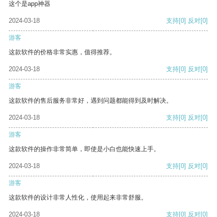
这个是app神器
2024-03-18
支持
[0]
反对
[0]
游客
这款软件的价格非常实惠，值得推荐。
2024-03-18
支持
[0]
反对
[0]
游客
这款软件的售后服务非常好，遇到问题都能得到及时解决。
2024-03-18
支持
[0]
反对
[0]
游客
这款软件的操作非常简单，即使是小白也能快速上手。
2024-03-18
支持
[0]
反对
[0]
游客
这款软件的设计非常人性化，使用起来非常舒服。
2024-03-18
支持
[0]
反对
[0]