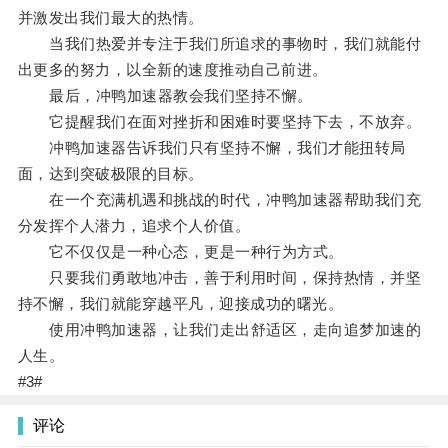
并激发出我们最大的热情。
当我们热爱并专注于我们所追求的事物时，我们就能付
出更多的努力，以全新的速度推动自己前进。
最后，冲鸭加速器教会我们坚持不懈。
它提醒我们在面对挫折和困难时要坚持下去，不放弃。
冲鸭加速器告诉我们只有坚持不懈，我们才能扭转局
面，达到突破极限的目标。
在一个充满机遇和挑战的时代，冲鸭加速器帮助我们充
分发挥个人潜力，追求个人价值。
它不仅仅是一种心态，更是一种行为方式。
只要我们勇敢地冲击，善于利用时间，保持热情，并坚
持不懈，我们就能穿越平凡，迎接成功的曙光。
使用冲鸭加速器，让我们走出舒适区，走向追梦加速的
人生。
#3#
评论