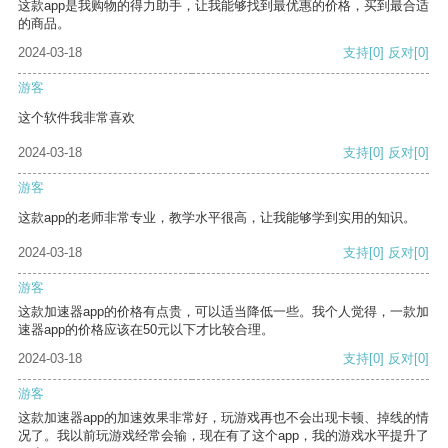
这款app是我购物的得力助手，让我能够找到最优惠的价格，买到最合适
的商品。
2024-03-18
支持
[0]
反对
[0]
游客
这个软件我非常喜欢
2024-03-18
支持
[0]
反对
[0]
游客
这款app的老师非常专业，教学水平很高，让我能够学到实用的知识。
2024-03-18
支持
[0]
反对
[0]
游客
这款加速器app的价格有点贵，可以适当降低一些。我个人觉得，一款加
速器app的价格应该在50元以下才比较合理。
2024-03-18
支持
[0]
反对
[0]
游客
这款加速器app的加速效果非常好，玩游戏再也不会出现卡顿、掉线的情
况了。我以前玩游戏经常会输，现在有了这个app，我的游戏水平提升了