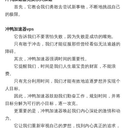
首先，它教会我们勇敢去尝试新事物，不断地挑战自己
的极限。
冲鸭加速器vps
它告诉我们不要害怕失败，因为失败是成功的嘴炮。
只有敢于冲击，我们才能征服那些曾经看似无法逾越的
障碍。
其次，冲鸭加速器强调时间的重要性。
它提醒我们，时间是我们人生最宝贵的财富，不能浪
费。
只有充分利用时间，我们才能有效地追逐梦想并实现个
人目标。
因此，冲鸭加速器鼓励我们勤奋工作，规划时间，并将
目标分解为可行的小目标，逐一攻克。
更重要的是，冲鸭加速器唤起我们内心深处的激情和动
力。
它让我们重新审视自己的梦想，找到内心真正的追求，