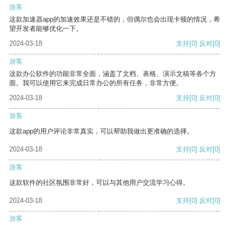
游客
这款加速器app的加速效果还是不错的，但偶尔也会出现卡顿的情况，希
望开发者能够优化一下。
2024-03-18
支持
[0]
反对
[0]
游客
这款办公软件的功能非常全面，涵盖了文档、表格、演示文稿等各个方
面。我可以使用它来完成日常办公的所有任务，非常方便。
2024-03-18
支持
[0]
反对
[0]
游客
这款app的用户评论非常真实，可以帮助我做出更准确的选择。
2024-03-18
支持
[0]
反对
[0]
游客
这款软件的社区氛围非常好，可以与其他用户交流学习心得。
2024-03-18
支持
[0]
反对
[0]
游客