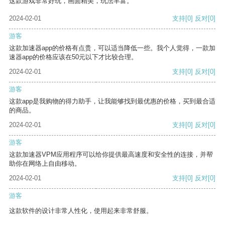
这款游戏非常好玩，画面精美，玩法丰富。
2024-02-01
支持
[0]
反对
[0]
游客
这款加速器app的价格有点贵，可以适当降低一些。我个人觉得，一款加
速器app的价格应该在50元以下才比较合理。
2024-02-01
支持
[0]
反对
[0]
游客
这款app是我购物的得力助手，让我能够找到最优惠的价格，买到最合适
的商品。
2024-02-01
支持
[0]
反对
[0]
游客
这款加速器VPM应用程序可以给你提供最高速度和安全性的连接，并帮
助你在网络上自由移动。
2024-02-01
支持
[0]
反对
[0]
游客
这款软件的设计非常人性化，使用起来非常舒服。