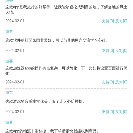
这款app是我旅行的好帮手，让我能够轻松找到目的地，了解当地的风土
人情。
2024-02-01
支持
[0]
反对
[0]
游客
这款软件的社区氛围非常好，可以与其他用户交流学习心得。
2024-02-01
支持
[0]
反对
[0]
游客
这款加速器app的操作有点复杂，可以简化一下，比如将设置页面进行优
化。
2024-02-01
支持
[0]
反对
[0]
游客
这款游戏的音乐非常优美，听了让人心旷神怡。
2024-02-01
支持
[0]
反对
[0]
游客
这款app的物流非常快捷，我下单后很快就能收到商品。