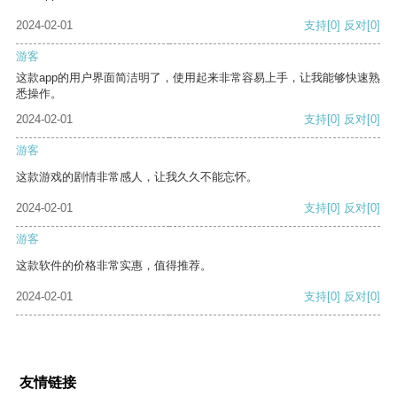
2024-02-01
支持
[0]
反对
[0]
游客
这款app的用户界面简洁明了，使用起来非常容易上手，让我能够快速熟
悉操作。
2024-02-01
支持
[0]
反对
[0]
游客
这款游戏的剧情非常感人，让我久久不能忘怀。
2024-02-01
支持
[0]
反对
[0]
游客
这款软件的价格非常实惠，值得推荐。
2024-02-01
支持
[0]
反对
[0]
友情链接