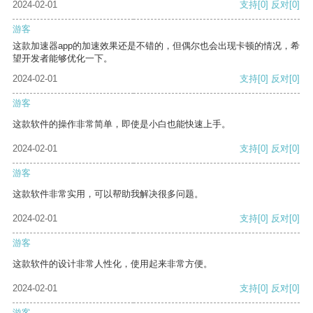
2024-02-01
支持
[0]
反对
[0]
游客
这款加速器app的加速效果还是不错的，但偶尔也会出现卡顿的情况，希
望开发者能够优化一下。
2024-02-01
支持
[0]
反对
[0]
游客
这款软件的操作非常简单，即使是小白也能快速上手。
2024-02-01
支持
[0]
反对
[0]
游客
这款软件非常实用，可以帮助我解决很多问题。
2024-02-01
支持
[0]
反对
[0]
游客
这款软件的设计非常人性化，使用起来非常方便。
2024-02-01
支持
[0]
反对
[0]
游客