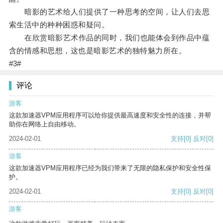
暗影的艺术给人们提供了一种思考的空间，让人们去思
索生活中的种种困惑和疑问。
在欣赏暗影艺术作品的同时，我们也能体会到作品中蕴
含的情感和思想，这也是暗影艺术的独特魅力所在。
#3#
评论
游客
这款加速器VPM应用程序可以给你提供最高速度和安全性的连接，并帮
助你在网络上自由移动。
2024-02-01
支持
[0]
反对
[0]
游客
这款加速器VPM应用程序已经为我们带来了无限的隐私保护和安全性保
护。
2024-02-01
支持
[0]
反对
[0]
游客