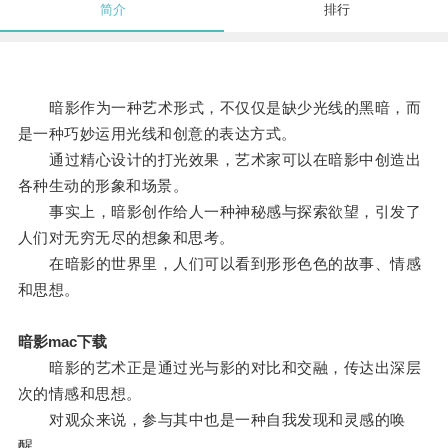
简介
排行
暗影作为一种艺术形式，不仅仅是缺少光线的黑暗，而
是一种巧妙运用光线和创意的表达方式。
通过精心设计的打光效果，艺术家可以在暗影中创造出
各种生动的形象和场景。
事实上，暗影创作给人一种神秘感与探索欲望，引发了
人们对无穷无尽的想象和思考。
在暗影的世界里，人们可以看到形形色色的故事、情感
和思想。
暗影mac下载
暗影的艺术正是通过光与影的对比和交融，传达出深层
次的情感和思想。
对观众来说，参与其中也是一种自我发现和灵感的唤
醒。