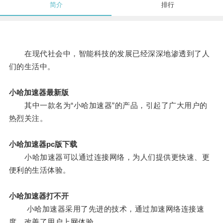
简介
排行
在现代社会中，智能科技的发展已经深深地渗透到了人
们的生活中。
小哈加速器最新版
其中一款名为“小哈加速器”的产品，引起了广大用户的
热烈关注。
小哈加速器pc版下载
小哈加速器可以通过连接网络，为人们提供更快速、更
便利的生活体验。
小哈加速器打不开
小哈加速器采用了先进的技术，通过加速网络连接速
度，改善了用户上网体验。