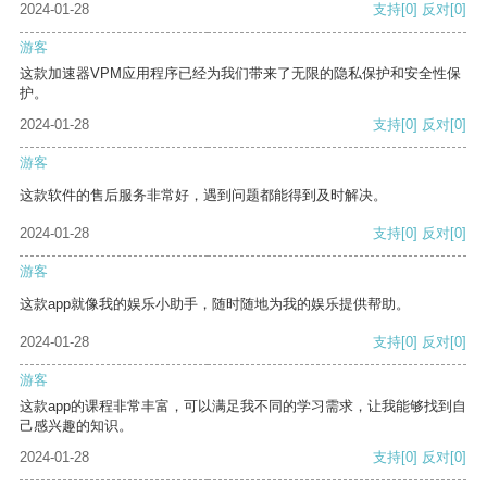
2024-01-28
支持
[0]
反对
[0]
游客
这款加速器VPM应用程序已经为我们带来了无限的隐私保护和安全性保
护。
2024-01-28
支持
[0]
反对
[0]
游客
这款软件的售后服务非常好，遇到问题都能得到及时解决。
2024-01-28
支持
[0]
反对
[0]
游客
这款app就像我的娱乐小助手，随时随地为我的娱乐提供帮助。
2024-01-28
支持
[0]
反对
[0]
游客
这款app的课程非常丰富，可以满足我不同的学习需求，让我能够找到自
己感兴趣的知识。
2024-01-28
支持
[0]
反对
[0]