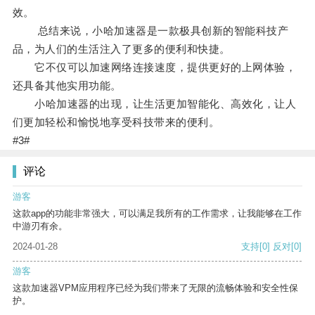
效。
总结来说，小哈加速器是一款极具创新的智能科技产
品，为人们的生活注入了更多的便利和快捷。
它不仅可以加速网络连接速度，提供更好的上网体验，
还具备其他实用功能。
小哈加速器的出现，让生活更加智能化、高效化，让人
们更加轻松和愉悦地享受科技带来的便利。
#3#
评论
游客
这款app的功能非常强大，可以满足我所有的工作需求，让我能够在工作
中游刃有余。
2024-01-28
支持
[0]
反对
[0]
游客
这款加速器VPM应用程序已经为我们带来了无限的流畅体验和安全性保
护。