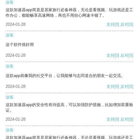
游客
这款加速器app简直是居家旅行必备神器，无论是看视频、玩游戏还是工
作办公，都能畅享高速网络，再也不用担心网速卡顿了。
2024-01-28
支持
[0]
反对
[0]
游客
这个软件很好用
2024-01-28
支持
[0]
反对
[0]
游客
这款app就像我的社交平台，让我能够与志同道合的朋友一起交流。
2024-01-28
支持
[0]
反对
[0]
游客
这款加速器app的安全性有待提高，可以加强防护措施，比如增加双重验
证。
2024-01-28
支持
[0]
反对
[0]
游客
这款加速器app简直是居家旅行必备神器，无论是看视频、玩游戏还是工