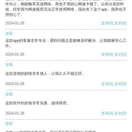
作办公，都能畅享高速网络，再也不用担心网速卡顿了。以前出差的时
候，经常因为网速慢而无法正常使用网络，现在有了这个app，我再也不
用担心了。
2024-01-28
支持
[0]
反对
[0]
游客
这款app的客服非常专业，遇到问题总是能够及时解决，让我能够安心工
作。
2024-01-28
支持
[0]
反对
[0]
游客
这款游戏的剧情非常感人，让我久久不能忘怀。
2024-01-28
支持
[0]
反对
[0]
游客
这款软件的价格非常实惠，值得推荐。
2024-01-28
支持
[0]
反对
[0]
游客