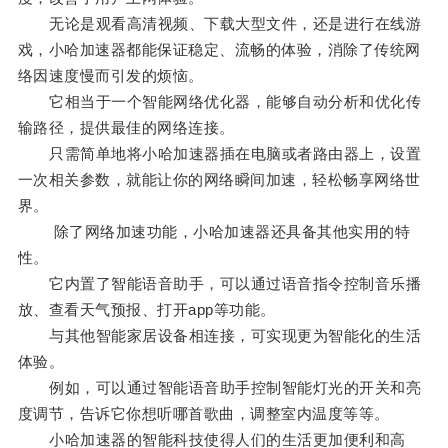
无论是观看高清视频、下载大型文件，还是进行在线游
戏，小哈加速器都能保证稳定、流畅的体验，消除了传统网
络因速度慢而引发的烦恼。
它相当于一个智能网络优化器，能够自动分析和优化传
输路径，提供最佳的网络连接。
只需简单地将小哈加速器插在电脑或者路由器上，设置
一次相关参数，就能让你的网络瞬间加速，轻松畅享网络世
界。
除了网络加速功能，小哈加速器还具备其他实用的特
性。
它内置了智能语音助手，可以通过语音指令控制音乐播
放、查看天气预报、打开app等功能。
与其他智能家居设备相连接，可实现更为智能化的生活
体验。
例如，可以通过智能语音助手控制智能灯光的开关和亮
度调节，告诉它你想听哪首歌曲，调整室内温度等等。
小哈加速器的智能科技使得人们的生活更加便利和高