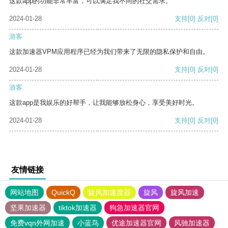
这款app的功能非常丰富，可以满足我不同的社交需求。
2024-01-28
支持
[0]
反对
[0]
游客
这款加速器VPM应用程序已经为我们带来了无限的隐私保护和自由。
2024-01-28
支持
[0]
反对
[0]
游客
这款app是我娱乐的好帮手，让我能够放松身心，享受美好时光。
2024-01-28
支持
[0]
反对
[0]
友情链接
网站地图
QuickQ
旋风加速度器
旋风
旋风加速
坚果加速器
tiktok加速器
狗急加速器官网
免费vqn外网加速
小蓝鸟
优途加速器官网
风驰加速器