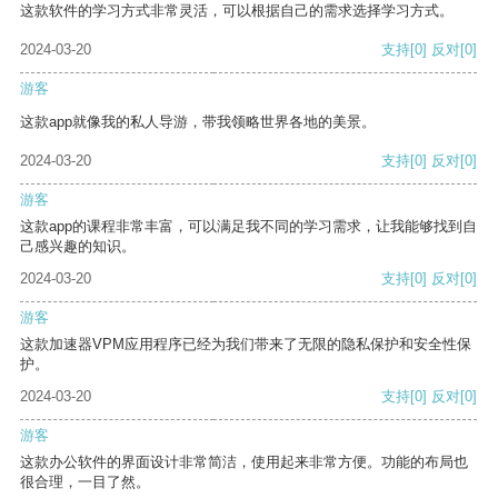
这款软件的学习方式非常灵活，可以根据自己的需求选择学习方式。
2024-03-20
支持
[0]
反对
[0]
游客
这款app就像我的私人导游，带我领略世界各地的美景。
2024-03-20
支持
[0]
反对
[0]
游客
这款app的课程非常丰富，可以满足我不同的学习需求，让我能够找到自
己感兴趣的知识。
2024-03-20
支持
[0]
反对
[0]
游客
这款加速器VPM应用程序已经为我们带来了无限的隐私保护和安全性保
护。
2024-03-20
支持
[0]
反对
[0]
游客
这款办公软件的界面设计非常简洁，使用起来非常方便。功能的布局也
很合理，一目了然。