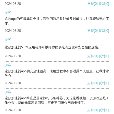
2024-03-20
支持
[0]
反对
[0]
游客
这款app的客服非常专业，遇到问题总是能够及时解决，让我能够安心工
作。
2024-03-20
支持
[0]
反对
[0]
游客
这款加速器VPM应用程序可以给你提供最高速度和安全性的连接。
2024-03-20
支持
[0]
反对
[0]
游客
这款加速器app的安全性很高，使用过程中不会泄露个人信息，让我非常
放心。
2024-03-20
支持
[0]
反对
[0]
游客
这款加速器app简直是居家旅行必备神器，无论是看视频、玩游戏还是工
作办公，都能畅享高速网络，再也不用担心网速卡顿了。
2024-03-20
支持
[0]
反对
[0]