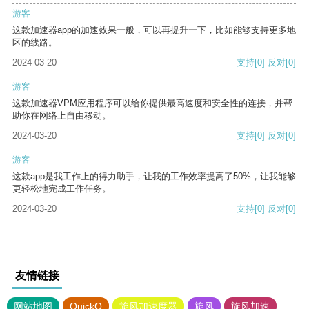
游客
这款加速器app的加速效果一般，可以再提升一下，比如能够支持更多地
区的线路。
2024-03-20
支持
[0]
反对
[0]
游客
这款加速器VPM应用程序可以给你提供最高速度和安全性的连接，并帮
助你在网络上自由移动。
2024-03-20
支持
[0]
反对
[0]
游客
这款app是我工作上的得力助手，让我的工作效率提高了50%，让我能够
更轻松地完成工作任务。
2024-03-20
支持
[0]
反对
[0]
友情链接
网站地图
QuickQ
旋风加速度器
旋风
旋风加速