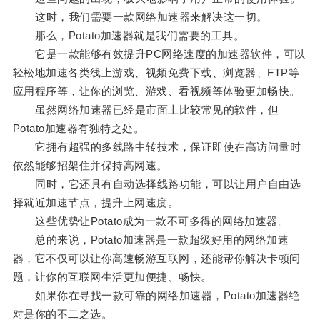
这时，我们需要一款网络加速器来解决这一切。
那么，Potato加速器就是我们需要的工具。
它是一款能够有效提升PC网络速度的加速器软件，可以
轻松地加速各类线上游戏、视频免费下载、浏览器、FTP等
应用程序等，让你的浏览、游戏、看视频等体验更加畅快。
虽然网络加速器已经是市面上比较常见的软件，但
Potato加速器有独特之处。
它拥有超强的多线路中转技术，保证即使在高访问量时
依然能够招架住并保持高网速。
同时，它还具有自动选择线路功能，可以让用户自由选
择就近加速节点，提升上网速度。
这些优势让Potato成为一款不可多得的网络加速器。
总的来说，Potato加速器是一款超级好用的网络加速
器，它不仅可以让你高速畅游互联网，还能帮你解决卡顿问
题，让你的互联网生活更加便捷、畅快。
如果你在寻找一款可靠的网络加速器，Potato加速器绝
对是你的不二之选。