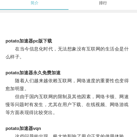
简介
排行
potato加速器pc版下载
在当今信息化时代，无法想象没有互联网的生活会是什
么样子。
potato加速器永久免费加速
随着人们越来越依赖互联网，网络速度的重要性也变得
愈加明显。
但由于国内互联网的限制及其他因素，网络卡顿、网速
慢等问题时有发生，尤其在用户下载、在线视频、网络游戏
等方面表现得比较突出。
potato加速器vqn
这些问题的出现，极大地影响了用户正常的使用体验。