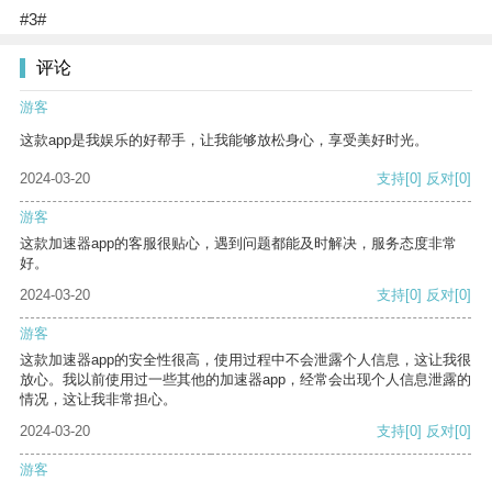
#3#
评论
游客
这款app是我娱乐的好帮手，让我能够放松身心，享受美好时光。
2024-03-20
支持
[0]
反对
[0]
游客
这款加速器app的客服很贴心，遇到问题都能及时解决，服务态度非常
好。
2024-03-20
支持
[0]
反对
[0]
游客
这款加速器app的安全性很高，使用过程中不会泄露个人信息，这让我很
放心。我以前使用过一些其他的加速器app，经常会出现个人信息泄露的
情况，这让我非常担心。
2024-03-20
支持
[0]
反对
[0]
游客