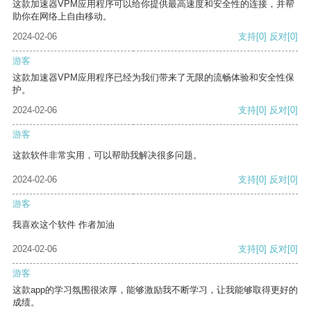
这款加速器VPM应用程序可以给你提供最高速度和安全性的连接，并帮
助你在网络上自由移动。
2024-02-06
支持
[0]
反对
[0]
游客
这款加速器VPM应用程序已经为我们带来了无限的流畅体验和安全性保
护。
2024-02-06
支持
[0]
反对
[0]
游客
这款软件非常实用，可以帮助我解决很多问题。
2024-02-06
支持
[0]
反对
[0]
游客
我喜欢这个软件 作者加油
2024-02-06
支持
[0]
反对
[0]
游客
这款app的学习氛围很浓厚，能够激励我不断学习，让我能够取得更好的
成绩。