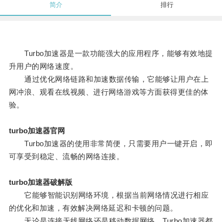
简介
排行
Turbo加速器是一款功能强大的应用程序，能够有效地提
升用户的网络速度。
通过优化网络链路和加速数据传输，它能够让用户在上
网冲浪、观看在线视频、进行网络游戏等方面获得更佳的体
验。
turbo加速器官网
Turbo加速器的使用非常简便，只需要用户一键开启，即
可享受到稳定、流畅的网络连接。
turbo加速器破解版
它能够智能识别网络环境，根据当前网络情况进行相应
的优化和加速，有效解决网络延迟和卡顿的问题。
无论是连接无线网络还是移动数据网络，Turbo加速器都