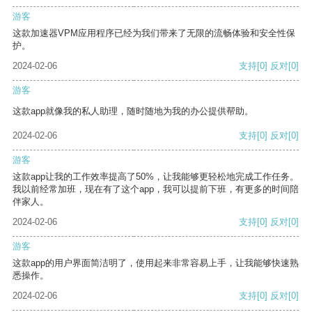
游客
这款加速器VPM应用程序已经为我们带来了无限的流畅体验和安全性保
护。
2024-02-06
支持
[0]
反对
[0]
游客
这款app就像我的私人助理，随时随地为我的办公提供帮助。
2024-02-06
支持
[0]
反对
[0]
游客
这款app让我的工作效率提高了50%，让我能够更轻松地完成工作任务。
我以前经常加班，现在有了这个app，我可以提前下班，有更多的时间陪
伴家人。
2024-02-06
支持
[0]
反对
[0]
游客
这款app的用户界面简洁明了，使用起来非常容易上手，让我能够快速熟
悉操作。
2024-02-06
支持
[0]
反对
[0]