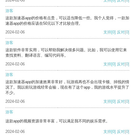
2024-02-06
支持
[0]
反对
[0]
游客
这款加速器app的价格有点贵，可以适当降低一些。我个人觉得，一款加
速器app的价格应该在50元以下才比较合理。
2024-02-06
支持
[0]
反对
[0]
游客
这款软件非常实用，可以帮助我解决很多问题。比如，我可以使用它来
查找资料、翻译语言、编写代码等。
2024-02-06
支持
[0]
反对
[0]
游客
这款加速器app的加速效果非常好，玩游戏再也不会出现卡顿、掉线的情
况了。我以前玩游戏经常会输，现在有了这个app，我的游戏水平提升了
不少。
2024-02-06
支持
[0]
反对
[0]
游客
这款app的视频资源非常丰富，可以满足我不同的娱乐需求。
2024-02-06
支持
[0]
反对
[0]