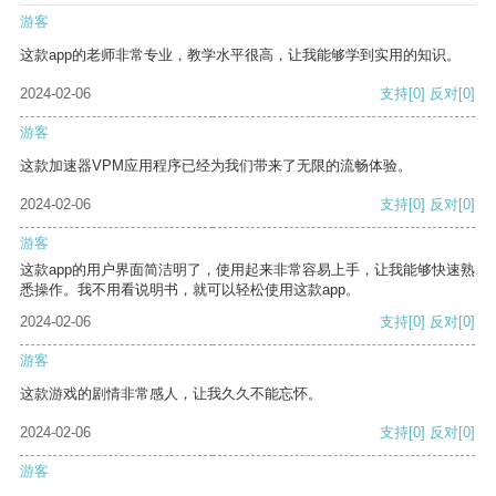
游客
这款app的老师非常专业，教学水平很高，让我能够学到实用的知识。
2024-02-06
支持
[0]
反对
[0]
游客
这款加速器VPM应用程序已经为我们带来了无限的流畅体验。
2024-02-06
支持
[0]
反对
[0]
游客
这款app的用户界面简洁明了，使用起来非常容易上手，让我能够快速熟
悉操作。我不用看说明书，就可以轻松使用这款app。
2024-02-06
支持
[0]
反对
[0]
游客
这款游戏的剧情非常感人，让我久久不能忘怀。
2024-02-06
支持
[0]
反对
[0]
游客