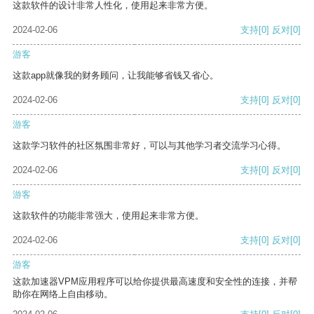
这款软件的设计非常人性化，使用起来非常方便。
2024-02-06
支持
[0]
反对
[0]
游客
这款app就像我的财务顾问，让我能够省钱又省心。
2024-02-06
支持
[0]
反对
[0]
游客
这款学习软件的社区氛围非常好，可以与其他学习者交流学习心得。
2024-02-06
支持
[0]
反对
[0]
游客
这款软件的功能非常强大，使用起来非常方便。
2024-02-06
支持
[0]
反对
[0]
游客
这款加速器VPM应用程序可以给你提供最高速度和安全性的连接，并帮
助你在网络上自由移动。