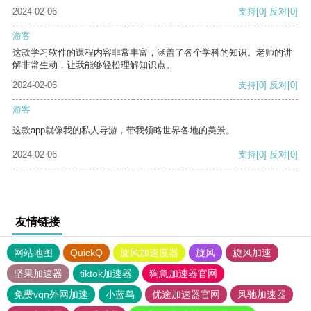
2024-02-06
支持
[0]
反对
[0]
游客
这款学习软件的课程内容非常丰富，涵盖了各个学科的知识。老师的讲
解非常生动，让我能够轻松理解知识点。
2024-02-06
支持
[0]
反对
[0]
游客
这款app就像我的私人导游，带我领略世界各地的美景。
2024-02-06
支持
[0]
反对
[0]
友情链接
网站地图
QuickQ
旋风加速度器
旋风
旋风加速
坚果加速器
tiktok加速器
狗急加速器官网
免费vqn外网加速
小蓝鸟
优途加速器官网
风驰加速器