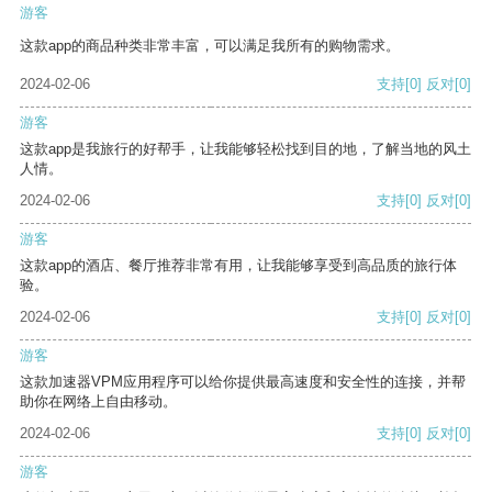
游客
这款app的商品种类非常丰富，可以满足我所有的购物需求。
2024-02-06
支持
[0]
反对
[0]
游客
这款app是我旅行的好帮手，让我能够轻松找到目的地，了解当地的风土
人情。
2024-02-06
支持
[0]
反对
[0]
游客
这款app的酒店、餐厅推荐非常有用，让我能够享受到高品质的旅行体
验。
2024-02-06
支持
[0]
反对
[0]
游客
这款加速器VPM应用程序可以给你提供最高速度和安全性的连接，并帮
助你在网络上自由移动。
2024-02-06
支持
[0]
反对
[0]
游客