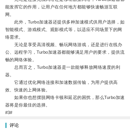
能发挥它的作用，让用户在任何地方都能够快速畅游互联
网。
此外，Turbo加速器还提供多种加速模式供用户选择，如
智能模式、游戏模式、观影模式等，以适应不同场景下的网
络需求。
无论是享受高清视频、畅玩网络游戏，还是进行在线办
公、远程学习，Turbo加速器都能够满足用户的要求，提供流
畅的网络体验。
总而言之，Turbo加速器是一款能够释放网络速度的利
器。
它通过优化网络连接和加速数据传输，为用户提供高
效、快速的上网体验。
如果你也想摆脱网络卡顿和延迟的困扰，那么Turbo加速
器将是你最佳的选择。
#3#
评论