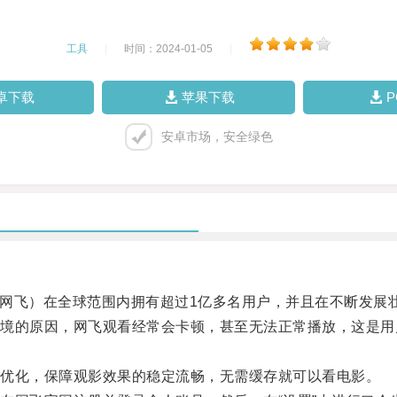
工具
|
时间：2024-01-05
|
卓下载
苹果下载
安卓市场，安全绿色
（网飞）在全球范围内拥有超过1亿多名用户，并且在不断发展
的原因，网飞观看经常会卡顿，甚至无法正常播放，这是用
。
优化，保障观影效果的稳定流畅，无需缓存就可以看电影。