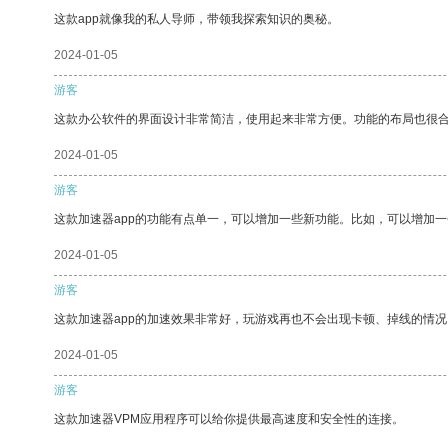
这款app就像我的私人导师，带领我探索知识的奥秘。
2024-01-05
游客
这款办公软件的界面设计非常简洁，使用起来非常方便。功能的布局也很
2024-01-05
游客
这款加速器app的功能有点单一，可以增加一些新功能。比如，可以增加
2024-01-05
游客
这款加速器app的加速效果非常好，玩游戏再也不会出现卡顿、掉线的情况
2024-01-05
游客
这款加速器VPM应用程序可以给你提供最高速度和安全性的连接。