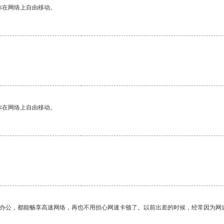
你在网络上自由移动。
你在网络上自由移动。
作办公，都能畅享高速网络，再也不用担心网速卡顿了。以前出差的时候，经常因为网