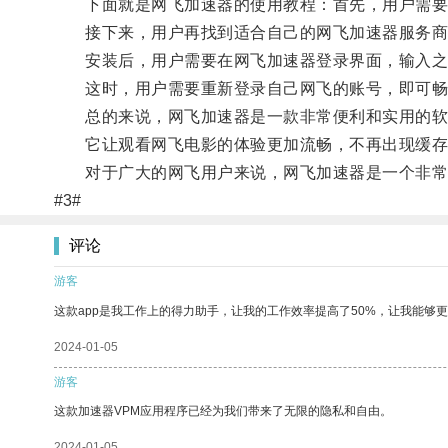
下面就是网飞加速器的使用教程：首先，用户需要在
接下来，用户再找到适合自己的网飞加速器服务商
安装后，用户需要在网飞加速器登录界面，输入之前
这时，用户需要重新登录自己网飞的账号，即可畅
总的来说，网飞加速器是一款非常便利和实用的软
它让观看网飞电影的体验更加流畅，不再出现缓存
对于广大的网飞用户来说，网飞加速器是一个非常
#3#
评论
游客
这款app是我工作上的得力助手，让我的工作效率提高了50%，让我能够
2024-01-05
游客
这款加速器VPM应用程序已经为我们带来了无限的隐私和自由。
2024-01-05