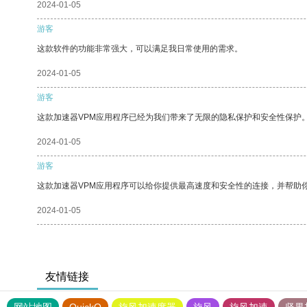
2024-01-05
游客
这款软件的功能非常强大，可以满足我日常使用的需求。
2024-01-05
游客
这款加速器VPM应用程序已经为我们带来了无限的隐私保护和安全性保护
2024-01-05
游客
这款加速器VPM应用程序可以给你提供最高速度和安全性的连接，并帮助
2024-01-05
友情链接
网站地图
QuickQ
旋风加速度器
旋风
旋风加速
坚果