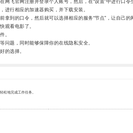
网飞官网注册并登录个人账号，然后，在“设置”中进行口令
，进行相应的加速器购买，并下载安装。
拿到的口令，然后就可以选择相应的服务“节点”，让自己的
快观看电影了。
件。
等问题，同时能够保障你的在线隐私安全。
好的选择。
更轻松地完成工作任务。