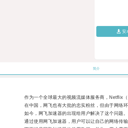
安
简介
作为一个全球最大的视频流媒体服务商，Netflix
在中国，网飞也有大批的忠实粉丝，但由于网络环境
如今，网飞加速器的出现给用户解决了这个问题
通过使用网飞加速器，用户可以让自己的网络传输