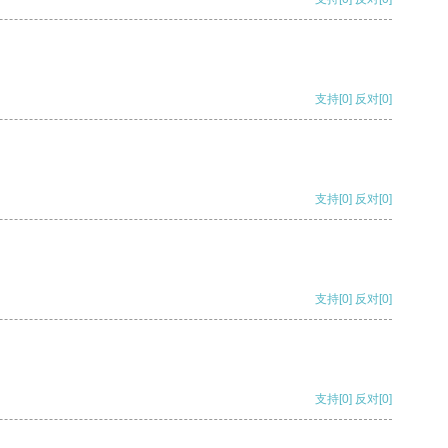
支持
[0]
反对
[0]
支持
[0]
反对
[0]
支持
[0]
反对
[0]
支持
[0]
反对
[0]