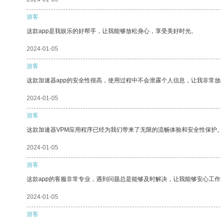
游客
这款app是我娱乐的好帮手，让我能够放松身心，享受美好时光。
2024-01-05
游客
这款加速器app的安全性很高，使用过程中不会泄露个人信息，让我非常放
2024-01-05
游客
这款加速器VPM应用程序已经为我们带来了无限的流畅体验和安全性保护
2024-01-05
游客
这款app的客服非常专业，遇到问题总是能够及时解决，让我能够安心工作
2024-01-05
游客