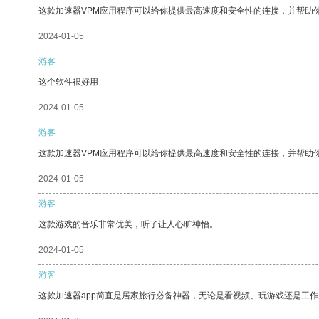
这款加速器VPM应用程序可以给你提供最高速度和安全性的连接，并帮助
2024-01-05
游客
这个软件很好用
2024-01-05
游客
这款加速器VPM应用程序可以给你提供最高速度和安全性的连接，并帮助
2024-01-05
游客
这款游戏的音乐非常优美，听了让人心旷神怡。
2024-01-05
游客
这款加速器app简直是居家旅行必备神器，无论是看视频、玩游戏还是工