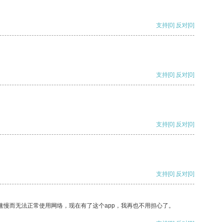
支持
[0]
反对
[0]
支持
[0]
反对
[0]
支持
[0]
反对
[0]
支持
[0]
反对
[0]
速慢而无法正常使用网络，现在有了这个app，我再也不用担心了。