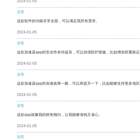
2024-01-05
游客
这款软件的功能非常全面，可以满足我所有需求。
2024-01-05
游客
这款加速器app的安全性有待提高，可以加强防护措施，比如增加双重验证
2024-01-05
游客
这款加速器app的加速效果一般，可以再提升一下，比如能够支持更多地
2024-01-05
游客
这款app就像我的财务顾问，让我能够省钱又省心。
2024-01-05
游客