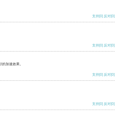
支持
[0]
反对
[0]
支持
[0]
反对
[0]
好的加速效果。
支持
[0]
反对
[0]
支持
[0]
反对
[0]