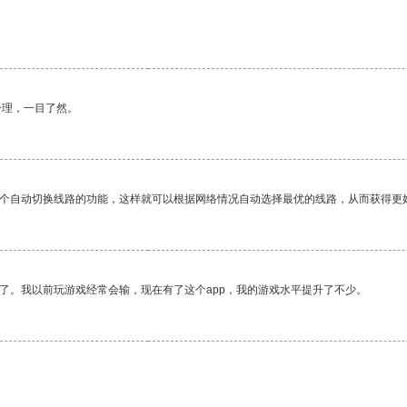
合理，一目了然。
一个自动切换线路的功能，这样就可以根据网络情况自动选择最优的线路，从而获得更
了。我以前玩游戏经常会输，现在有了这个app，我的游戏水平提升了不少。