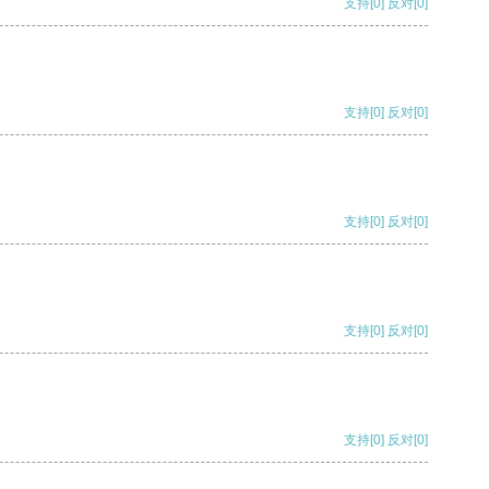
支持
[0]
反对
[0]
支持
[0]
反对
[0]
支持
[0]
反对
[0]
支持
[0]
反对
[0]
支持
[0]
反对
[0]