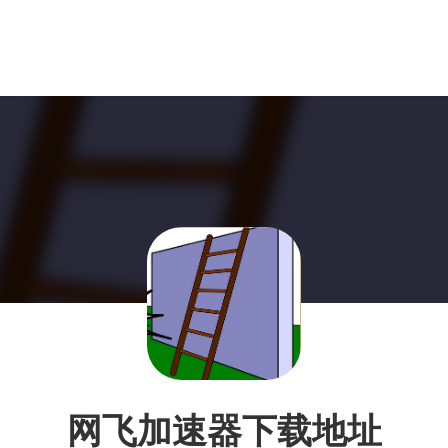
网飞加速器下载地址