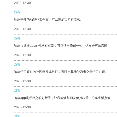
2023-12-30
游客
这款软件的功能非常全面，可以满足我所有需求。
2023-12-30
游客
这款加速器app的价格有点贵，可以适当降低一些，这样会更加亲民。
2023-12-30
游客
这款学习软件的社区氛围非常好，可以与其他学习者交流学习心得。
2023-12-30
游客
这款app是我社交的好帮手，让我能够与朋友保持联系，分享生活点滴。
2023-12-30
游客