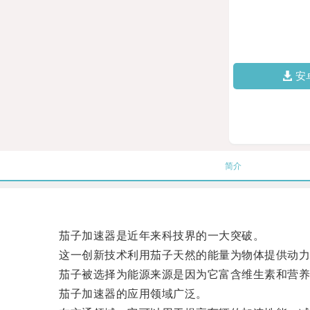
安
简介
茄子加速器是近年来科技界的一大突破。
这一创新技术利用茄子天然的能量为物体提供动力
茄子被选择为能源来源是因为它富含维生素和营养
茄子加速器的应用领域广泛。