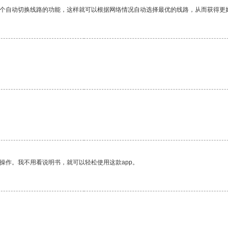
一个自动切换线路的功能，这样就可以根据网络情况自动选择最优的线路，从而获得更
操作。我不用看说明书，就可以轻松使用这款app。