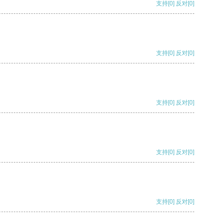
支持
[0]
反对
[0]
支持
[0]
反对
[0]
支持
[0]
反对
[0]
支持
[0]
反对
[0]
支持
[0]
反对
[0]