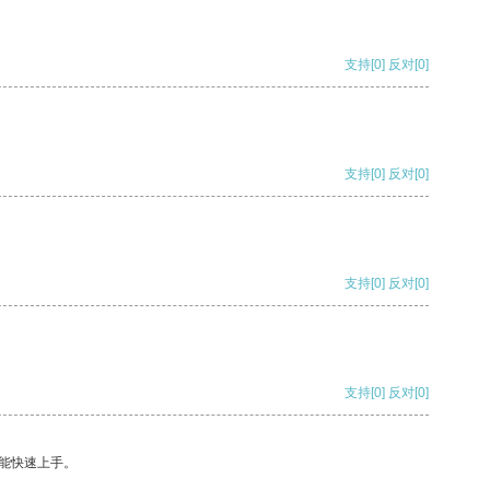
支持
[0]
反对
[0]
支持
[0]
反对
[0]
支持
[0]
反对
[0]
支持
[0]
反对
[0]
能快速上手。