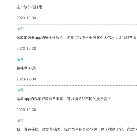
这个软件很好用
2023-12-30
游客
这款加速器app的安全性很高，使用过程中不会泄露个人信息，让我非常放
2023-12-30
游客
超棒啊 好用
2023-12-30
游客
这款app的视频资源非常丰富，可以满足我不同的娱乐需求。
2023-12-30
游客
我一直在寻找一款功能强大、操作简单的办公软件，终于找到了它。这款