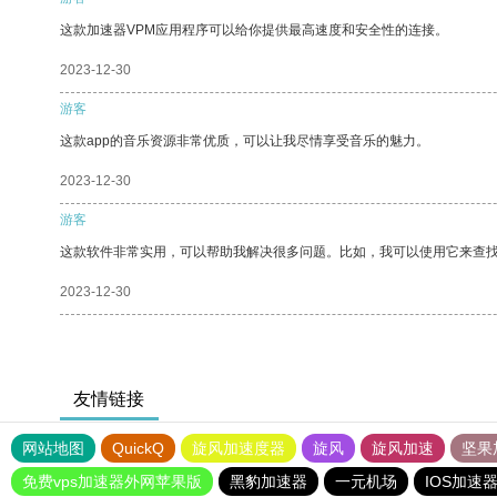
这款加速器VPM应用程序可以给你提供最高速度和安全性的连接。
2023-12-30
游客
这款app的音乐资源非常优质，可以让我尽情享受音乐的魅力。
2023-12-30
游客
这款软件非常实用，可以帮助我解决很多问题。比如，我可以使用它来查
2023-12-30
友情链接
网站地图
QuickQ
旋风加速度器
旋风
旋风加速
坚果
免费vps加速器外网苹果版
黑豹加速器
一元机场
IOS加速