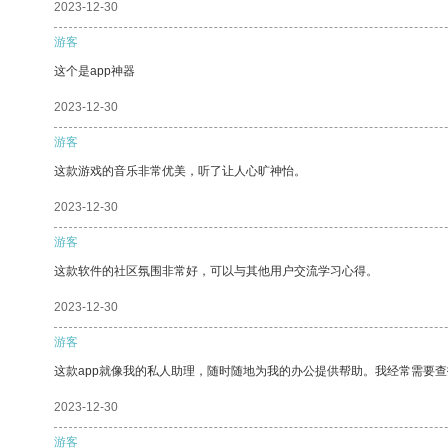
2023-12-30
游客
这个是app神器
2023-12-30
游客
这款游戏的音乐非常优美，听了让人心旷神怡。
2023-12-30
游客
这款软件的社区氛围非常好，可以与其他用户交流学习心得。
2023-12-30
游客
这款app就像我的私人助理，随时随地为我的办公提供帮助。我经常需要查
2023-12-30
游客