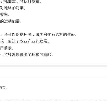
少耗油量，降低排放量。
对地球的污染。
效率。
的运动能量。
，还可以保护环境，减少对化石燃料的依赖。
求，促进了农业产业的发展。
用前景。
可持续发展做出了积极的贡献。
的商品。