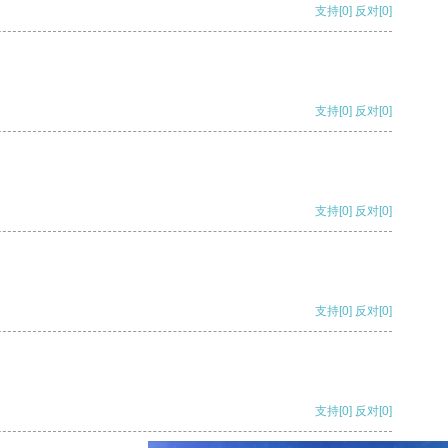
支持
[0]
反对
[0]
支持
[0]
反对
[0]
支持
[0]
反对
[0]
支持
[0]
反对
[0]
支持
[0]
反对
[0]