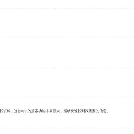
找资料，这款app的搜索功能非常强大，能够快速找到我需要的信息。