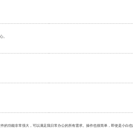
心。
软件的功能非常强大，可以满足我日常办公的所有需求。操作也很简单，即使是小白也