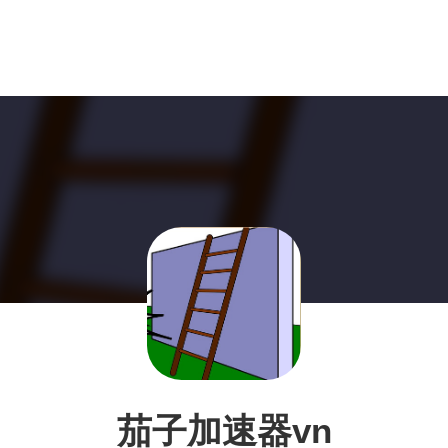
茄子加速器vn