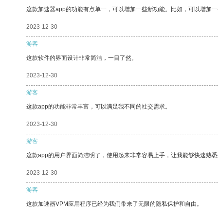
这款加速器app的功能有点单一，可以增加一些新功能。比如，可以增加
2023-12-30
游客
这款软件的界面设计非常简洁，一目了然。
2023-12-30
游客
这款app的功能非常丰富，可以满足我不同的社交需求。
2023-12-30
游客
这款app的用户界面简洁明了，使用起来非常容易上手，让我能够快速熟悉
2023-12-30
游客
这款加速器VPM应用程序已经为我们带来了无限的隐私保护和自由。