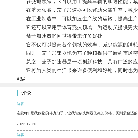
在交通领域，它可以用于提高车辆的加速性能，减
在航天领域，茄子加速器可以帮助火箭升空，减少
在工业制造中，可以加速生产线的运转，提高生产
它还可以应用于体育竞技领域，为运动员提供更大
茄子加速器的问世将带来许多好处。
它不仅可以提高各个领域的效率，减少能源的消耗
同时，茄子加速器也为茄子种植提供了新的市场需
总之，茄子加速器是一项创新科技，具有广泛的应
它将为人类的生活带来许多便利和好处，同时也为
#3#
评论
游客
这款app是我购物的得力助手，让我能够找到最优惠的价格，买到最合适
2023-12-30
游客