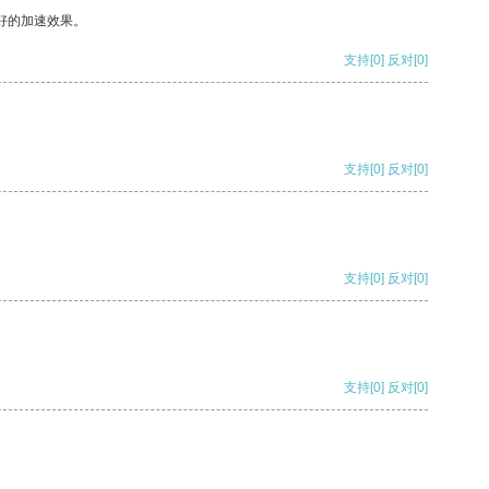
好的加速效果。
支持
[0]
反对
[0]
支持
[0]
反对
[0]
支持
[0]
反对
[0]
支持
[0]
反对
[0]