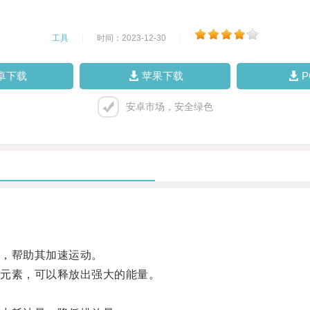
工具
|
时间：2023-12-30
|
卓下载
苹果下载
安卓市场，安全绿色
，帮助其加速运动。
元素，可以释放出强大的能量。