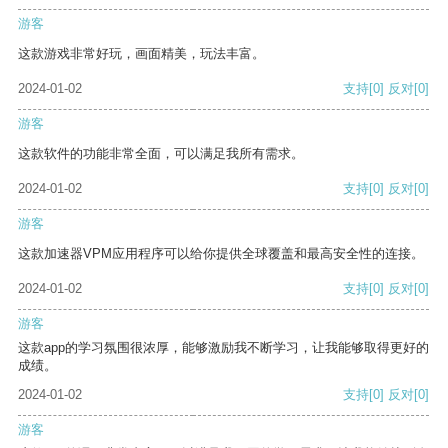
游客
这款游戏非常好玩，画面精美，玩法丰富。
2024-01-02
支持
[0]
反对
[0]
游客
这款软件的功能非常全面，可以满足我所有需求。
2024-01-02
支持
[0]
反对
[0]
游客
这款加速器VPM应用程序可以给你提供全球覆盖和最高安全性的连接。
2024-01-02
支持
[0]
反对
[0]
游客
这款app的学习氛围很浓厚，能够激励我不断学习，让我能够取得更好的
成绩。
2024-01-02
支持
[0]
反对
[0]
游客