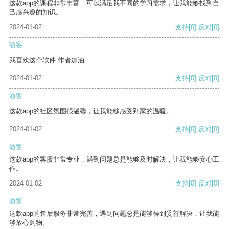
这款app的课程非常丰富，可以满足我不同的学习需求，让我能够找到自
己感兴趣的知识。
2024-01-02
支持
[0]
反对
[0]
游客
我喜欢这个软件 作者加油
2024-01-02
支持
[0]
反对
[0]
游客
这款app的社区氛围很温馨，让我能够感受到家的温暖。
2024-01-02
支持
[0]
反对
[0]
游客
这款app的客服非常专业，遇到问题总是能够及时解决，让我能够安心工
作。
2024-01-02
支持
[0]
反对
[0]
游客
这款app的售后服务非常完善，遇到问题总是能够得到妥善解决，让我能
够放心购物。