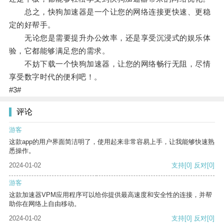
总之，快狗加速器是一个让您的网络连接更快速、更稳
定的好帮手。
无论您是需要提升办公效率，还是享受沉浸式的娱乐体
验，它都能够满足您的需求。
不妨下载一个快狗加速器，让您的网络畅行无阻，尽情
享受数字时代的便利吧！。
#3#
评论
游客
这款app的用户界面简洁明了，使用起来非常容易上手，让我能够快速熟
悉操作。
2024-01-02
支持
[0]
反对
[0]
游客
这款加速器VPM应用程序可以给你提供最高速度和安全性的连接，并帮
助你在网络上自由移动。
2024-01-02
支持
[0]
反对
[0]