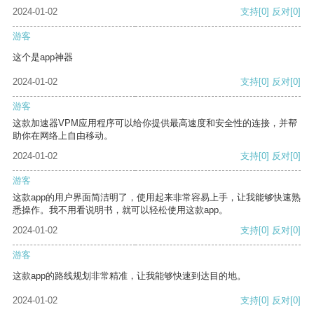
2024-01-02
支持
[0]
反对
[0]
游客
这个是app神器
2024-01-02
支持
[0]
反对
[0]
游客
这款加速器VPM应用程序可以给你提供最高速度和安全性的连接，并帮
助你在网络上自由移动。
2024-01-02
支持
[0]
反对
[0]
游客
这款app的用户界面简洁明了，使用起来非常容易上手，让我能够快速熟
悉操作。我不用看说明书，就可以轻松使用这款app。
2024-01-02
支持
[0]
反对
[0]
游客
这款app的路线规划非常精准，让我能够快速到达目的地。
2024-01-02
支持
[0]
反对
[0]