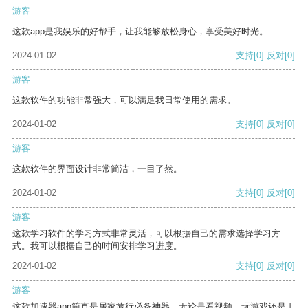
游客
这款app是我娱乐的好帮手，让我能够放松身心，享受美好时光。
2024-01-02
支持
[0]
反对
[0]
游客
这款软件的功能非常强大，可以满足我日常使用的需求。
2024-01-02
支持
[0]
反对
[0]
游客
这款软件的界面设计非常简洁，一目了然。
2024-01-02
支持
[0]
反对
[0]
游客
这款学习软件的学习方式非常灵活，可以根据自己的需求选择学习方
式。我可以根据自己的时间安排学习进度。
2024-01-02
支持
[0]
反对
[0]
游客
这款加速器app简直是居家旅行必备神器，无论是看视频、玩游戏还是工