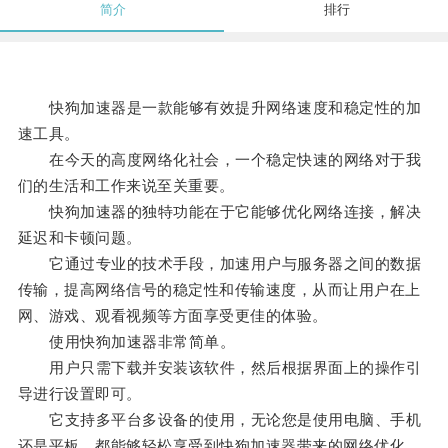
简介
排行
快狗加速器是一款能够有效提升网络速度和稳定性的加
速工具。
在今天的高度网络化社会，一个稳定快速的网络对于我
们的生活和工作来说至关重要。
快狗加速器的独特功能在于它能够优化网络连接，解决
延迟和卡顿问题。
它通过专业的技术手段，加速用户与服务器之间的数据
传输，提高网络信号的稳定性和传输速度，从而让用户在上
网、游戏、观看视频等方面享受更佳的体验。
使用快狗加速器非常简单。
用户只需下载并安装该软件，然后根据界面上的操作引
导进行设置即可。
它支持多平台多设备的使用，无论您是使用电脑、手机
还是平板，都能够轻松享受到快狗加速器带来的网络优化。