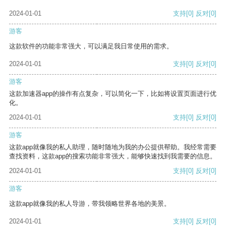
2024-01-01
支持
[0]
反对
[0]
游客
这款软件的功能非常强大，可以满足我日常使用的需求。
2024-01-01
支持
[0]
反对
[0]
游客
这款加速器app的操作有点复杂，可以简化一下，比如将设置页面进行优
化。
2024-01-01
支持
[0]
反对
[0]
游客
这款app就像我的私人助理，随时随地为我的办公提供帮助。我经常需要
查找资料，这款app的搜索功能非常强大，能够快速找到我需要的信息。
2024-01-01
支持
[0]
反对
[0]
游客
这款app就像我的私人导游，带我领略世界各地的美景。
2024-01-01
支持
[0]
反对
[0]