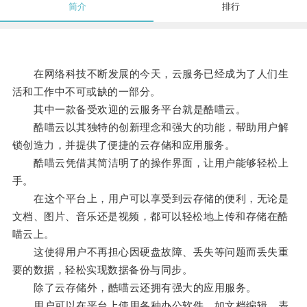
简介
排行
在网络科技不断发展的今天，云服务已经成为了人们生
活和工作中不可或缺的一部分。
其中一款备受欢迎的云服务平台就是酷喵云。
酷喵云以其独特的创新理念和强大的功能，帮助用户解
锁创造力，并提供了便捷的云存储和应用服务。
酷喵云凭借其简洁明了的操作界面，让用户能够轻松上
手。
在这个平台上，用户可以享受到云存储的便利，无论是
文档、图片、音乐还是视频，都可以轻松地上传和存储在酷
喵云上。
这使得用户不再担心因硬盘故障、丢失等问题而丢失重
要的数据，轻松实现数据备份与同步。
除了云存储外，酷喵云还拥有强大的应用服务。
用户可以在平台上使用各种办公软件，如文档编辑、表