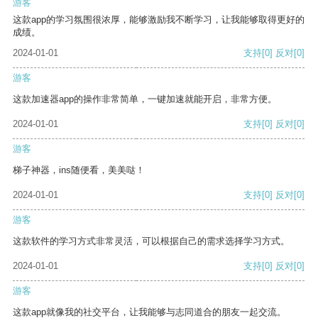
游客
这款app的学习氛围很浓厚，能够激励我不断学习，让我能够取得更好的
成绩。
2024-01-01
支持
[0]
反对
[0]
游客
这款加速器app的操作非常简单，一键加速就能开启，非常方便。
2024-01-01
支持
[0]
反对
[0]
游客
梯子神器，ins随便看，美美哒！
2024-01-01
支持
[0]
反对
[0]
游客
这款软件的学习方式非常灵活，可以根据自己的需求选择学习方式。
2024-01-01
支持
[0]
反对
[0]
游客
这款app就像我的社交平台，让我能够与志同道合的朋友一起交流。