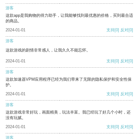
游客
这款app是我购物的得力助手，让我能够找到最优惠的价格，买到最合适
的商品。
2024-01-01
支持
[0]
反对
[0]
游客
这款游戏的剧情非常感人，让我久久不能忘怀。
2024-01-01
支持
[0]
反对
[0]
游客
这款加速器VPM应用程序已经为我们带来了无限的隐私保护和安全性保
护。
2024-01-01
支持
[0]
反对
[0]
游客
这款游戏非常好玩，画面精美，玩法丰富。我已经玩了好几个小时，还
没有玩腻。
2024-01-01
支持
[0]
反对
[0]
游客