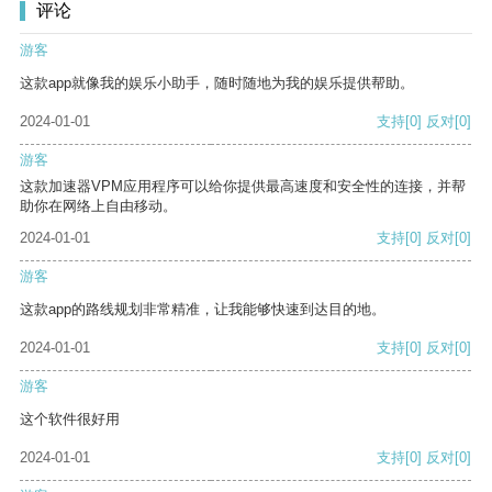
评论
游客
这款app就像我的娱乐小助手，随时随地为我的娱乐提供帮助。
2024-01-01
支持
[0]
反对
[0]
游客
这款加速器VPM应用程序可以给你提供最高速度和安全性的连接，并帮
助你在网络上自由移动。
2024-01-01
支持
[0]
反对
[0]
游客
这款app的路线规划非常精准，让我能够快速到达目的地。
2024-01-01
支持
[0]
反对
[0]
游客
这个软件很好用
2024-01-01
支持
[0]
反对
[0]