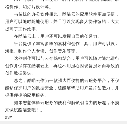
格制作、幻灯片设计等。
与传统的办公软件相比，酷喵云的应用软件更加便捷，
用户可以随时随地使用，并且可以实现多人协作编辑，大大
提高了工作效率。
在酷喵云上，用户还可以发挥自己的创造力。
平台提供了丰富多样的素材和创作工具，用户可以设计
海报、制作个人专辑、创作音乐等等。
这些创作可以与云存储相结合，用户可以随时随地进行
创作并保存在酷喵云上，再也不用担心因设备损坏而导致的
创作数据丢失。
总之，酷喵云作为一款强大而便捷的云服务平台，不仅
能够保护用户的数据安全，还能够帮助用户发挥创造力，并
提供便捷的应用服务。
如果您想体验云服务的便利和解锁创造力的乐趣，不妨
来试试酷喵云吧！。
#3#