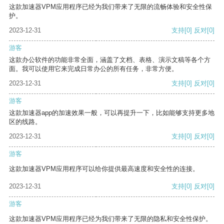
这款加速器VPM应用程序已经为我们带来了无限的流畅体验和安全性保
护。
2023-12-31
支持
[0]
反对
[0]
游客
这款办公软件的功能非常全面，涵盖了文档、表格、演示文稿等各个方
面。我可以使用它来完成日常办公的所有任务，非常方便。
2023-12-31
支持
[0]
反对
[0]
游客
这款加速器app的加速效果一般，可以再提升一下，比如能够支持更多地
区的线路。
2023-12-31
支持
[0]
反对
[0]
游客
这款加速器VPM应用程序可以给你提供最高速度和安全性的连接。
2023-12-31
支持
[0]
反对
[0]
游客
这款加速器VPM应用程序已经为我们带来了无限的隐私和安全性保护。