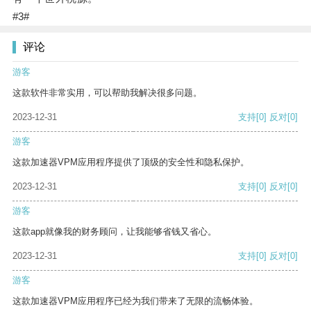
#3#
评论
游客
这款软件非常实用，可以帮助我解决很多问题。
2023-12-31
支持
[0]
反对
[0]
游客
这款加速器VPM应用程序提供了顶级的安全性和隐私保护。
2023-12-31
支持
[0]
反对
[0]
游客
这款app就像我的财务顾问，让我能够省钱又省心。
2023-12-31
支持
[0]
反对
[0]
游客
这款加速器VPM应用程序已经为我们带来了无限的流畅体验。