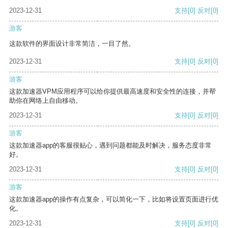
2023-12-31
支持
[0]
反对
[0]
游客
这款软件的界面设计非常简洁，一目了然。
2023-12-31
支持
[0]
反对
[0]
游客
这款加速器VPM应用程序可以给你提供最高速度和安全性的连接，并帮
助你在网络上自由移动。
2023-12-31
支持
[0]
反对
[0]
游客
这款加速器app的客服很贴心，遇到问题都能及时解决，服务态度非常
好。
2023-12-31
支持
[0]
反对
[0]
游客
这款加速器app的操作有点复杂，可以简化一下，比如将设置页面进行优
化。
2023-12-31
支持
[0]
反对
[0]