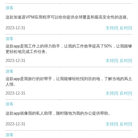
游客
这款加速器VPM应用程序可以给你提供全球覆盖和最高安全性的连接。
2023-12-31
支持
[0]
反对
[0]
游客
这款app是我工作上的得力助手，让我的工作效率提高了50%，让我能够
更轻松地完成工作任务。
2023-12-31
支持
[0]
反对
[0]
游客
这款app是我旅行的好帮手，让我能够轻松找到目的地，了解当地的风土
人情。
2023-12-31
支持
[0]
反对
[0]
游客
这款app就像我的私人助理，随时随地为我的办公提供帮助。
2023-12-31
支持
[0]
反对
[0]
游客