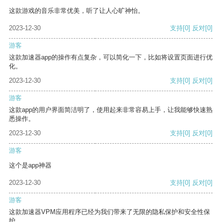
这款游戏的音乐非常优美，听了让人心旷神怡。
2023-12-30
支持
[0]
反对
[0]
游客
这款加速器app的操作有点复杂，可以简化一下，比如将设置页面进行优
化。
2023-12-30
支持
[0]
反对
[0]
游客
这款app的用户界面简洁明了，使用起来非常容易上手，让我能够快速熟
悉操作。
2023-12-30
支持
[0]
反对
[0]
游客
这个是app神器
2023-12-30
支持
[0]
反对
[0]
游客
这款加速器VPM应用程序已经为我们带来了无限的隐私保护和安全性保
护。