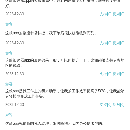
这款加速器app的客服很贴心，遇到问题都能及时解决，服务态度非常
好。
2023-12-30
支持
[0]
反对
[0]
游客
这款app的物流非常快捷，我下单后很快就能收到商品。
2023-12-30
支持
[0]
反对
[0]
游客
这款加速器app的加速效果一般，可以再提升一下，比如能够支持更多地
区的线路。
2023-12-30
支持
[0]
反对
[0]
游客
这款app是我工作上的得力助手，让我的工作效率提高了50%，让我能够
更轻松地完成工作任务。
2023-12-30
支持
[0]
反对
[0]
游客
这款app就像我的私人助理，随时随地为我的办公提供帮助。