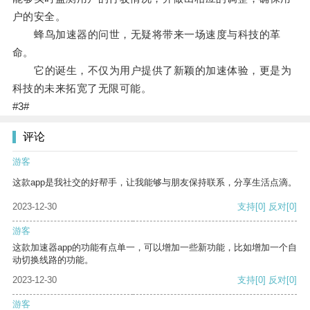
户的安全。
蜂鸟加速器的问世，无疑将带来一场速度与科技的革
命。
它的诞生，不仅为用户提供了新颖的加速体验，更是为
科技的未来拓宽了无限可能。
#3#
评论
游客
这款app是我社交的好帮手，让我能够与朋友保持联系，分享生活点滴。
2023-12-30
支持
[0]
反对
[0]
游客
这款加速器app的功能有点单一，可以增加一些新功能，比如增加一个自
动切换线路的功能。
2023-12-30
支持
[0]
反对
[0]
游客