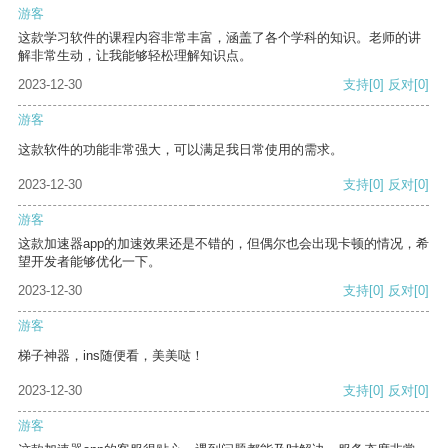
游客
这款学习软件的课程内容非常丰富，涵盖了各个学科的知识。老师的讲
解非常生动，让我能够轻松理解知识点。
2023-12-30
支持
[0]
反对
[0]
游客
这款软件的功能非常强大，可以满足我日常使用的需求。
2023-12-30
支持
[0]
反对
[0]
游客
这款加速器app的加速效果还是不错的，但偶尔也会出现卡顿的情况，希
望开发者能够优化一下。
2023-12-30
支持
[0]
反对
[0]
游客
梯子神器，ins随便看，美美哒！
2023-12-30
支持
[0]
反对
[0]
游客