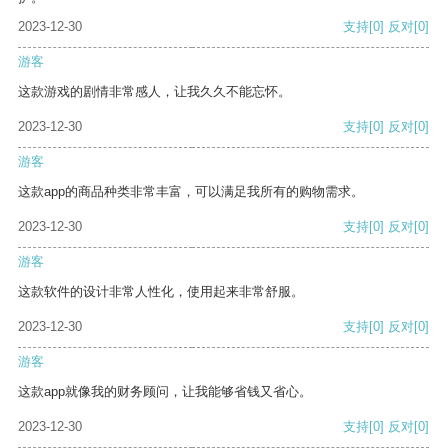
2023-12-30
支持
[0]
反对
[0]
游客
这款游戏的剧情非常感人，让我久久不能忘怀。
2023-12-30
支持
[0]
反对
[0]
游客
这款app的商品种类非常丰富，可以满足我所有的购物需求。
2023-12-30
支持
[0]
反对
[0]
游客
这款软件的设计非常人性化，使用起来非常舒服。
2023-12-30
支持
[0]
反对
[0]
游客
这款app就像我的财务顾问，让我能够省钱又省心。
2023-12-30
支持
[0]
反对
[0]