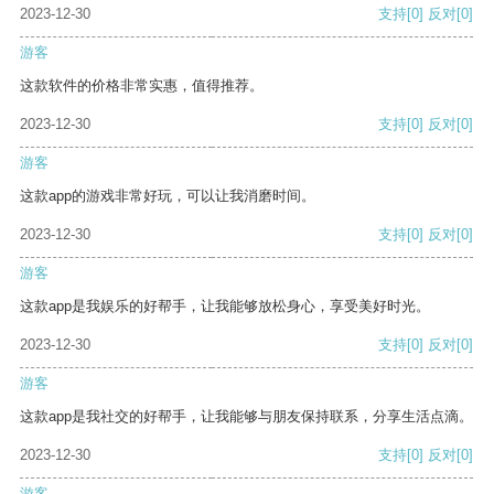
2023-12-30
支持
[0]
反对
[0]
游客
这款软件的价格非常实惠，值得推荐。
2023-12-30
支持
[0]
反对
[0]
游客
这款app的游戏非常好玩，可以让我消磨时间。
2023-12-30
支持
[0]
反对
[0]
游客
这款app是我娱乐的好帮手，让我能够放松身心，享受美好时光。
2023-12-30
支持
[0]
反对
[0]
游客
这款app是我社交的好帮手，让我能够与朋友保持联系，分享生活点滴。
2023-12-30
支持
[0]
反对
[0]
游客