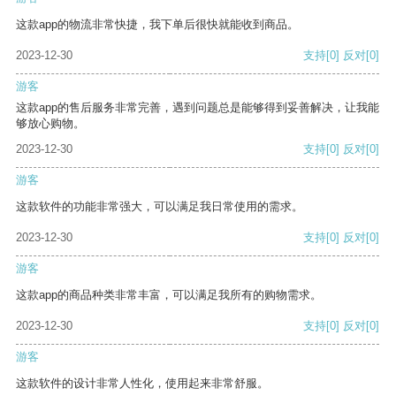
这款app的物流非常快捷，我下单后很快就能收到商品。
2023-12-30
支持
[0]
反对
[0]
游客
这款app的售后服务非常完善，遇到问题总是能够得到妥善解决，让我能
够放心购物。
2023-12-30
支持
[0]
反对
[0]
游客
这款软件的功能非常强大，可以满足我日常使用的需求。
2023-12-30
支持
[0]
反对
[0]
游客
这款app的商品种类非常丰富，可以满足我所有的购物需求。
2023-12-30
支持
[0]
反对
[0]
游客
这款软件的设计非常人性化，使用起来非常舒服。