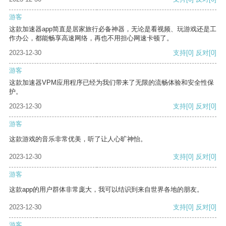
游客
这款加速器app简直是居家旅行必备神器，无论是看视频、玩游戏还是工
作办公，都能畅享高速网络，再也不用担心网速卡顿了。
2023-12-30
支持
[0]
反对
[0]
游客
这款加速器VPM应用程序已经为我们带来了无限的流畅体验和安全性保
护。
2023-12-30
支持
[0]
反对
[0]
游客
这款游戏的音乐非常优美，听了让人心旷神怡。
2023-12-30
支持
[0]
反对
[0]
游客
这款app的用户群体非常庞大，我可以结识到来自世界各地的朋友。
2023-12-30
支持
[0]
反对
[0]
游客