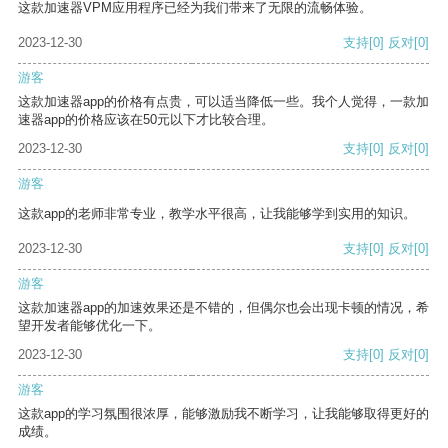
这款加速器VPM应用程序已经为我们带来了无限的流畅体验。
2023-12-30
支持
[0]
反对
[0]
游客
这款加速器app的价格有点贵，可以适当降低一些。我个人觉得，一款加
速器app的价格应该在50元以下才比较合理。
2023-12-30
支持
[0]
反对
[0]
游客
这款app的老师非常专业，教学水平很高，让我能够学到实用的知识。
2023-12-30
支持
[0]
反对
[0]
游客
这款加速器app的加速效果还是不错的，但偶尔也会出现卡顿的情况，希
望开发者能够优化一下。
2023-12-30
支持
[0]
反对
[0]
游客
这款app的学习氛围很浓厚，能够激励我不断学习，让我能够取得更好的
成绩。