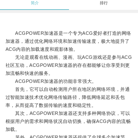
简介
排行
ACGPOWER加速器是一个专为ACG爱好者打造的网络
加速器，通过优化网络环境和加速传输速度，极大地提升了
ACG内容的加载速度和观影体验。
无论是观看在线动画、漫画、玩ACG游戏还是参与ACG
社区互动，ACGPOWER加速器的存在都能够让你享受到更
加流畅和快速的服务。
ACGPOWER加速器的功能非常强大。
首先，它可以自动检测用户所在地区的网络环境，并通
过智能加速技术优化网络传输路径，降低网络延迟和丢包
率，从而提高了数据传输的速度和稳定性。
其次，ACGPOWER加速器还支持多种网络协议，可以
根据用户的需求和网络状况自动切换，确保ACG内容的流畅
加载。
另外，ACGPOWER加速器还提供了全球多个加速节