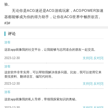
验。
无论你是ACG迷还是ACG游戏玩家，ACGPOWER加速
器都能够成为你的得力助手，让你在ACG世界中畅所欲言。
#3#
评论
游客
这款app就像我的社交平台，让我能够与志同道合的朋友一起交流。
2023-12-30
支持
[0]
反对
[0]
游客
这款软件非常实用，可以帮助我解决很多问题。比如，我可以使用它来
查找资料、翻译语言、编写代码等。
2023-12-30
支持
[0]
反对
[0]
游客
这款app就像我的私人导师，带领我探索知识的奥秘。
2023-12-30
支持
[0]
反对
[0]