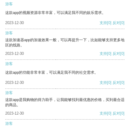
游客
这款app的视频资源非常丰富，可以满足我不同的娱乐需求。
2023-12-30
支持
[0]
反对
[0]
游客
这款加速器app的加速效果一般，可以再提升一下，比如能够支持更多地
区的线路。
2023-12-30
支持
[0]
反对
[0]
游客
这款app的功能非常丰富，可以满足我不同的社交需求。
2023-12-30
支持
[0]
反对
[0]
游客
这款app是我购物的得力助手，让我能够找到最优惠的价格，买到最合适
的商品。
2023-12-30
支持
[0]
反对
[0]
游客