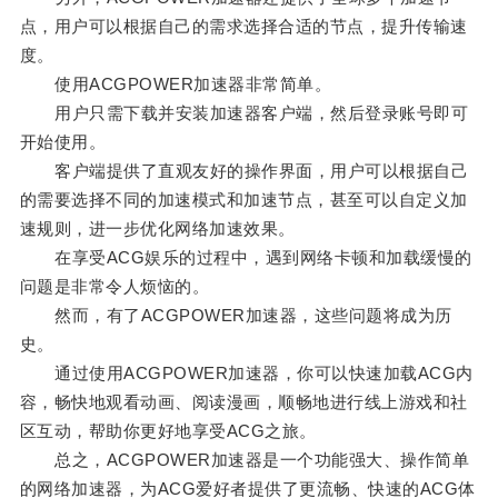
点，用户可以根据自己的需求选择合适的节点，提升传输速
度。
使用ACGPOWER加速器非常简单。
用户只需下载并安装加速器客户端，然后登录账号即可
开始使用。
客户端提供了直观友好的操作界面，用户可以根据自己
的需要选择不同的加速模式和加速节点，甚至可以自定义加
速规则，进一步优化网络加速效果。
在享受ACG娱乐的过程中，遇到网络卡顿和加载缓慢的
问题是非常令人烦恼的。
然而，有了ACGPOWER加速器，这些问题将成为历
史。
通过使用ACGPOWER加速器，你可以快速加载ACG内
容，畅快地观看动画、阅读漫画，顺畅地进行线上游戏和社
区互动，帮助你更好地享受ACG之旅。
总之，ACGPOWER加速器是一个功能强大、操作简单
的网络加速器，为ACG爱好者提供了更流畅、快速的ACG体