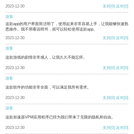
2023-12-30
支持
[0]
反对
[0]
游客
这款app的用户界面简洁明了，使用起来非常容易上手，让我能够快速熟
悉操作。我不用看说明书，就可以轻松使用这款app。
2023-12-30
支持
[0]
反对
[0]
游客
这款游戏的剧情非常感人，让我久久不能忘怀。
2023-12-30
支持
[0]
反对
[0]
游客
这款软件的功能非常全面，可以满足我所有需求。
2023-12-30
支持
[0]
反对
[0]
游客
这款加速器VPM应用程序已经为我们带来了无限的隐私和自由。
2023-12-30
支持
[0]
反对
[0]