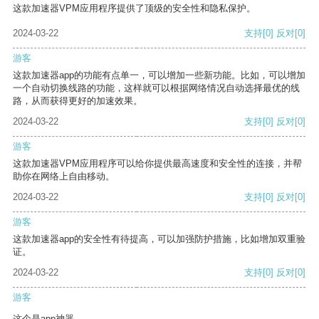
这款加速器VPM应用程序提供了顶级的安全性和隐私保护。
2024-03-22
支持
[0]
反对
[0]
游客
这款加速器app的功能有点单一，可以增加一些新功能。比如，可以增加
一个自动切换线路的功能，这样就可以根据网络情况自动选择最优的线
路，从而获得更好的加速效果。
2024-03-22
支持
[0]
反对
[0]
游客
这款加速器VPM应用程序可以给你提供最高速度和安全性的连接，并帮
助你在网络上自由移动。
2024-03-22
支持
[0]
反对
[0]
游客
这款加速器app的安全性有待提高，可以加强防护措施，比如增加双重验
证。
2024-03-22
支持
[0]
反对
[0]
游客
这个是app神器