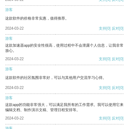
游客
这款软件的价格非常实惠，值得推荐。
2024-03-22
支持
[0]
反对
[0]
游客
这款加速器app的安全性很高，使用过程中不会泄露个人信息，让我非常
放心。
2024-03-22
支持
[0]
反对
[0]
游客
这款软件的社区氛围非常好，可以与其他用户交流学习心得。
2024-03-22
支持
[0]
反对
[0]
游客
这款app的功能非常强大，可以满足我所有的工作需求。我可以使用它来
编辑文档、制作演示文稿、管理日程安排等。
2024-03-22
支持
[0]
反对
[0]
游客