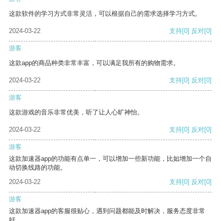
这款软件的学习方式非常灵活，可以根据自己的需求选择学习方式。
2024-03-22
支持
[0]
反对
[0]
游客
这款app的商品种类非常丰富，可以满足我所有的购物需求。
2024-03-22
支持
[0]
反对
[0]
游客
这款游戏的音乐非常优美，听了让人心旷神怡。
2024-03-22
支持
[0]
反对
[0]
游客
这款加速器app的功能有点单一，可以增加一些新功能，比如增加一个自
动切换线路的功能。
2024-03-22
支持
[0]
反对
[0]
游客
这款加速器app的客服很贴心，遇到问题都能及时解决，服务态度非常
好。