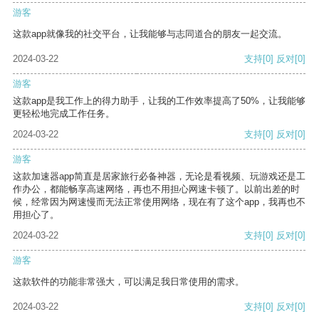
游客
这款app就像我的社交平台，让我能够与志同道合的朋友一起交流。
2024-03-22
支持
[0]
反对
[0]
游客
这款app是我工作上的得力助手，让我的工作效率提高了50%，让我能够
更轻松地完成工作任务。
2024-03-22
支持
[0]
反对
[0]
游客
这款加速器app简直是居家旅行必备神器，无论是看视频、玩游戏还是工
作办公，都能畅享高速网络，再也不用担心网速卡顿了。以前出差的时
候，经常因为网速慢而无法正常使用网络，现在有了这个app，我再也不
用担心了。
2024-03-22
支持
[0]
反对
[0]
游客
这款软件的功能非常强大，可以满足我日常使用的需求。
2024-03-22
支持
[0]
反对
[0]