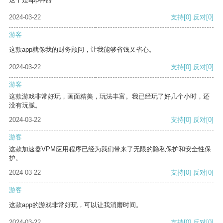
2024-03-22
支持
[0]
反对
[0]
游客
这款app就像我的财务顾问，让我能够省钱又省心。
2024-03-22
支持
[0]
反对
[0]
游客
这款游戏非常好玩，画面精美，玩法丰富。我已经玩了好几个小时，还
没有玩腻。
2024-03-22
支持
[0]
反对
[0]
游客
这款加速器VPM应用程序已经为我们带来了无限的隐私保护和安全性保
护。
2024-03-22
支持
[0]
反对
[0]
游客
这款app的游戏非常好玩，可以让我消磨时间。
2024-03-22
支持
[0]
反对
[0]