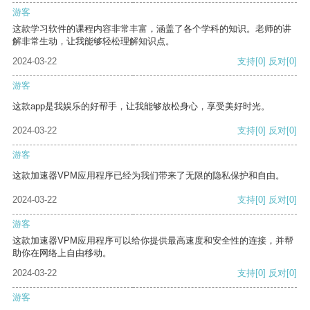
游客
这款学习软件的课程内容非常丰富，涵盖了各个学科的知识。老师的讲
解非常生动，让我能够轻松理解知识点。
2024-03-22
支持
[0]
反对
[0]
游客
这款app是我娱乐的好帮手，让我能够放松身心，享受美好时光。
2024-03-22
支持
[0]
反对
[0]
游客
这款加速器VPM应用程序已经为我们带来了无限的隐私保护和自由。
2024-03-22
支持
[0]
反对
[0]
游客
这款加速器VPM应用程序可以给你提供最高速度和安全性的连接，并帮
助你在网络上自由移动。
2024-03-22
支持
[0]
反对
[0]
游客