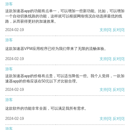
游客
这款加速器app的功能有点单一，可以增加一些新功能。比如，可以增加
一个自动切换线路的功能，这样就可以根据网络情况自动选择最优的线
路，从而获得更好的加速效果。
2024-02-19
支持
[0]
反对
[0]
游客
这款加速器VPM应用程序已经为我们带来了无限的流畅体验。
2024-02-19
支持
[0]
反对
[0]
游客
这款加速器app的价格有点贵，可以适当降低一些。我个人觉得，一款加
速器app的价格应该在50元以下才比较合理。
2024-02-19
支持
[0]
反对
[0]
游客
这款软件的功能非常全面，可以满足我所有需求。
2024-02-19
支持
[0]
反对
[0]
游客