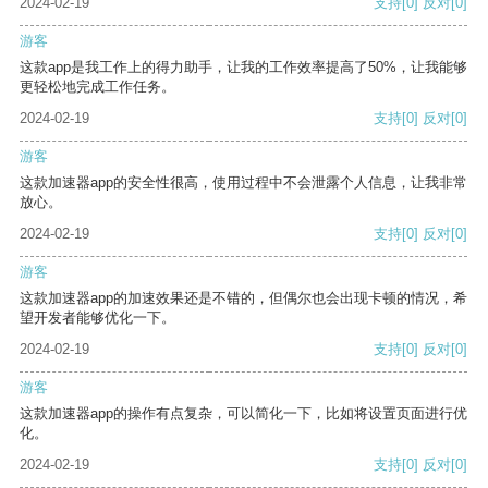
2024-02-19
支持
[0]
反对
[0]
游客
这款app是我工作上的得力助手，让我的工作效率提高了50%，让我能够
更轻松地完成工作任务。
2024-02-19
支持
[0]
反对
[0]
游客
这款加速器app的安全性很高，使用过程中不会泄露个人信息，让我非常
放心。
2024-02-19
支持
[0]
反对
[0]
游客
这款加速器app的加速效果还是不错的，但偶尔也会出现卡顿的情况，希
望开发者能够优化一下。
2024-02-19
支持
[0]
反对
[0]
游客
这款加速器app的操作有点复杂，可以简化一下，比如将设置页面进行优
化。
2024-02-19
支持
[0]
反对
[0]