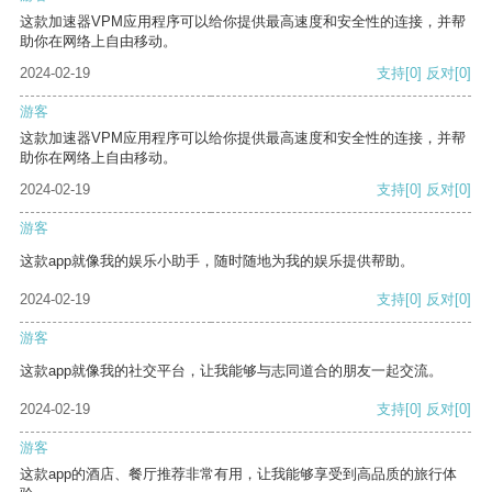
这款加速器VPM应用程序可以给你提供最高速度和安全性的连接，并帮
助你在网络上自由移动。
2024-02-19
支持
[0]
反对
[0]
游客
这款加速器VPM应用程序可以给你提供最高速度和安全性的连接，并帮
助你在网络上自由移动。
2024-02-19
支持
[0]
反对
[0]
游客
这款app就像我的娱乐小助手，随时随地为我的娱乐提供帮助。
2024-02-19
支持
[0]
反对
[0]
游客
这款app就像我的社交平台，让我能够与志同道合的朋友一起交流。
2024-02-19
支持
[0]
反对
[0]
游客
这款app的酒店、餐厅推荐非常有用，让我能够享受到高品质的旅行体