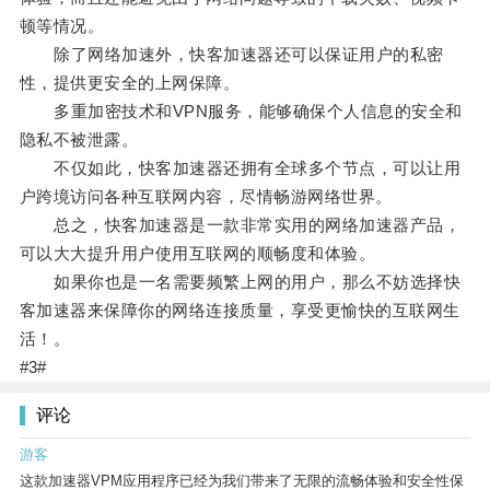
顿等情况。
除了网络加速外，快客加速器还可以保证用户的私密
性，提供更安全的上网保障。
多重加密技术和VPN服务，能够确保个人信息的安全和
隐私不被泄露。
不仅如此，快客加速器还拥有全球多个节点，可以让用
户跨境访问各种互联网内容，尽情畅游网络世界。
总之，快客加速器是一款非常实用的网络加速器产品，
可以大大提升用户使用互联网的顺畅度和体验。
如果你也是一名需要频繁上网的用户，那么不妨选择快
客加速器来保障你的网络连接质量，享受更愉快的互联网生
活！。
#3#
评论
游客
这款加速器VPM应用程序已经为我们带来了无限的流畅体验和安全性保