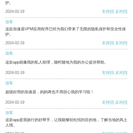
护。
2024-02-19
支持
[0]
反对
[0]
游客
这款加速器VPM应用程序已经为我们带来了无限的隐私保护和安全性保
护。
2024-02-19
支持
[0]
反对
[0]
游客
这款app就像我的私人助理，随时随地为我的办公提供帮助。
2024-02-19
支持
[0]
反对
[0]
游客
超级好用的加速器，妈妈再也不用担心我的学习啦！
2024-02-19
支持
[0]
反对
[0]
游客
这款app是我旅行的好帮手，让我能够轻松找到目的地，了解当地的风土
人情。