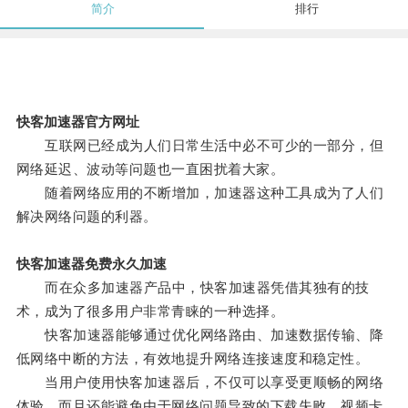
简介
排行
快客加速器官方网址
互联网已经成为人们日常生活中必不可少的一部分，但
网络延迟、波动等问题也一直困扰着大家。
随着网络应用的不断增加，加速器这种工具成为了人们
解决网络问题的利器。
快客加速器免费永久加速
而在众多加速器产品中，快客加速器凭借其独有的技
术，成为了很多用户非常青睐的一种选择。
快客加速器能够通过优化网络路由、加速数据传输、降
低网络中断的方法，有效地提升网络连接速度和稳定性。
当用户使用快客加速器后，不仅可以享受更顺畅的网络
体验，而且还能避免由于网络问题导致的下载失败、视频卡