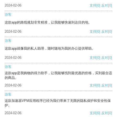
2024-02-06
支持
[0]
反对
[0]
游客
这款app的路线规划非常精准，让我能够快速到达目的地。
2024-02-06
支持
[0]
反对
[0]
游客
这款app就像我的私人助理，随时随地为我的办公提供帮助。
2024-02-06
支持
[0]
反对
[0]
游客
这款app是我购物的得力助手，让我能够找到最优惠的价格，买到最合适
的商品。
2024-02-06
支持
[0]
反对
[0]
游客
这款加速器VPM应用程序已经为我们带来了无限的隐私保护和安全性保
护。
2024-02-06
支持
[0]
反对
[0]