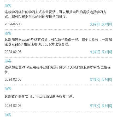
游客
这款学习软件的学习方式非常灵活，可以根据自己的需求选择学习方
式。我可以根据自己的时间安排学习进度。
2024-02-06
支持
[0]
反对
[0]
游客
这款加速器app的价格有点贵，可以适当降低一些。我个人觉得，一款加
速器app的价格应该在50元以下才比较合理。
2024-02-06
支持
[0]
反对
[0]
游客
这款加速器VPM应用程序已经为我们带来了无限的隐私保护和安全性保
护。
2024-02-06
支持
[0]
反对
[0]
游客
这款软件非常实用，可以帮助我解决很多问题。
2024-02-06
支持
[0]
反对
[0]
游客