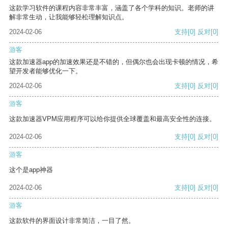
这款学习软件的课程内容非常丰富，涵盖了各个学科的知识。老师的讲
解非常生动，让我能够轻松理解知识点。
2024-02-06
支持
[0]
反对
[0]
游客
这款加速器app的加速效果还是不错的，但偶尔也会出现卡顿的情况，希
望开发者能够优化一下。
2024-02-06
支持
[0]
反对
[0]
游客
这款加速器VPM应用程序可以给你提供全球覆盖和最高安全性的连接。
2024-02-06
支持
[0]
反对
[0]
游客
这个是app神器
2024-02-06
支持
[0]
反对
[0]
游客
这款软件的界面设计非常简洁，一目了然。