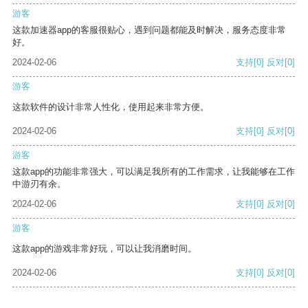
游客
这款加速器app的客服很贴心，遇到问题都能及时解决，服务态度非常
好。
2024-02-06
支持
[0]
反对
[0]
游客
这款软件的设计非常人性化，使用起来非常方便。
2024-02-06
支持
[0]
反对
[0]
游客
这款app的功能非常强大，可以满足我所有的工作需求，让我能够在工作
中游刃有余。
2024-02-06
支持
[0]
反对
[0]
游客
这款app的游戏非常好玩，可以让我消磨时间。
2024-02-06
支持
[0]
反对
[0]