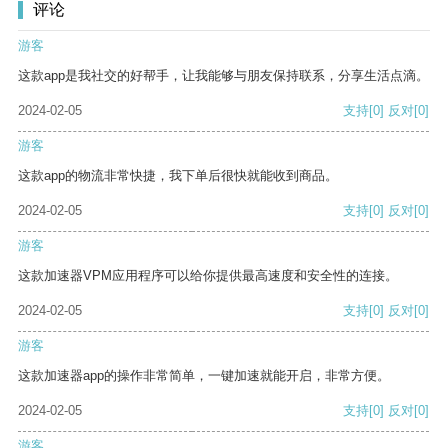
评论
游客
这款app是我社交的好帮手，让我能够与朋友保持联系，分享生活点滴。
2024-02-05
支持
[0]
反对
[0]
游客
这款app的物流非常快捷，我下单后很快就能收到商品。
2024-02-05
支持
[0]
反对
[0]
游客
这款加速器VPM应用程序可以给你提供最高速度和安全性的连接。
2024-02-05
支持
[0]
反对
[0]
游客
这款加速器app的操作非常简单，一键加速就能开启，非常方便。
2024-02-05
支持
[0]
反对
[0]
游客