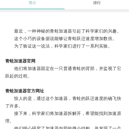
简介
排行
最近，一种神秘的青蛙加速器引起了科学家们的兴趣。
这个小巧的设备据说能够让青蛙跃迁速度增加数倍。
为了验证这一说法，科学家们进行了一系列实验。
青蛙加速器官网
他们将加速器固定在一只普通青蛙的背部，并监视了它
跃起的过程。
青蛙加速器官方网址
惊人的是，通过这个加速器，青蛙的跃迁速度的确飞快
了许多。
接下来，科学家们将加速器拆解开，希望能找到加速原
理。
他们细心研究了加速器内部的微小结构，并发现了一个