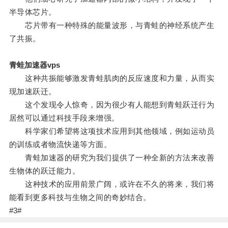
半导体芯片。
芯片带有一种特殊的能量波形，与青蛙的神经系统产生
了共振。
青蛙加速器vps
这种共振能够激发青蛙肌肉的反应速度和力量，从而实
现加速跃迁。
这个发现令人惊奇，因为很少有人能想到青蛙跃迁行为
居然可以通过科技手段来增强。
科学家们希望将这项技术应用到其他领域，例如运动员
的训练或者物流快递等方面。
青蛙加速器的研究为我们提供了一种全新的方法来改善
生物体的跃迁能力。
这种技术的应用前景广阔，或许在不久的将来，我们将
能看到更多科技与生物之间的奇妙结合。
#3#