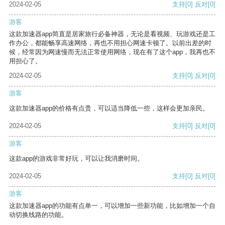
2024-02-05
支持
[0]
反对
[0]
游客
这款加速器app简直是居家旅行必备神器，无论是看视频、玩游戏还是工
作办公，都能畅享高速网络，再也不用担心网速卡顿了。以前出差的时
候，经常因为网速慢而无法正常使用网络，现在有了这个app，我再也不
用担心了。
2024-02-05
支持
[0]
反对
[0]
游客
这款加速器app的价格有点贵，可以适当降低一些，这样会更加亲民。
2024-02-05
支持
[0]
反对
[0]
游客
这款app的游戏非常好玩，可以让我消磨时间。
2024-02-05
支持
[0]
反对
[0]
游客
这款加速器app的功能有点单一，可以增加一些新功能，比如增加一个自
动切换线路的功能。