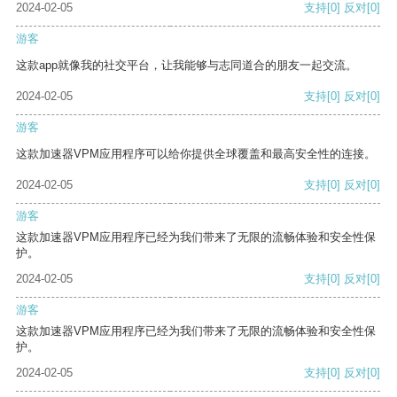
2024-02-05
支持
[0]
反对
[0]
游客
这款app就像我的社交平台，让我能够与志同道合的朋友一起交流。
2024-02-05
支持
[0]
反对
[0]
游客
这款加速器VPM应用程序可以给你提供全球覆盖和最高安全性的连接。
2024-02-05
支持
[0]
反对
[0]
游客
这款加速器VPM应用程序已经为我们带来了无限的流畅体验和安全性保
护。
2024-02-05
支持
[0]
反对
[0]
游客
这款加速器VPM应用程序已经为我们带来了无限的流畅体验和安全性保
护。
2024-02-05
支持
[0]
反对
[0]