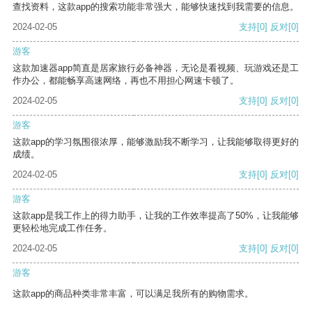
查找资料，这款app的搜索功能非常强大，能够快速找到我需要的信息。
2024-02-05
支持
[0]
反对
[0]
游客
这款加速器app简直是居家旅行必备神器，无论是看视频、玩游戏还是工
作办公，都能畅享高速网络，再也不用担心网速卡顿了。
2024-02-05
支持
[0]
反对
[0]
游客
这款app的学习氛围很浓厚，能够激励我不断学习，让我能够取得更好的
成绩。
2024-02-05
支持
[0]
反对
[0]
游客
这款app是我工作上的得力助手，让我的工作效率提高了50%，让我能够
更轻松地完成工作任务。
2024-02-05
支持
[0]
反对
[0]
游客
这款app的商品种类非常丰富，可以满足我所有的购物需求。