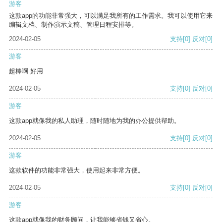
游客
这款app的功能非常强大，可以满足我所有的工作需求。我可以使用它来
编辑文档、制作演示文稿、管理日程安排等。
2024-02-05
支持
[0]
反对
[0]
游客
超棒啊 好用
2024-02-05
支持
[0]
反对
[0]
游客
这款app就像我的私人助理，随时随地为我的办公提供帮助。
2024-02-05
支持
[0]
反对
[0]
游客
这款软件的功能非常强大，使用起来非常方便。
2024-02-05
支持
[0]
反对
[0]
游客
这款app就像我的财务顾问，让我能够省钱又省心。