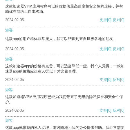
这款加速器VPM应用程序可以给你提供最高速度和安全性的连接，并帮
助你在网络上自由移动。
2024-02-05
支持
[0]
反对
[0]
游客
这款app的用户群体非常庞大，我可以结识到来自世界各地的朋友。
2024-02-05
支持
[0]
反对
[0]
游客
这款加速器app的价格有点贵，可以适当降低一些。我个人觉得，一款加
速器app的价格应该在50元以下才比较合理。
2024-02-05
支持
[0]
反对
[0]
游客
这款加速器VPM应用程序已经为我们带来了无限的隐私保护和安全性保
护。
2024-02-05
支持
[0]
反对
[0]
游客
这款app就像我的私人助理，随时随地为我的办公提供帮助。我经常需要