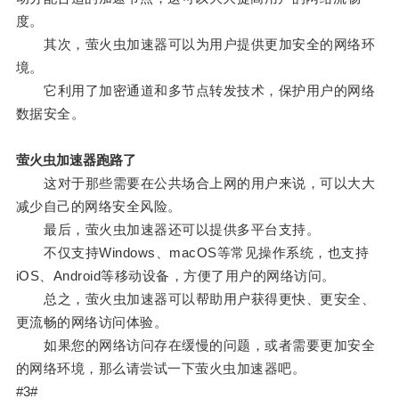
度。
其次，萤火虫加速器可以为用户提供更加安全的网络环
境。
它利用了加密通道和多节点转发技术，保护用户的网络
数据安全。
萤火虫加速器跑路了
这对于那些需要在公共场合上网的用户来说，可以大大
减少自己的网络安全风险。
最后，萤火虫加速器还可以提供多平台支持。
不仅支持Windows、macOS等常见操作系统，也支持
iOS、Android等移动设备，方便了用户的网络访问。
总之，萤火虫加速器可以帮助用户获得更快、更安全、
更流畅的网络访问体验。
如果您的网络访问存在缓慢的问题，或者需要更加安全
的网络环境，那么请尝试一下萤火虫加速器吧。
#3#