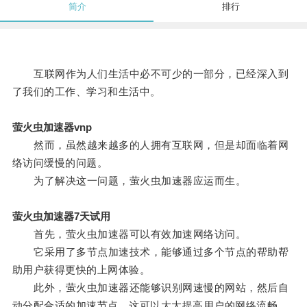
简介
排行
互联网作为人们生活中必不可少的一部分，已经深入到
了我们的工作、学习和生活中。
萤火虫加速器vnp
然而，虽然越来越多的人拥有互联网，但是却面临着网
络访问缓慢的问题。
为了解决这一问题，萤火虫加速器应运而生。
萤火虫加速器7天试用
首先，萤火虫加速器可以有效加速网络访问。
它采用了多节点加速技术，能够通过多个节点的帮助帮
助用户获得更快的上网体验。
此外，萤火虫加速器还能够识别网速慢的网站，然后自
动分配合适的加速节点，这可以大大提高用户的网络流畅