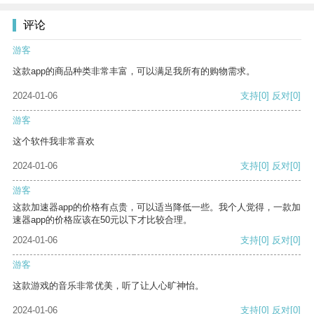
评论
游客
这款app的商品种类非常丰富，可以满足我所有的购物需求。
2024-01-06
支持
[0]
反对
[0]
游客
这个软件我非常喜欢
2024-01-06
支持
[0]
反对
[0]
游客
这款加速器app的价格有点贵，可以适当降低一些。我个人觉得，一款加
速器app的价格应该在50元以下才比较合理。
2024-01-06
支持
[0]
反对
[0]
游客
这款游戏的音乐非常优美，听了让人心旷神怡。
2024-01-06
支持
[0]
反对
[0]