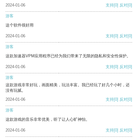
2024-01-06
支持
[0]
反对
[0]
游客
这个软件很好用
2024-01-06
支持
[0]
反对
[0]
游客
这款加速器VPM应用程序已经为我们带来了无限的隐私和安全性保护。
2024-01-06
支持
[0]
反对
[0]
游客
这款游戏非常好玩，画面精美，玩法丰富。我已经玩了好几个小时，还
没有玩腻。
2024-01-06
支持
[0]
反对
[0]
游客
这款游戏的音乐非常优美，听了让人心旷神怡。
2024-01-06
支持
[0]
反对
[0]