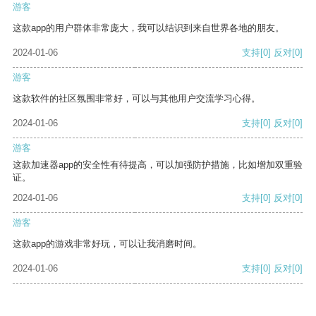
游客
这款app的用户群体非常庞大，我可以结识到来自世界各地的朋友。
2024-01-06
支持
[0]
反对
[0]
游客
这款软件的社区氛围非常好，可以与其他用户交流学习心得。
2024-01-06
支持
[0]
反对
[0]
游客
这款加速器app的安全性有待提高，可以加强防护措施，比如增加双重验
证。
2024-01-06
支持
[0]
反对
[0]
游客
这款app的游戏非常好玩，可以让我消磨时间。
2024-01-06
支持
[0]
反对
[0]