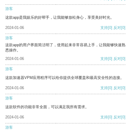
游客
这款app是我娱乐的好帮手，让我能够放松身心，享受美好时光。
2024-01-06
支持
[0]
反对
[0]
游客
这款app的用户界面简洁明了，使用起来非常容易上手，让我能够快速熟
悉操作。
2024-01-06
支持
[0]
反对
[0]
游客
这款加速器VPM应用程序可以给你提供全球覆盖和最高安全性的连接。
2024-01-06
支持
[0]
反对
[0]
游客
这款软件的功能非常全面，可以满足我所有需求。
2024-01-06
支持
[0]
反对
[0]
游客