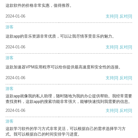
这款软件的价格非常实惠，值得推荐。
2024-01-06
支持
[0]
反对
[0]
游客
这款app的音乐资源非常优质，可以让我尽情享受音乐的魅力。
2024-01-06
支持
[0]
反对
[0]
游客
这款加速器VPM应用程序可以给你提供最高速度和安全性的连接。
2024-01-06
支持
[0]
反对
[0]
游客
这款app就像我的私人助理，随时随地为我的办公提供帮助。我经常需要
查找资料，这款app的搜索功能非常强大，能够快速找到我需要的信息。
2024-01-06
支持
[0]
反对
[0]
游客
这款学习软件的学习方式非常灵活，可以根据自己的需求选择学习方
式。我可以根据自己的时间安排学习进度。