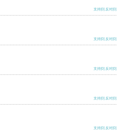
支持
[0]
反对
[0]
支持
[0]
反对
[0]
支持
[0]
反对
[0]
支持
[0]
反对
[0]
支持
[0]
反对
[0]