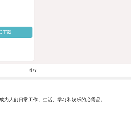
PC下载
排行
成为人们日常工作、生活、学习和娱乐的必需品。