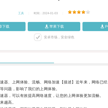
工具
|
时间：2024-01-03
|
卓下载
苹果下载
安卓市场，安全绿色
器、上网体验、流畅、网络加速【描述】近年来，网络已经
等问题，影响了我们的上网体验。
速器，可以有效提高网络速度，让您的上网体验更加流畅。
来越高。