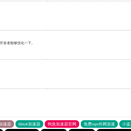
望开发者能够优化一下。
加速器
tiktok加速器
狗急加速器官网
免费vqn外网加速
小蓝