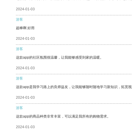
2024-01-03
游客
超棒啊 好用
2024-01-03
游客
这款app的社区氛围很温馨，让我能够感受到家的温暖。
2024-01-03
游客
这款app是我学习路上的良师益友，让我能够随时随地学习新知识，拓宽视
2024-01-03
游客
这款app的商品种类非常丰富，可以满足我所有的购物需求。
2024-01-03