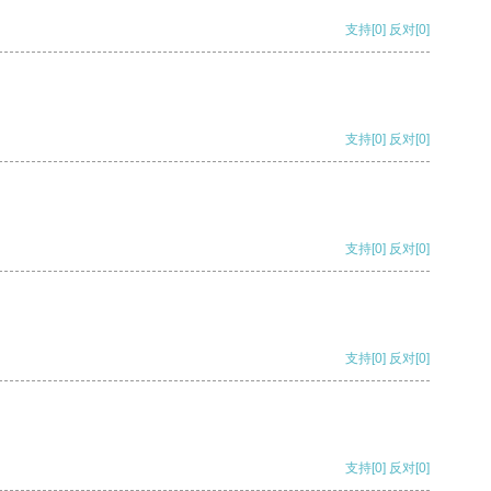
支持
[0]
反对
[0]
支持
[0]
反对
[0]
支持
[0]
反对
[0]
支持
[0]
反对
[0]
支持
[0]
反对
[0]