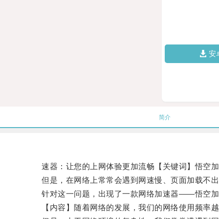
安
简介
速器：让您的上网体验更加流畅【关键词】悟空加速
但是，在网络上常常会遇到网速慢、页面加载不出
针对这一问题，出现了一款网络加速器——悟空加
【内容】随着网络的发展，我们的网络使用频率越