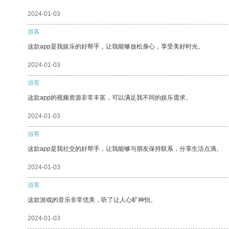
2024-01-03
游客
这款app是我娱乐的好帮手，让我能够放松身心，享受美好时光。
2024-01-03
游客
这款app的视频资源非常丰富，可以满足我不同的娱乐需求。
2024-01-03
游客
这款app是我社交的好帮手，让我能够与朋友保持联系，分享生活点滴。
2024-01-03
游客
这款游戏的音乐非常优美，听了让人心旷神怡。
2024-01-03