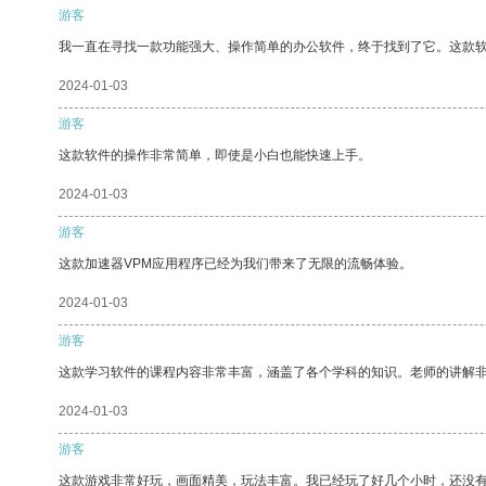
游客
我一直在寻找一款功能强大、操作简单的办公软件，终于找到了它。这款
2024-01-03
游客
这款软件的操作非常简单，即使是小白也能快速上手。
2024-01-03
游客
这款加速器VPM应用程序已经为我们带来了无限的流畅体验。
2024-01-03
游客
这款学习软件的课程内容非常丰富，涵盖了各个学科的知识。老师的讲解
2024-01-03
游客
这款游戏非常好玩，画面精美，玩法丰富。我已经玩了好几个小时，还没