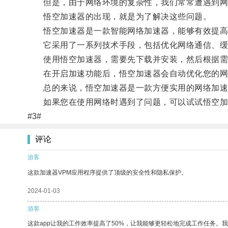
但是，由于网络环境的复杂性，我们常常遭遇到网
悟空加速器的出现，就是为了解决这些问题。
悟空加速器是一款智能网络加速器，能够有效提高
它采用了一系列技术手段，包括优化网络通信、缓存
使用悟空加速器，需要先下载并安装，然后根据需
在开启加速功能后，悟空加速器会自动优化您的网络
总的来说，悟空加速器是一款方便实用的网络加速器
如果您在使用网络时遇到了问题，可以试试悟空加
#3#
评论
游客
这款加速器VPM应用程序提供了顶级的安全性和隐私保护。
2024-01-03
游客
这款app让我的工作效率提高了50%，让我能够更轻松地完成工作任务。