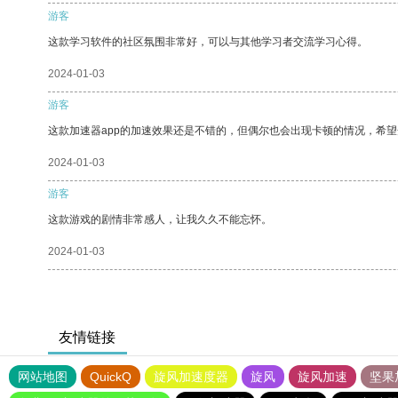
游客
这款学习软件的社区氛围非常好，可以与其他学习者交流学习心得。
2024-01-03
游客
这款加速器app的加速效果还是不错的，但偶尔也会出现卡顿的情况，希
2024-01-03
游客
这款游戏的剧情非常感人，让我久久不能忘怀。
2024-01-03
友情链接
网站地图
QuickQ
旋风加速度器
旋风
旋风加速
坚果