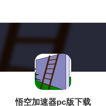
悟空加速器pc版下载