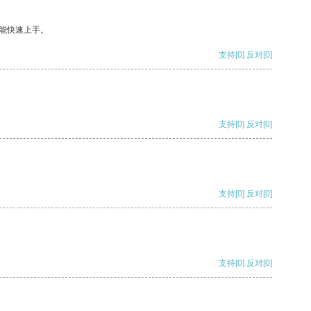
能快速上手。
支持
[0]
反对
[0]
支持
[0]
反对
[0]
支持
[0]
反对
[0]
支持
[0]
反对
[0]