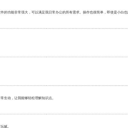
软件的功能非常强大，可以满足我日常办公的所有需求。操作也很简单，即使是小白也
非常生动，让我能够轻松理解知识点。
有玩腻。