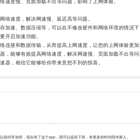
络速度慢、页面加载不出等问题，影响了上网体验。
网络速度，解决网速慢、延迟高等问题。
加速、数据压缩等，可以在不修改硬件和网络环境的情况下
要开启加速功能。
连接和数据传输，从而提高上网速度，让您的上网体验更加
，能够有效提高网络速度，解决网速慢、页面加载不出等问
速器，相信它能够给你带来意想不到的惊喜。
我以前经常加班，现在有了这个app，我可以提前下班，有更多的时间陪伴家人。