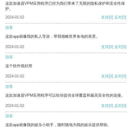
这款加速器VPM应用程序已经为我们带来了无限的隐私保护和安全性保
护。
2024-01-02
支持
[0]
反对
[0]
游客
这款app就像我的私人导游，带我领略世界各地的美景。
2024-01-02
支持
[0]
反对
[0]
游客
这个软件很好用
2024-01-02
支持
[0]
反对
[0]
游客
这款加速器VPM应用程序可以给你提供全球覆盖和最高安全性的连接。
2024-01-02
支持
[0]
反对
[0]
游客
这款app就像我的娱乐小助手，随时随地为我的娱乐提供帮助。