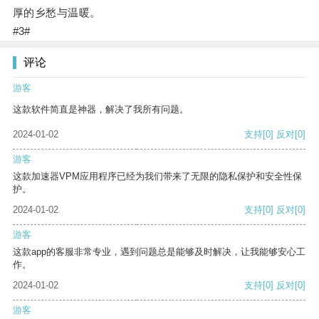
厚的乡愁与温暖。
#3#
评论
游客
这款软件简直是神器，解决了我所有问题。
2024-01-02
支持
[0]
反对
[0]
游客
这款加速器VPM应用程序已经为我们带来了无限的隐私保护和安全性保
护。
2024-01-02
支持
[0]
反对
[0]
游客
这款app的客服非常专业，遇到问题总是能够及时解决，让我能够安心工
作。
2024-01-02
支持
[0]
反对
[0]
游客