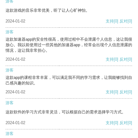
游客
这款游戏的音乐非常优美，听了让人心旷神怡。
2024-01-02
支持
[0]
反对
[0]
游客
这款加速器app的安全性很高，使用过程中不会泄露个人信息，这让我很
放心。我以前使用过一些其他的加速器app，经常会出现个人信息泄露的
情况，这让我非常担心。
2024-01-02
支持
[0]
反对
[0]
游客
这款app的课程非常丰富，可以满足我不同的学习需求，让我能够找到自
己感兴趣的知识。
2024-01-02
支持
[0]
反对
[0]
游客
这款软件的学习方式非常灵活，可以根据自己的需求选择学习方式。
2024-01-02
支持
[0]
反对
[0]
游客