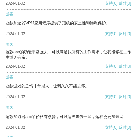
2024-01-02
支持
[0]
反对
[0]
游客
这款加速器VPM应用程序提供了顶级的安全性和隐私保护。
2024-01-02
支持
[0]
反对
[0]
游客
这款app的功能非常强大，可以满足我所有的工作需求，让我能够在工作
中游刃有余。
2024-01-02
支持
[0]
反对
[0]
游客
这款游戏的剧情非常感人，让我久久不能忘怀。
2024-01-02
支持
[0]
反对
[0]
游客
这款加速器app的价格有点贵，可以适当降低一些，这样会更加亲民。
2024-01-02
支持
[0]
反对
[0]