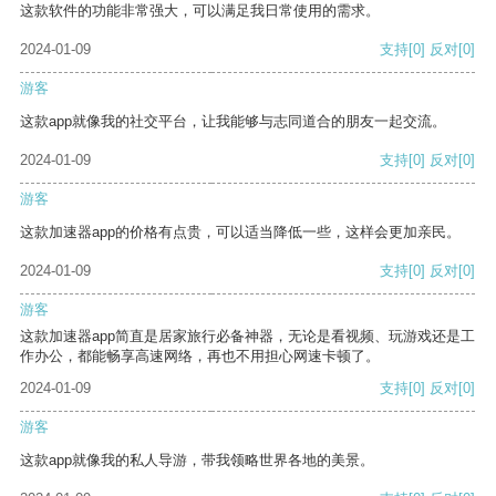
这款软件的功能非常强大，可以满足我日常使用的需求。
2024-01-09
支持
[0]
反对
[0]
游客
这款app就像我的社交平台，让我能够与志同道合的朋友一起交流。
2024-01-09
支持
[0]
反对
[0]
游客
这款加速器app的价格有点贵，可以适当降低一些，这样会更加亲民。
2024-01-09
支持
[0]
反对
[0]
游客
这款加速器app简直是居家旅行必备神器，无论是看视频、玩游戏还是工
作办公，都能畅享高速网络，再也不用担心网速卡顿了。
2024-01-09
支持
[0]
反对
[0]
游客
这款app就像我的私人导游，带我领略世界各地的美景。