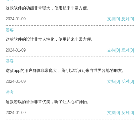
这款软件的功能非常强大，使用起来非常方便。
2024-01-09
支持
[0]
反对
[0]
游客
这款软件的设计非常人性化，使用起来非常方便。
2024-01-09
支持
[0]
反对
[0]
游客
这款app的用户群体非常庞大，我可以结识到来自世界各地的朋友。
2024-01-09
支持
[0]
反对
[0]
游客
这款游戏的音乐非常优美，听了让人心旷神怡。
2024-01-09
支持
[0]
反对
[0]