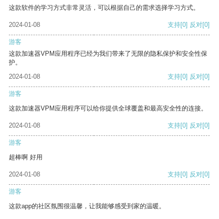
这款软件的学习方式非常灵活，可以根据自己的需求选择学习方式。
2024-01-08
支持
[0]
反对
[0]
游客
这款加速器VPM应用程序已经为我们带来了无限的隐私保护和安全性保
护。
2024-01-08
支持
[0]
反对
[0]
游客
这款加速器VPM应用程序可以给你提供全球覆盖和最高安全性的连接。
2024-01-08
支持
[0]
反对
[0]
游客
超棒啊 好用
2024-01-08
支持
[0]
反对
[0]
游客
这款app的社区氛围很温馨，让我能够感受到家的温暖。