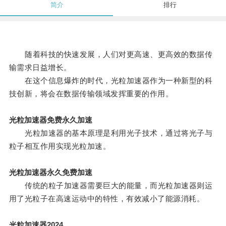
简介
排行
随着科技的快速发展，人们对更高速、更高效的数据传
输需求日益增长。
在这个信息爆炸的时代，光粒加速器作为一种新型的科
技创新，将会在数据传输领域发挥重要的作用。
光粒加速器免费永久加速
光粒加速器的基本原理是利用光子技术，通过将光子与
粒子相互作用实现光粒加速。
光粒加速器永久免费加速
传统的粒子加速器需要巨大的能量，而光粒加速器则运
用了光粒子在高速运动中的特性，有效减小了能源消耗。
光粒加速器2024