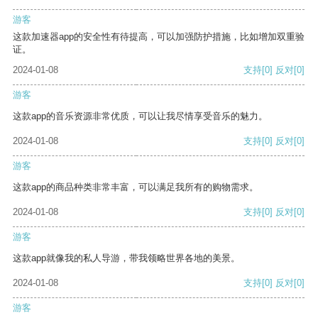
游客
这款加速器app的安全性有待提高，可以加强防护措施，比如增加双重验
证。
2024-01-08
支持
[0]
反对
[0]
游客
这款app的音乐资源非常优质，可以让我尽情享受音乐的魅力。
2024-01-08
支持
[0]
反对
[0]
游客
这款app的商品种类非常丰富，可以满足我所有的购物需求。
2024-01-08
支持
[0]
反对
[0]
游客
这款app就像我的私人导游，带我领略世界各地的美景。
2024-01-08
支持
[0]
反对
[0]
游客