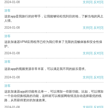
2024-01-08
支持
[0]
反对
[0]
游客
这款app是我旅行的好帮手，让我能够轻松找到目的地，了解当地的风土
人情。
2024-01-08
支持
[0]
反对
[0]
游客
这款加速器VPM应用程序已经为我们带来了无限的流畅体验和安全性保
护。
2024-01-08
支持
[0]
反对
[0]
游客
这款app的视频资源非常丰富，可以满足我不同的娱乐需求。
2024-01-08
支持
[0]
反对
[0]
游客
这款加速器app的功能有点单一，可以增加一些新功能。比如，可以增加
一个自动切换线路的功能，这样就可以根据网络情况自动选择最优的线
路，从而获得更好的加速效果。
2024-01-08
支持
[0]
反对
[0]