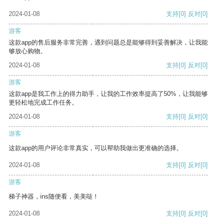
2024-01-08
支持
[0]
反对
[0]
游客
这款app的售后服务非常完善，遇到问题总是能够得到妥善解决，让我能
够放心购物。
2024-01-08
支持
[0]
反对
[0]
游客
这款app是我工作上的得力助手，让我的工作效率提高了50%，让我能够
更轻松地完成工作任务。
2024-01-08
支持
[0]
反对
[0]
游客
这款app的用户评论非常真实，可以帮助我做出更准确的选择。
2024-01-08
支持
[0]
反对
[0]
游客
梯子神器，ins随便看，美美哒！
2024-01-08
支持
[0]
反对
[0]