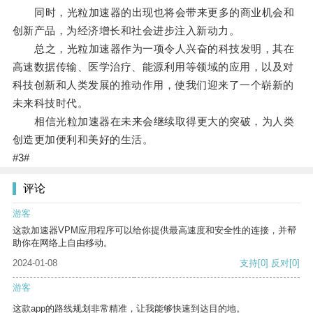
同时，光粒加速器的出现也将会带来更多的商业机会和
创新产品，为经济增长和社会进步注入新动力。
总之，光粒加速器作为一项令人兴奋的科技发明，其在
高速数据传输、医学治疗、能源利用等领域的应用，以及对
科技创新和人类发展的推动作用，使我们迎来了一个崭新的
未来科技时代。
相信光粒加速器在未来会继续取得更大的突破，为人类
创造更加便利和美好的生活。
#3#
评论
游客
这款加速器VPM应用程序可以给你提供最高速度和安全性的连接，并帮
助你在网络上自由移动。
2024-01-08
支持
[0]
反对
[0]
游客
这款app的路线规划非常精准，让我能够快速到达目的地。