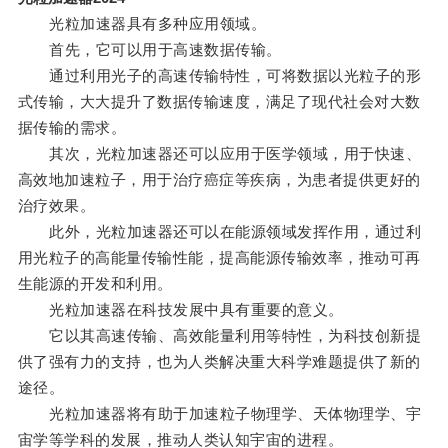
光粒加速器具有多种应用领域。
首先，它可以用于高速数据传输。
通过利用光子的高速传输特性，可将数据以光粒子的形
式传输，大大提升了数据传输速度，满足了现代社会对大数
据传输的需求。
其次，光粒加速器还可以应用于医学领域，用于快速、
高效地加速粒子，用于治疗癌症等疾病，为患者提供更好的
治疗效果。
此外，光粒加速器还可以在能源领域发挥作用，通过利
用光粒子的高能量传输性能，提高能源传输效率，推动可再
生能源的开发和利用。
光粒加速器在科技发展中具有重要的意义。
它以其高速传输、高效能量利用等特性，为科技创新提
供了强有力的支持，也为人类解决重大科学难题提供了新的
途径。
光粒加速器将有助于加速粒子物理学、天体物理学、宇
宙学等学科的发展，推动人类认知宇宙的进程。