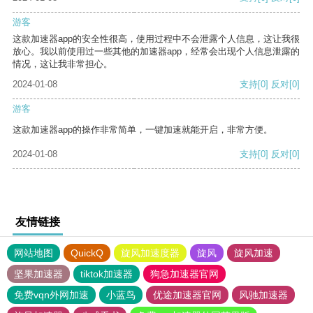
游客
这款加速器app的安全性很高，使用过程中不会泄露个人信息，这让我很
放心。我以前使用过一些其他的加速器app，经常会出现个人信息泄露的
情况，这让我非常担心。
2024-01-08
支持
[0]
反对
[0]
游客
这款加速器app的操作非常简单，一键加速就能开启，非常方便。
2024-01-08
支持
[0]
反对
[0]
友情链接
网站地图
QuickQ
旋风加速度器
旋风
旋风加速
坚果加速器
tiktok加速器
狗急加速器官网
免费vqn外网加速
小蓝鸟
优途加速器官网
风驰加速器